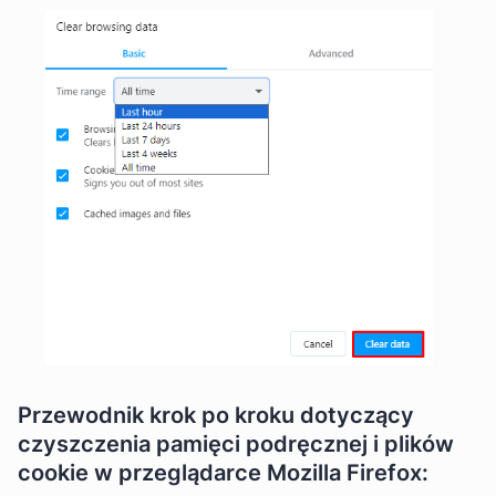
Przewodnik krok po kroku dotyczący
czyszczenia pamięci podręcznej i plików
cookie w przeglądarce Mozilla Firefox: