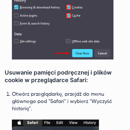
Usuwanie pamięci podręcznej i plików
cookie w przeglądarce Safari:
Otwórz przeglądarkę, przejdź do menu
głównego pod "Safari" i wybierz "Wyczyść
historię".