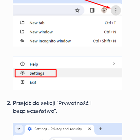
Przejdź do sekcji "Prywatność i
bezpieczeństwo".