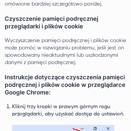
omówione bardziej szczegółowo poniżej.
Czyszczenie pamięci podręcznej
przeglądarki i plików cookie
Wyczyszczenie pamięci podręcznej i plików cookie
może pomóc w rozwiązaniu problemu, jeśli jest on
spowodowany nieaktualnymi lub uszkodzonymi
danymi z pamięci podręcznej.
Instrukcje dotyczące czyszczenia pamięci
podręcznej i plików cookie w przeglądarce
Google Chrome:
Kliknij trzy kropki w prawym górnym rogu
przeglądarki, aby uzyskać dostęp do ustawień.