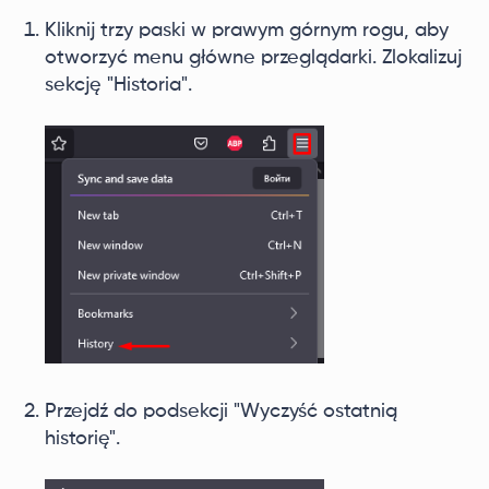
Kliknij trzy paski w prawym górnym rogu, aby
otworzyć menu główne przeglądarki. Zlokalizuj
sekcję "Historia".
Przejdź do podsekcji "Wyczyść ostatnią
historię".