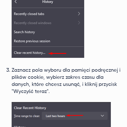
Zaznacz pola wyboru dla pamięci podręcznej i
plików cookie, wybierz zakres czasu dla
danych, które chcesz usunąć, i kliknij przycisk
"Wyczyść teraz".