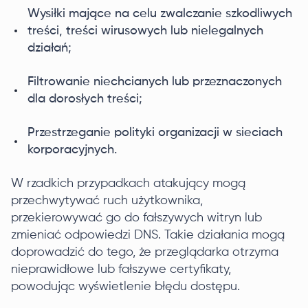
Wysiłki mające na celu zwalczanie szkodliwych
treści, treści wirusowych lub nielegalnych
działań;
Filtrowanie niechcianych lub przeznaczonych
dla dorosłych treści;
Przestrzeganie polityki organizacji w sieciach
korporacyjnych.
W rzadkich przypadkach atakujący mogą
przechwytywać ruch użytkownika,
przekierowywać go do fałszywych witryn lub
zmieniać odpowiedzi DNS. Takie działania mogą
doprowadzić do tego, że przeglądarka otrzyma
nieprawidłowe lub fałszywe certyfikaty,
powodując wyświetlenie błędu dostępu.