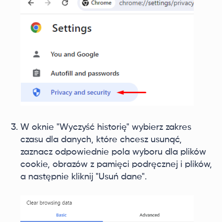
W oknie "Wyczyść historię" wybierz zakres
czasu dla danych, które chcesz usunąć,
zaznacz odpowiednie pola wyboru dla plików
cookie, obrazów z pamięci podręcznej i plików,
a następnie kliknij "Usuń dane".