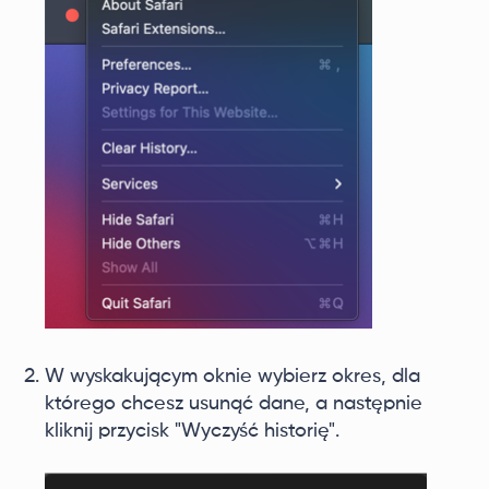
W wyskakującym oknie wybierz okres, dla
którego chcesz usunąć dane, a następnie
kliknij przycisk "Wyczyść historię".