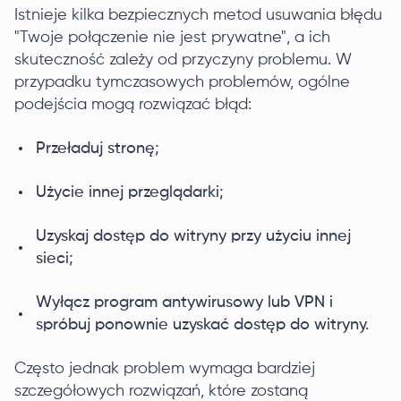
Istnieje kilka bezpiecznych metod usuwania błędu
"Twoje połączenie nie jest prywatne", a ich
skuteczność zależy od przyczyny problemu. W
przypadku tymczasowych problemów, ogólne
podejścia mogą rozwiązać błąd:
Przeładuj stronę;
Użycie innej przeglądarki;
Uzyskaj dostęp do witryny przy użyciu innej
sieci;
Wyłącz program antywirusowy lub VPN i
spróbuj ponownie uzyskać dostęp do witryny.
Często jednak problem wymaga bardziej
szczegółowych rozwiązań, które zostaną