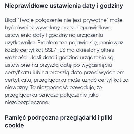
Nieprawidłowe ustawienia daty i godziny
Błąd "Twoje połączenie nie jest prywatne" może
być również wywołany przez nieprawidłowe
ustawienia daty i godziny na urządzeniu
użytkownika. Problem ten pojawia się, ponieważ
każdy certyfikat SSL/TLS ma określony okres
ważności. Jeśli data i godzina urządzenia są
ustawione na przyszłą datę po wygaśnięciu
certyfikatu lub na przeszłą datę przed wydaniem
certyfikatu, przeglądarka może uznać certyfikat za
nieważny. Ta niezgodność powoduje, że
przeglądarka oznacza połączenie jako
niezabezpieczone.
Pamięć podręczna przeglądarki i pliki
cookie