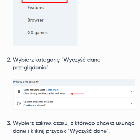
Wybierz kategorię "Wyczyść dane
przeglądania".
Wybierz zakres czasu, z którego chcesz usunąć
dane i kliknij przycisk "Wyczyść dane".