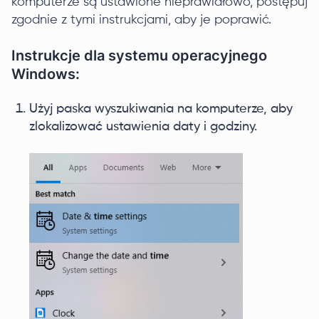
komputerze są ustawione nieprawidłowo, postępuj
zgodnie z tymi instrukcjami, aby je poprawić.
Instrukcje dla systemu operacyjnego
Windows:
Użyj paska wyszukiwania na komputerze, aby
zlokalizować ustawienia daty i godziny.