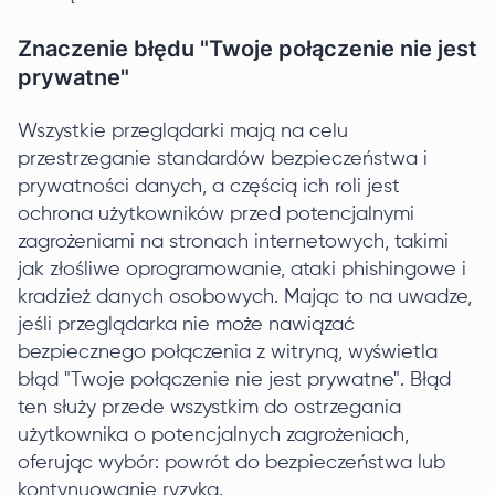
Znaczenie błędu "Twoje połączenie nie jest
prywatne"
Wszystkie przeglądarki mają na celu
przestrzeganie standardów bezpieczeństwa i
prywatności danych, a częścią ich roli jest
ochrona użytkowników przed potencjalnymi
zagrożeniami na stronach internetowych, takimi
jak złośliwe oprogramowanie, ataki phishingowe i
kradzież danych osobowych. Mając to na uwadze,
jeśli przeglądarka nie może nawiązać
bezpiecznego połączenia z witryną, wyświetla
błąd "Twoje połączenie nie jest prywatne". Błąd
ten służy przede wszystkim do ostrzegania
użytkownika o potencjalnych zagrożeniach,
oferując wybór: powrót do bezpieczeństwa lub
kontynuowanie ryzyka.