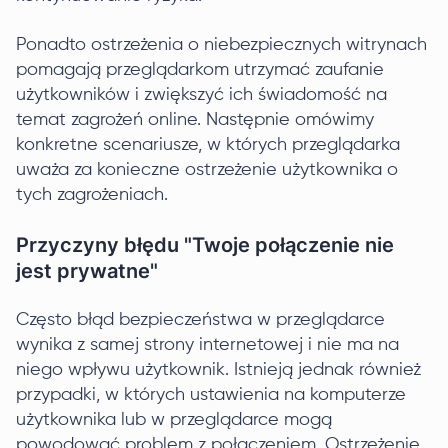
Ponadto ostrzeżenia o niebezpiecznych witrynach
pomagają przeglądarkom utrzymać zaufanie
użytkowników i zwiększyć ich świadomość na
temat zagrożeń online. Następnie omówimy
konkretne scenariusze, w których przeglądarka
uważa za konieczne ostrzeżenie użytkownika o
tych zagrożeniach.
Przyczyny błędu "Twoje połączenie nie
jest prywatne"
Często błąd bezpieczeństwa w przeglądarce
wynika z samej strony internetowej i nie ma na
niego wpływu użytkownik. Istnieją jednak również
przypadki, w których ustawienia na komputerze
użytkownika lub w przeglądarce mogą
powodować problem z połączeniem. Ostrzeżenie,