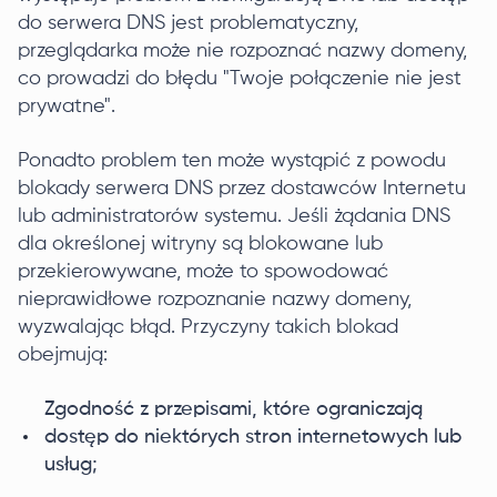
do serwera DNS jest problematyczny,
przeglądarka może nie rozpoznać nazwy domeny,
co prowadzi do błędu "Twoje połączenie nie jest
prywatne".
Ponadto problem ten może wystąpić z powodu
blokady serwera DNS przez dostawców Internetu
lub administratorów systemu. Jeśli żądania DNS
dla określonej witryny są blokowane lub
przekierowywane, może to spowodować
nieprawidłowe rozpoznanie nazwy domeny,
wyzwalając błąd. Przyczyny takich blokad
obejmują:
Zgodność z przepisami, które ograniczają
dostęp do niektórych stron internetowych lub
usług;