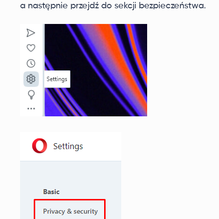
a następnie przejdź do sekcji bezpieczeństwa.