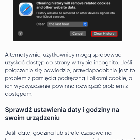
Alternatywnie, użytkownicy mogą spróbować
uzyskać dostęp do strony w trybie incognito. Jeśli
połączenie się powiedzie, prawdopodobnie jest to
problem z pamięcią podręczną i plikami cookie, a
ich wyczyszczenie powinno rozwiązać problem z
dostępem.
Sprawdź ustawienia daty i godziny na
swoim urządzeniu
Jeśli data, godzina lub strefa czasowa na