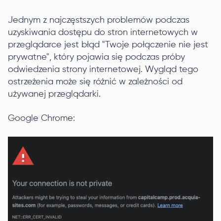
Jednym z najczęstszych problemów podczas
uzyskiwania dostępu do stron internetowych w
przeglądarce jest błąd "Twoje połączenie nie jest
prywatne", który pojawia się podczas próby
odwiedzenia strony internetowej. Wygląd tego
ostrzeżenia może się różnić w zależności od
używanej przeglądarki.
Google Chrome: