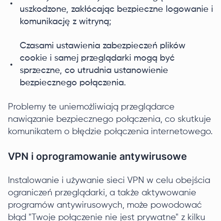
uszkodzone, zakłócając bezpieczne logowanie i
komunikację z witryną;
Czasami ustawienia zabezpieczeń plików
cookie i samej przeglądarki mogą być
sprzeczne, co utrudnia ustanowienie
bezpiecznego połączenia.
Problemy te uniemożliwiają przeglądarce
nawiązanie bezpiecznego połączenia, co skutkuje
komunikatem o błędzie połączenia internetowego.
VPN i oprogramowanie antywirusowe
Instalowanie i używanie sieci VPN w celu obejścia
ograniczeń przeglądarki, a także aktywowanie
programów antywirusowych, może powodować
błąd "Twoje połączenie nie jest prywatne" z kilku