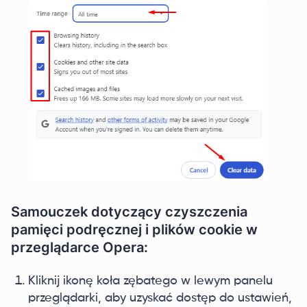
Samouczek dotyczący czyszczenia
pamięci podręcznej i plików cookie w
przeglądarce Opera:
Kliknij ikonę koła zębatego w lewym panelu
przeglądarki, aby uzyskać dostęp do ustawień,