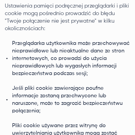
Ustawienia pamięci podręcznej przeglądarki i pliki
cookie mogą pośrednio prowadzić do błędu
"Twoje połączenie nie jest prywatne" w kilku
okolicznościach:
Przeglądarka użytkownika może przechowywać
nieprawidłowe lub nieaktualne dane ze stron
internetowych, co prowadzi do użycia
nieprawidłowych lub wygasłych informacji
bezpieczeństwa podczas sesji;
Jeśli pliki cookie zawierające poufne
informacje zostaną przechwycone lub
naruszone, może to zagrozić bezpieczeństwu
połączenia;
Pliki cookie używane przez witrynę do
uwierzytelniania użytkownika mogą zostać