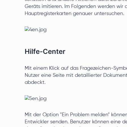
Geräts imitieren. Im Folgenden werden wir
Hauptregisterkarten genauer untersuchen.
Hilfe-Center
Mit einem Klick auf das Fragezeichen-Symbo
Nutzer eine Seite mit detaillierter Dokumen
abdeckt.
Mit der Option "Ein Problem melden" könne
Entwickler senden. Benutzer können eine det