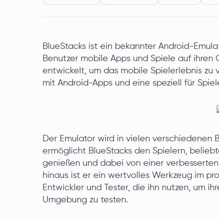
BlueStacks ist ein bekannter Android-Emul
Benutzer mobile Apps und Spiele auf ihren
entwickelt, um das mobile Spielerlebnis zu 
mit Android-Apps und eine speziell für Spie
Der Emulator wird in vielen verschiedenen 
ermöglicht BlueStacks den Spielern, belieb
genießen und dabei von einer verbesserten G
hinaus ist er ein wertvolles Werkzeug im pr
Entwickler und Tester, die ihn nutzen, um ihr
Umgebung zu testen.