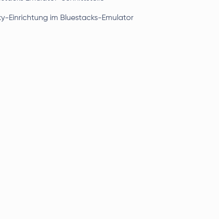
xy-Einrichtung im Bluestacks-Emulator