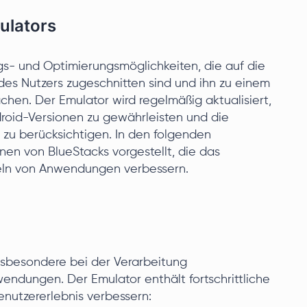
ulators
gs- und Optimierungsmöglichkeiten, die auf die
es Nutzers zugeschnitten sind und ihn zu einem
hen. Der Emulator wird regelmäßig aktualisiert,
roid-Versionen zu gewährleisten und die
zu berücksichtigen. In den folgenden
nen von BlueStacks vorgestellt, die das
keln von Anwendungen verbessern.
 insbesondere bei der Verarbeitung
endungen. Der Emulator enthält fortschrittliche
enutzererlebnis verbessern: