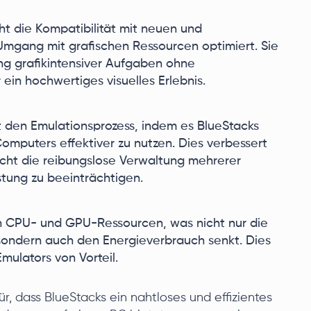
ht die Kompatibilität mit neuen und
Umgang mit grafischen Ressourcen optimiert. Sie
ng grafikintensiver Aufgaben ohne
ein hochwertiges visuelles Erlebnis.
t den Emulationsprozess, indem es BlueStacks
mputers effektiver zu nutzen. Dies verbessert
icht die reibungslose Verwaltung mehrerer
tung zu beeinträchtigen.
on CPU- und GPU-Ressourcen, was nicht nur die
ondern auch den Energieverbrauch senkt. Dies
mulators von Vorteil.
 dass BlueStacks ein nahtloses und effizientes