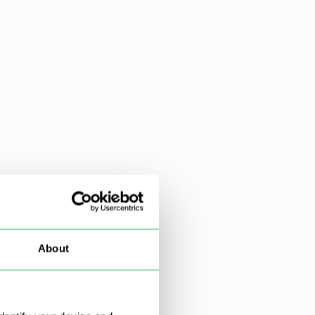
About