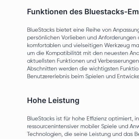
Funktionen des Bluestacks-Em
BlueStacks bietet eine Reihe von Anpassun
persönlichen Vorlieben und Anforderungen d
komfortablen und vielseitigen Werkzeug mac
um die Kompatibilität mit den neuesten And
aktuellsten Funktionen und Verbesserungen 
Abschnitten werden die wichtigsten Funktio
Benutzererlebnis beim Spielen und Entwic
Hohe Leistung
BlueStacks ist für hohe Effizienz optimiert,
ressourcenintensiver mobiler Spiele und Anw
Technologien, die seine Leistung und das B