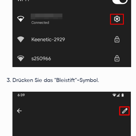
Drücken Sie das "Bleistift"-Symbol.