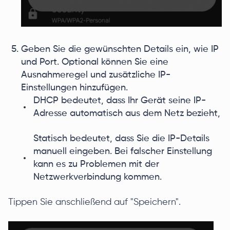
Geben Sie die gewünschten Details ein, wie IP
und Port. Optional können Sie eine
Ausnahmeregel und zusätzliche IP-
Einstellungen hinzufügen.
DHCP bedeutet, dass Ihr Gerät seine IP-
Adresse automatisch aus dem Netz bezieht,
Statisch bedeutet, dass Sie die IP-Details
manuell eingeben. Bei falscher Einstellung
kann es zu Problemen mit der
Netzwerkverbindung kommen.
Tippen Sie anschließend auf "Speichern".