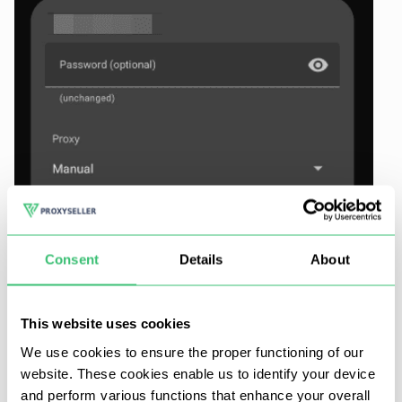
Consent
Details
About
This website uses cookies
We use cookies to ensure the proper functioning of our
website. These cookies enable us to identify your device
and perform various functions that enhance your overall