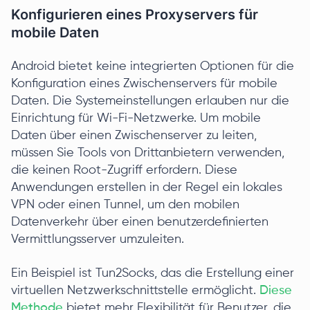
Konfigurieren eines Proxyservers für
mobile Daten
Android bietet keine integrierten Optionen für die
Konfiguration eines Zwischenservers für mobile
Daten. Die Systemeinstellungen erlauben nur die
Einrichtung für Wi-Fi-Netzwerke. Um mobile
Daten über einen Zwischenserver zu leiten,
müssen Sie Tools von Drittanbietern verwenden,
die keinen Root-Zugriff erfordern. Diese
Anwendungen erstellen in der Regel ein lokales
VPN oder einen Tunnel, um den mobilen
Datenverkehr über einen benutzerdefinierten
Vermittlungsserver umzuleiten.
Ein Beispiel ist Tun2Socks, das die Erstellung einer
virtuellen Netzwerkschnittstelle ermöglicht.
Diese
Methode
bietet mehr Flexibilität für Benutzer, die