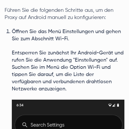
Führen Sie die folgenden Schritte aus, um den
Proxy auf Android manuell zu konfigurieren:
Öffnen Sie das Menü Einstellungen und gehen
Sie zum Abschnitt Wi-Fi.
Entsperren Sie zunächst Ihr Android-Gerät und
rufen Sie die Anwendung "Einstellungen" auf.
Suchen Sie im Menü die Option Wi-Fi und
tippen Sie darauf, um die Liste der
verfügbaren und verbundenen drahtlosen
Netzwerke anzuzeigen.