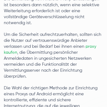
ist besonders dann nützlich, wenn eine selektive
Weiterleitung erforderlich ist oder eine
vollständige Geräteverschlüsselung nicht
notwendig ist.
Um die Sicherheit aufrechtzuerhalten, sollten sich
die Nutzer auf vertrauenswürdige Anbieter
verlassen und bei Bedarf bei ihnen einen
proxy
kaufen
, die Übermittlung persönlicher
Anmeldedaten in ungesicherten Netzwerken
vermeiden und die Funktionalität der
Vermittlungsserver nach der Einrichtung
überprüfen.
Die Wahl der richtigen Methode zur Einrichtung
eines Proxys auf Android ermöglicht eine
kontrollierte, effiziente und sichere
Internetnutzung, die auf die jeweiligen