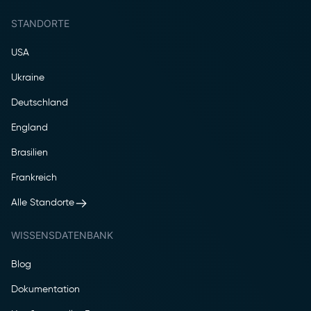
STANDORTE
USA
Ukraine
Deutschland
England
Brasilien
Frankreich
Alle Standorte
WISSENSDATENBANK
Blog
Dokumentation