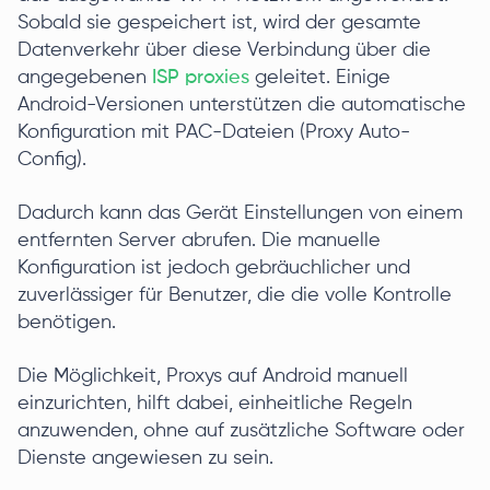
Sobald sie gespeichert ist, wird der gesamte
Datenverkehr über diese Verbindung über die
angegebenen
ISP proxies
geleitet. Einige
Android-Versionen unterstützen die automatische
Konfiguration mit PAC-Dateien (Proxy Auto-
Config).
Dadurch kann das Gerät Einstellungen von einem
entfernten Server abrufen. Die manuelle
Konfiguration ist jedoch gebräuchlicher und
zuverlässiger für Benutzer, die die volle Kontrolle
benötigen.
Die Möglichkeit, Proxys auf Android manuell
einzurichten, hilft dabei, einheitliche Regeln
anzuwenden, ohne auf zusätzliche Software oder
Dienste angewiesen zu sein.