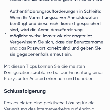
Authentifizierungsaufforderungen in Schleife:
Wenn Ihr Vermittlungsserver Anmeldedaten
benötigt und diese nicht korrekt gespeichert
sind, wird die Anmeldeaufforderung
möglicherweise immer wieder angezeigt.
Vergewissern Sie sich, dass der Benutzername
und das Passwort korrekt sind und geben Sie
sie gegebenenfalls erneut ein.
Mit diesen Tipps können Sie die meisten
Konfigurationsprobleme bei der Einrichtung eines
Proxys unter Android erkennen und beheben.
Schlussfolgerung
Proxies bieten eine praktische Lösung für die
Verwaltung des Internetverkehrs auf Android-