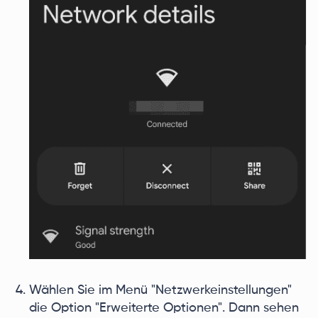
Wählen Sie im Menü "Netzwerkeinstellungen"
die Option "Erweiterte Optionen". Dann sehen