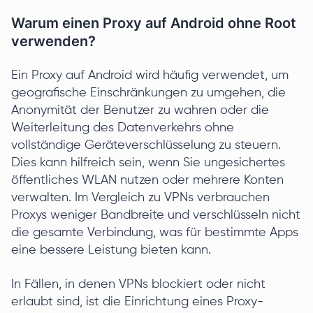
Warum einen Proxy auf Android ohne Root
verwenden?
Ein Proxy auf Android wird häufig verwendet, um
geografische Einschränkungen zu umgehen, die
Anonymität der Benutzer zu wahren oder die
Weiterleitung des Datenverkehrs ohne
vollständige Geräteverschlüsselung zu steuern.
Dies kann hilfreich sein, wenn Sie ungesichertes
öffentliches WLAN nutzen oder mehrere Konten
verwalten. Im Vergleich zu VPNs verbrauchen
Proxys weniger Bandbreite und verschlüsseln nicht
die gesamte Verbindung, was für bestimmte Apps
eine bessere Leistung bieten kann.
In Fällen, in denen VPNs blockiert oder nicht
erlaubt sind, ist die Einrichtung eines Proxy-