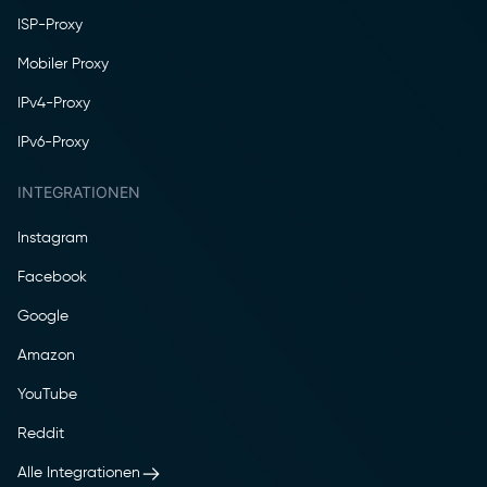
ISP-Proxy
Mobiler Proxy
IPv4-Proxy
IPv6-Proxy
INTEGRATIONEN
Instagram
Facebook
Google
Amazon
YouTube
Reddit
Alle Integrationen