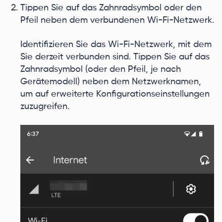
Tippen Sie auf das Zahnradsymbol oder den
Pfeil neben dem verbundenen Wi-Fi-Netzwerk.
Identifizieren Sie das Wi-Fi-Netzwerk, mit dem
Sie derzeit verbunden sind. Tippen Sie auf das
Zahnradsymbol (oder den Pfeil, je nach
Gerätemodell) neben dem Netzwerknamen,
um auf erweiterte Konfigurationseinstellungen
zuzugreifen.