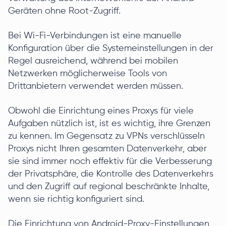
Geräten ohne Root-Zugriff.
Bei Wi-Fi-Verbindungen ist eine manuelle
Konfiguration über die Systemeinstellungen in der
Regel ausreichend, während bei mobilen
Netzwerken möglicherweise Tools von
Drittanbietern verwendet werden müssen.
Obwohl die Einrichtung eines Proxys für viele
Aufgaben nützlich ist, ist es wichtig, ihre Grenzen
zu kennen. Im Gegensatz zu VPNs verschlüsseln
Proxys nicht Ihren gesamten Datenverkehr, aber
sie sind immer noch effektiv für die Verbesserung
der Privatsphäre, die Kontrolle des Datenverkehrs
und den Zugriff auf regional beschränkte Inhalte,
wenn sie richtig konfiguriert sind.
Die Einrichtung von Android-Proxy-Einstellungen