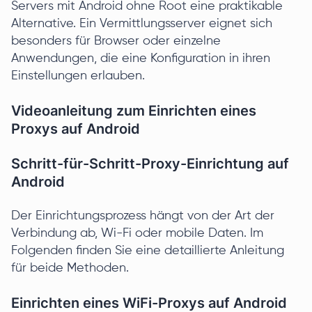
Servers mit Android ohne Root eine praktikable
Alternative. Ein Vermittlungsserver eignet sich
besonders für Browser oder einzelne
Anwendungen, die eine Konfiguration in ihren
Einstellungen erlauben.
Videoanleitung zum Einrichten eines
Proxys auf Android
Schritt-für-Schritt-Proxy-Einrichtung auf
Android
Der Einrichtungsprozess hängt von der Art der
Verbindung ab, Wi-Fi oder mobile Daten. Im
Folgenden finden Sie eine detaillierte Anleitung
für beide Methoden.
Einrichten eines WiFi-Proxys auf Android