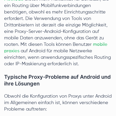
ein Routing über Mobilfunkverbindungen
benötigen, obwohl es mehr Einrichtungsschritte
erfordert. Die Verwendung von Tools von
Drittanbietern ist derzeit die einzige Möglichkeit,
eine Proxy-Server-Android-Konfiguration auf
mobile Daten anzuwenden, ohne das Gerät zu
rooten. Mit diesen Tools können Benutzer
mobile
proxies
auf Android für mobile Netzwerke
einrichten, wenn anwendungsspezifisches Routing
oder IP-Maskierung erforderlich ist.
Typische Proxy-Probleme auf Android und
ihre Lösungen
Obwohl die Konfiguration von Proxys unter Android
im Allgemeinen einfach ist, können verschiedene
Probleme auftreten: