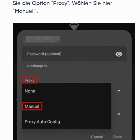
Sie die Option "Proxy". Wählen Sie hier
"Manuell".