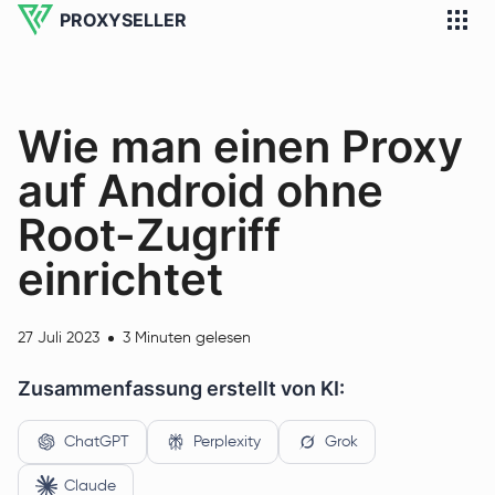
PROXYSELLER
Wie man einen Proxy
auf Android ohne
Root-Zugriff
einrichtet
27 Juli 2023
3 Minuten gelesen
Zusammenfassung erstellt von KI:
ChatGPT
Perplexity
Grok
Claude