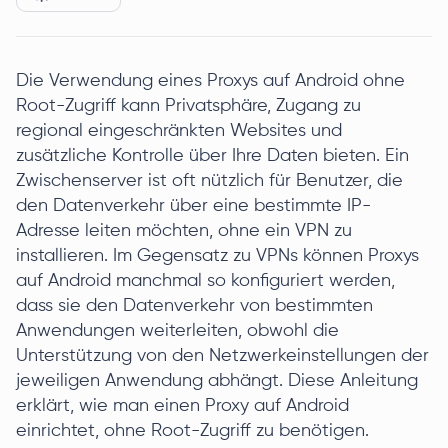
Die Verwendung eines Proxys auf Android ohne
Root-Zugriff kann Privatsphäre, Zugang zu
regional eingeschränkten Websites und
zusätzliche Kontrolle über Ihre Daten bieten. Ein
Zwischenserver ist oft nützlich für Benutzer, die
den Datenverkehr über eine bestimmte IP-
Adresse leiten möchten, ohne ein VPN zu
installieren. Im Gegensatz zu VPNs können Proxys
auf Android manchmal so konfiguriert werden,
dass sie den Datenverkehr von bestimmten
Anwendungen weiterleiten, obwohl die
Unterstützung von den Netzwerkeinstellungen der
jeweiligen Anwendung abhängt. Diese Anleitung
erklärt, wie man einen Proxy auf Android
einrichtet, ohne Root-Zugriff zu benötigen.