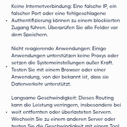
Keine Internetverbindung: Eine falsche IP, ein
falscher Port oder eine fehlgeschlagene
Authentifizierung können zu einem blockierten
Zugang führen. Überprüfen Sie alle Felder vor
dem Speichern.
Nicht reagierende Anwendungen: Einige
Anwendungen unterstützen keine Proxys oder
setzen die Systemeinstellungen außer Kraft.
Testen Sie mit einem Browser oder einer
Anwendung, von der bekannt ist, dass sie
Datenverkehr unterstützt.
Langsame Geschwindigkeit: Dieses Routing
kann die Leistung verringern, insbesondere bei
weit entfernten oder überlasteten Servern.
Wechseln Sie zu einem anderen Server oder
testen Sie die Geschwindigkeit mit einem Tool.