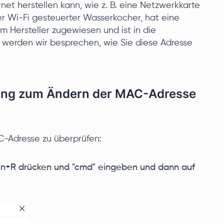
et herstellen kann, wie z. B. eine Netzwerkkarte
r Wi-Fi gesteuerter Wasserkocher, hat eine
 Hersteller zugewiesen und ist in die
r werden wir besprechen, wie Sie diese Adresse
itung zum Ändern der MAC-Adresse
C-Adresse zu überprüfen:
 Win+R drücken und "cmd" eingeben und dann auf