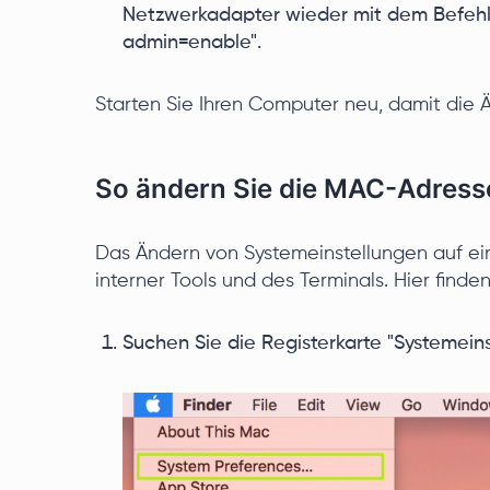
Netzwerkadapter wieder mit dem Befehl 
admin=enable".
Starten Sie Ihren Computer neu, damit die
So ändern Sie die MAC-Adres
Das Ändern von Systemeinstellungen auf e
interner Tools und des Terminals. Hier finden
Suchen Sie die Registerkarte "Systemeins