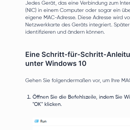
Jedes Gerät, das eine Verbindung zum Intern
(NIC) in einem Computer oder sogar ein übe
eigene MAC-Adresse. Diese Adresse wird vom
Netzwerkkarte des Geräts integriert. Späte
identifizieren und ändern können.
Eine Schritt-für-Schritt-Anle
unter Windows 10
Gehen Sie folgendermaßen vor, um Ihre MA
Öffnen Sie die Befehlszeile, indem Sie
"OK" klicken.