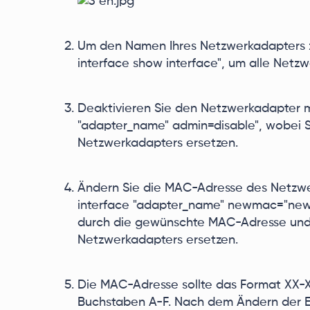
Um den Namen Ihres Netzwerkadapters zu
interface show interface", um alle Netzwe
Deaktivieren Sie den Netzwerkadapter mi
"adapter_name" admin=disable", wobei 
Netzwerkadapters ersetzen.
Ändern Sie die MAC-Adresse des Netzwer
interface "adapter_name" newmac="new
durch die gewünschte MAC-Adresse und
Netzwerkadapters ersetzen.
Die MAC-Adresse sollte das Format XX-
Buchstaben A-F. Nach dem Ändern der Ei