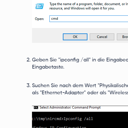
Geben Sie "ipconfig /all" in die Eingabe
Eingabetaste.
Suchen Sie nach dem Wert "Physikalisch
als "Ethernet-Adapter" oder als "Wireles