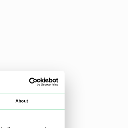
About