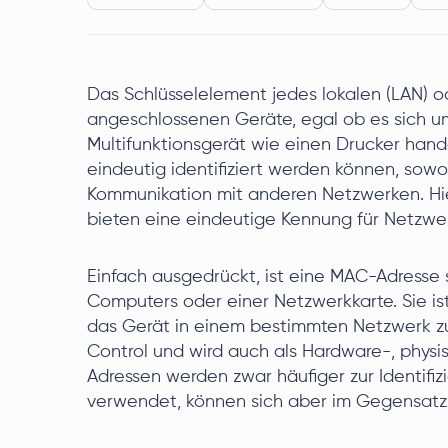
Das Schlüsselelement jedes lokalen (LAN) o
angeschlossenen Geräte, egal ob es sich u
Multifunktionsgerät wie einen Drucker han
eindeutig identifiziert werden können, sowo
Kommunikation mit anderen Netzwerken. Hie
bieten eine eindeutige Kennung für Netzwe
Einfach ausgedrückt, ist eine MAC-Adresse 
Computers oder einer Netzwerkkarte. Sie is
das Gerät in einem bestimmten Netzwerk zu
Control und wird auch als Hardware-, physi
Adressen werden zwar häufiger zur Identifiz
verwendet, können sich aber im Gegensatz 