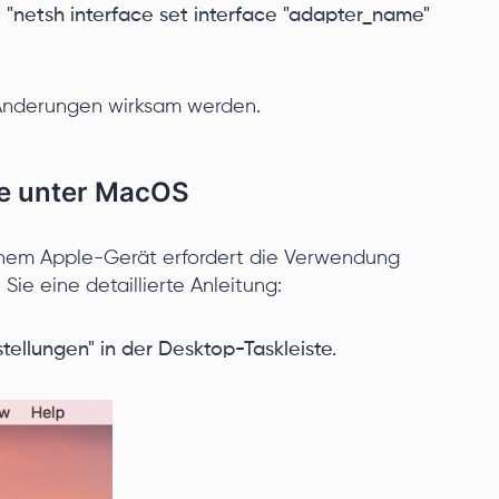
"netsh interface set interface "adapter_name"
 Änderungen wirksam werden.
se unter MacOS
inem Apple-Gerät erfordert die Verwendung
 Sie eine detaillierte Anleitung:
tellungen" in der Desktop-Taskleiste.