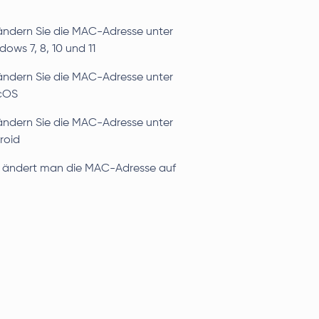
ändern Sie die MAC-Adresse unter
ows 7, 8, 10 und 11
ändern Sie die MAC-Adresse unter
cOS
ändern Sie die MAC-Adresse unter
roid
 ändert man die MAC-Adresse auf