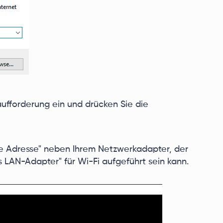
aufforderung ein und drücken Sie die
e Adresse" neben Ihrem Netzwerkadapter, der
s LAN-Adapter" für Wi-Fi aufgeführt sein kann.