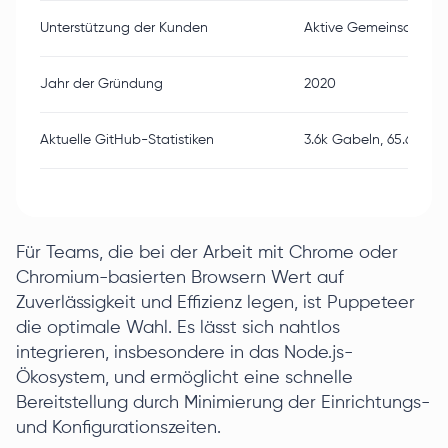
Unterstützung der Kunden
Aktive Gemeinschaft
Jahr der Gründung
2020
Aktuelle GitHub-Statistiken
3.6k Gabeln, 65.6k Ste
Für Teams, die bei der Arbeit mit Chrome oder
Chromium-basierten Browsern Wert auf
Zuverlässigkeit und Effizienz legen, ist Puppeteer
die optimale Wahl. Es lässt sich nahtlos
integrieren, insbesondere in das Node.js-
Ökosystem, und ermöglicht eine schnelle
Bereitstellung durch Minimierung der Einrichtungs-
und Konfigurationszeiten.