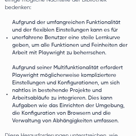
einige mögliche Nachteile der Bibliothek
bedenken:
Aufgrund der umfangreichen Funktionalität
und der flexiblen Einstellungen kann es für
unerfahrene Benutzer eine steile Lernkurve
geben, um alle Funktionen und Feinheiten der
Arbeit mit Playwright zu beherrschen.
Aufgrund seiner Multifunktionalität erfordert
Playwright möglicherweise kompliziertere
Einstellungen und Konfigurationen, um sich
nahtlos in bestehende Projekte und
Arbeitsabläufe zu integrieren. Dies kann
Aufgaben wie das Einrichten der Umgebung,
die Konfiguration von Browsern und die
Verwaltung von Abhängigkeiten umfassen.
Diese Herausforderungen unterstreichen, wie