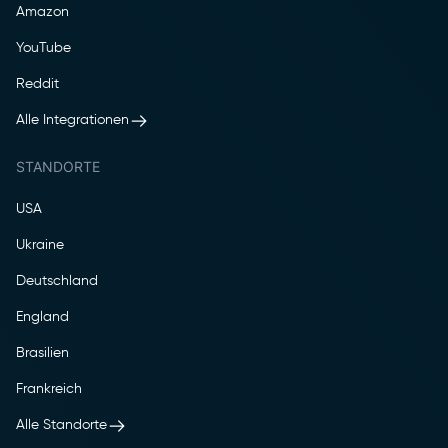
Amazon
YouTube
Reddit
Alle Integrationen
STANDORTE
USA
Ukraine
Deutschland
England
Brasilien
Frankreich
Alle Standorte