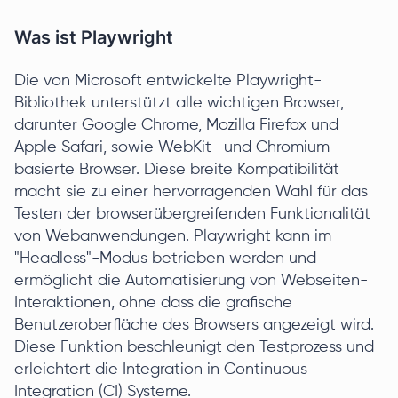
Was ist Playwright
Die von Microsoft entwickelte Playwright-
Bibliothek unterstützt alle wichtigen Browser,
darunter Google Chrome, Mozilla Firefox und
Apple Safari, sowie WebKit- und Chromium-
basierte Browser. Diese breite Kompatibilität
macht sie zu einer hervorragenden Wahl für das
Testen der browserübergreifenden Funktionalität
von Webanwendungen. Playwright kann im
"Headless"-Modus betrieben werden und
ermöglicht die Automatisierung von Webseiten-
Interaktionen, ohne dass die grafische
Benutzeroberfläche des Browsers angezeigt wird.
Diese Funktion beschleunigt den Testprozess und
erleichtert die Integration in Continuous
Integration (CI) Systeme.