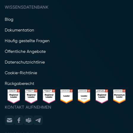
WISSENSDATENBANK
Blog
Dokumentation
Häufig gestellte Fragen
Öffentliche Angebote
Datenschutzrichtlinie
Cookie-Richtlinie
Rückgaberecht
KONTAKT AUFNEHMEN