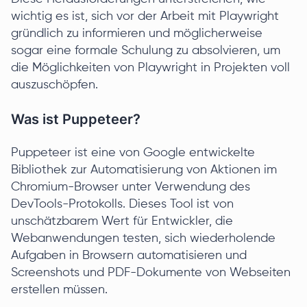
wichtig es ist, sich vor der Arbeit mit Playwright
gründlich zu informieren und möglicherweise
sogar eine formale Schulung zu absolvieren, um
die Möglichkeiten von Playwright in Projekten voll
auszuschöpfen.
Was ist Puppeteer?
Puppeteer ist eine von Google entwickelte
Bibliothek zur Automatisierung von Aktionen im
Chromium-Browser unter Verwendung des
DevTools-Protokolls. Dieses Tool ist von
unschätzbarem Wert für Entwickler, die
Webanwendungen testen, sich wiederholende
Aufgaben in Browsern automatisieren und
Screenshots und PDF-Dokumente von Webseiten
erstellen müssen.