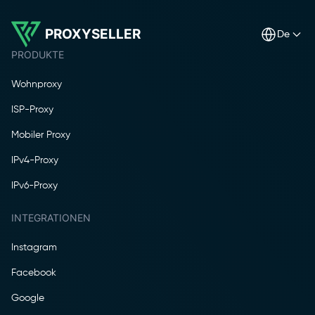
PROXYSELLER
de
PRODUKTE
Wohnproxy
ISP-Proxy
Mobiler Proxy
IPv4-Proxy
IPv6-Proxy
INTEGRATIONEN
Instagram
Facebook
Google