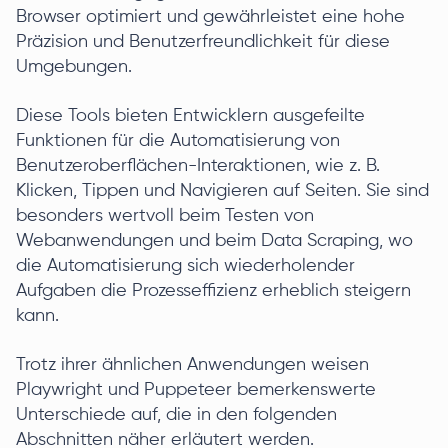
Browser optimiert und gewährleistet eine hohe
Präzision und Benutzerfreundlichkeit für diese
Umgebungen.
Diese Tools bieten Entwicklern ausgefeilte
Funktionen für die Automatisierung von
Benutzeroberflächen-Interaktionen, wie z. B.
Klicken, Tippen und Navigieren auf Seiten. Sie sind
besonders wertvoll beim Testen von
Webanwendungen und beim Data Scraping, wo
die Automatisierung sich wiederholender
Aufgaben die Prozesseffizienz erheblich steigern
kann.
Trotz ihrer ähnlichen Anwendungen weisen
Playwright und Puppeteer bemerkenswerte
Unterschiede auf, die in den folgenden
Abschnitten näher erläutert werden.