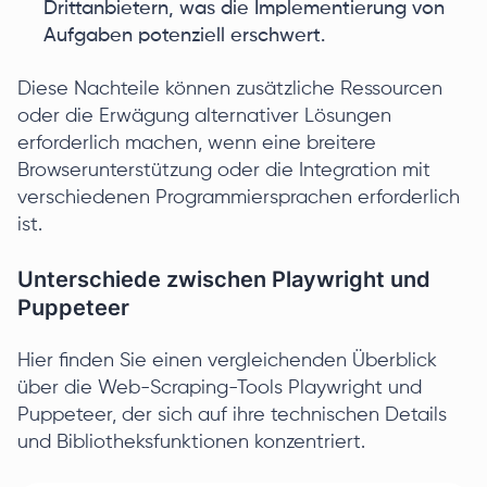
Drittanbietern, was die Implementierung von
Aufgaben potenziell erschwert.
Diese Nachteile können zusätzliche Ressourcen
oder die Erwägung alternativer Lösungen
erforderlich machen, wenn eine breitere
Browserunterstützung oder die Integration mit
verschiedenen Programmiersprachen erforderlich
ist.
Unterschiede zwischen Playwright und
Puppeteer
Hier finden Sie einen vergleichenden Überblick
über die Web-Scraping-Tools Playwright und
Puppeteer, der sich auf ihre technischen Details
und Bibliotheksfunktionen konzentriert.