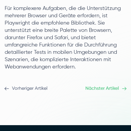
Für komplexere Aufgaben, die die Unterstützung
mehrerer Browser und Geräte erfordern, ist
Playwright die empfohlene Bibliothek. Sie
unterstützt eine breite Palette von Browsern,
darunter Firefox und Safari, und bietet
umfangreiche Funktionen für die Durchführung
detaillierter Tests in mobilen Umgebungen und
Szenarien, die komplizierte Interaktionen mit
Webanwendungen erfordern.
Vorheriger Artikel
Nächster Artikel