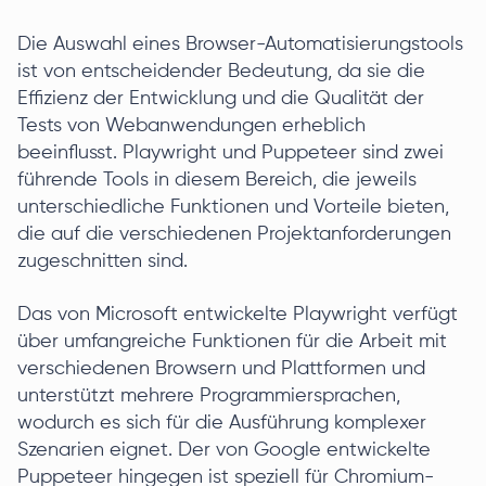
Die Auswahl eines Browser-Automatisierungstools
ist von entscheidender Bedeutung, da sie die
Effizienz der Entwicklung und die Qualität der
Tests von Webanwendungen erheblich
beeinflusst. Playwright und Puppeteer sind zwei
führende Tools in diesem Bereich, die jeweils
unterschiedliche Funktionen und Vorteile bieten,
die auf die verschiedenen Projektanforderungen
zugeschnitten sind.
Das von Microsoft entwickelte Playwright verfügt
über umfangreiche Funktionen für die Arbeit mit
verschiedenen Browsern und Plattformen und
unterstützt mehrere Programmiersprachen,
wodurch es sich für die Ausführung komplexer
Szenarien eignet. Der von Google entwickelte
Puppeteer hingegen ist speziell für Chromium-