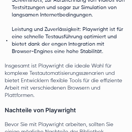
Screenshots, zur Aufzeichnung von Videos von
Testsitzungen und sogar zur Simulation von
langsamen Internetbedingungen.
Leistung und Zuverlässigkeit: Playwright ist für
eine schnelle Testausführung optimiert und
bietet dank der engen Integration mit
Browser-Engines eine hohe Stabilität.
Insgesamt ist Playwright die ideale Wahl für
komplexe Testautomatisierungsszenarien und
bietet Entwicklern flexible Tools für die effiziente
Arbeit mit verschiedenen Browsern und
Plattformen.
Nachteile von Playwright
Bevor Sie mit Playwright arbeiten, sollten Sie