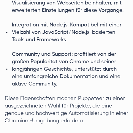
Visualisierung von Webseiten beinhalten, mit
erweiterten Einstellungen für diese Vorgänge.
Integration mit Node.js: Kompatibel mit einer
Vielzahl von JavaScript/Node.js-basierten
Tools und Frameworks.
Community und Support: profitiert von der
großen Popularität von Chrome und seiner
langjährigen Geschichte, unterstützt durch
eine umfangreiche Dokumentation und eine
aktive Community.
Diese Eigenschaften machen Puppeteer zu einer
ausgezeichneten Wahl für Projekte, die eine
genaue und hochwertige Automatisierung in einer
Chromium-Umgebung erfordern.