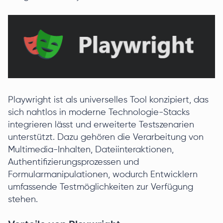
Playwright ist als universelles Tool konzipiert, das
sich nahtlos in moderne Technologie-Stacks
integrieren lässt und erweiterte Testszenarien
unterstützt. Dazu gehören die Verarbeitung von
Multimedia-Inhalten, Dateiinteraktionen,
Authentifizierungsprozessen und
Formularmanipulationen, wodurch Entwicklern
umfassende Testmöglichkeiten zur Verfügung
stehen.