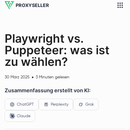
PROXYSELLER
Playwright vs.
Puppeteer: was ist
zu wählen?
30 März 2025
3 Minuten gelesen
Zusammenfassung erstellt von KI:
ChatGPT
Perplexity
Grok
Claude