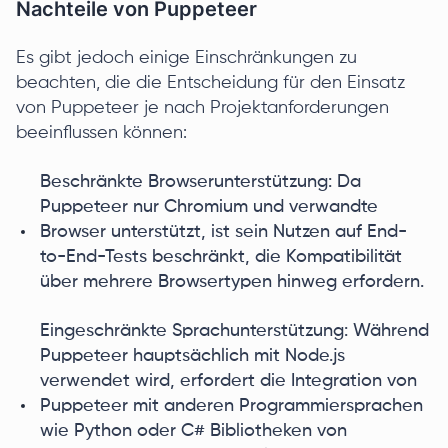
Nachteile von Puppeteer
Es gibt jedoch einige Einschränkungen zu
beachten, die die Entscheidung für den Einsatz
von Puppeteer je nach Projektanforderungen
beeinflussen können:
Beschränkte Browserunterstützung: Da
Puppeteer nur Chromium und verwandte
Browser unterstützt, ist sein Nutzen auf End-
to-End-Tests beschränkt, die Kompatibilität
über mehrere Browsertypen hinweg erfordern.
Eingeschränkte Sprachunterstützung: Während
Puppeteer hauptsächlich mit Node.js
verwendet wird, erfordert die Integration von
Puppeteer mit anderen Programmiersprachen
wie Python oder C# Bibliotheken von