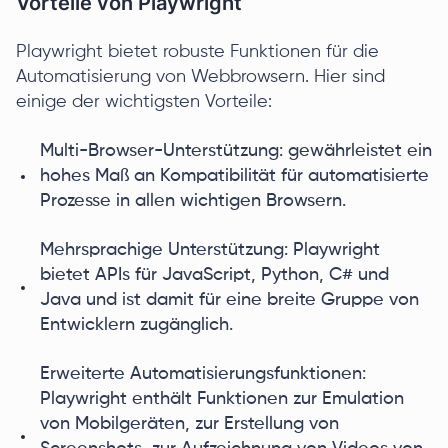
Vorteile von Playwright
Playwright bietet robuste Funktionen für die
Automatisierung von Webbrowsern. Hier sind
einige der wichtigsten Vorteile:
Multi-Browser-Unterstützung: gewährleistet ein
hohes Maß an Kompatibilität für automatisierte
Prozesse in allen wichtigen Browsern.
Mehrsprachige Unterstützung: Playwright
bietet APIs für JavaScript, Python, C# und
Java und ist damit für eine breite Gruppe von
Entwicklern zugänglich.
Erweiterte Automatisierungsfunktionen:
Playwright enthält Funktionen zur Emulation
von Mobilgeräten, zur Erstellung von