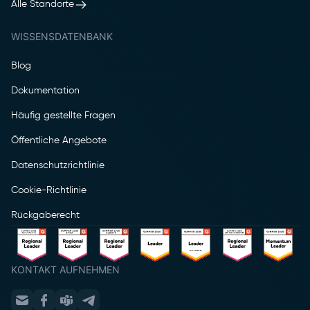
Alle Standorte
WISSENSDATENBANK
Blog
Dokumentation
Häufig gestellte Fragen
Öffentliche Angebote
Datenschutzrichtlinie
Cookie-Richtlinie
Rückgaberecht
KONTAKT AUFNEHMEN