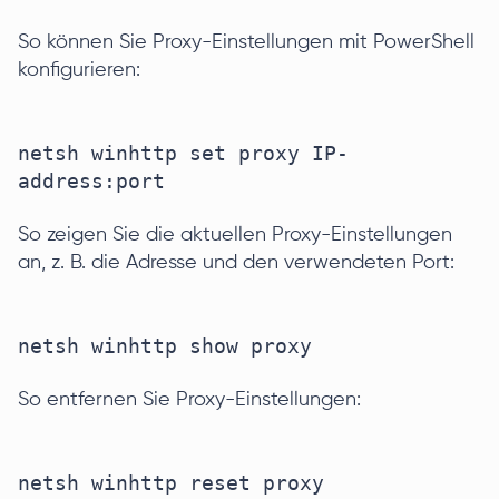
So können Sie Proxy-Einstellungen mit PowerShell
konfigurieren:
netsh winhttp set proxy IP-
So zeigen Sie die aktuellen Proxy-Einstellungen
an, z. B. die Adresse und den verwendeten Port:
So entfernen Sie Proxy-Einstellungen: