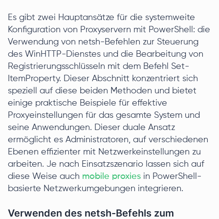
Es gibt zwei Hauptansätze für die systemweite
Konfiguration von Proxyservern mit PowerShell: die
Verwendung von netsh-Befehlen zur Steuerung
des WinHTTP-Dienstes und die Bearbeitung von
Registrierungsschlüsseln mit dem Befehl Set-
ItemProperty. Dieser Abschnitt konzentriert sich
speziell auf diese beiden Methoden und bietet
einige praktische Beispiele für effektive
Proxyeinstellungen für das gesamte System und
seine Anwendungen. Dieser duale Ansatz
ermöglicht es Administratoren, auf verschiedenen
Ebenen effizienter mit Netzwerkeinstellungen zu
arbeiten. Je nach Einsatzszenario lassen sich auf
diese Weise auch
mobile proxies
in PowerShell-
basierte Netzwerkumgebungen integrieren.
Verwenden des netsh-Befehls zum