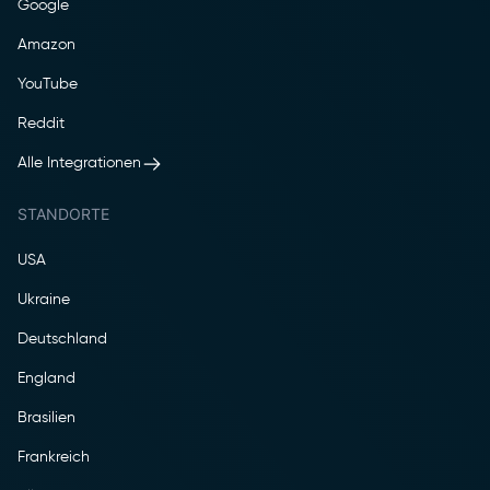
Google
Amazon
YouTube
Reddit
Alle Integrationen
STANDORTE
USA
Ukraine
Deutschland
England
Brasilien
Frankreich