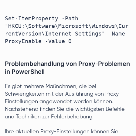
Set-ItemProperty -Path 
"HKCU:\Software\Microsoft\Windows\Cur
rentVersion\Internet Settings" -Name 
ProxyEnable -Value 0

Problembehandlung von Proxy-Problemen
in PowerShell
Es gibt mehrere Maßnahmen, die bei
Schwierigkeiten mit der Ausführung von Proxy-
Einstellungen angewendet werden können.
Nachstehend finden Sie die wichtigsten Befehle
und Techniken zur Fehlerbehebung.
Ihre aktuellen Proxy-Einstellungen können Sie