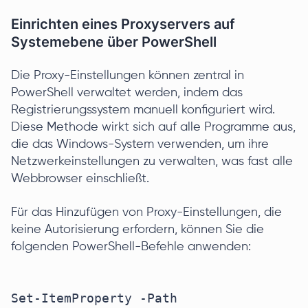
Einrichten eines Proxyservers auf
Systemebene über PowerShell
Die Proxy-Einstellungen können zentral in
PowerShell verwaltet werden, indem das
Registrierungssystem manuell konfiguriert wird.
Diese Methode wirkt sich auf alle Programme aus,
die das Windows-System verwenden, um ihre
Netzwerkeinstellungen zu verwalten, was fast alle
Webbrowser einschließt.
Für das Hinzufügen von Proxy-Einstellungen, die
keine Autorisierung erfordern, können Sie die
folgenden PowerShell-Befehle anwenden:
Set-ItemProperty -Path 