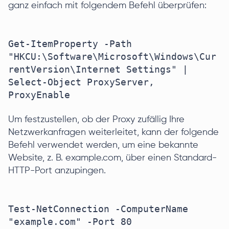
ganz einfach mit folgendem Befehl überprüfen:
Get-ItemProperty -Path 
"HKCU:\Software\Microsoft\Windows\Cur
rentVersion\Internet Settings" | 
Select-Object ProxyServer, 
Um festzustellen, ob der Proxy zufällig Ihre
Netzwerkanfragen weiterleitet, kann der folgende
Befehl verwendet werden, um eine bekannte
Website, z. B. example.com, über einen Standard-
HTTP-Port anzupingen.
Test-NetConnection -ComputerName 