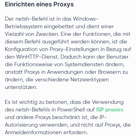
Einrichten eines Proxys
Der netsh-Befehl ist in das Windows-
Betriebssystem eingebettet und dient einer
Vielzahl von Zwecken. Eine der Funktionen, die mit
diesem Befehl ausgeführt werden können, ist die
Konfiguration von Proxy-Einstellungen in Bezug auf
den WinHTTP-Dienst. Dadurch kann der Benutzer
die Funktionsweise von Systemdiensten ändern,
anstatt Proxys in Anwendungen oder Browsern zu
ändern, die verschiedene Netzwerktypen
unterstützen.
Es ist wichtig zu betonen, dass die Verwendung
des netsh-Befehls in PowerShell auf
ISP proxies
und andere Proxys beschränkt ist, die IP-
Autorisierung verwenden, und nicht auf Proxys, die
Anmeldeinformationen erfordern.