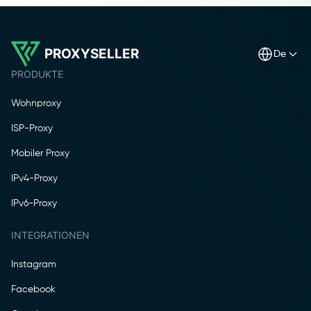
PROXYSELLER
de
PRODUKTE
Wohnproxy
ISP-Proxy
Mobiler Proxy
IPv4-Proxy
IPv6-Proxy
INTEGRATIONEN
Instagram
Facebook