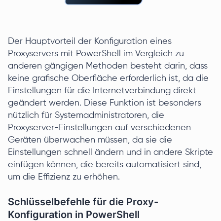
Der Hauptvorteil der Konfiguration eines
Proxyservers mit PowerShell im Vergleich zu
anderen gängigen Methoden besteht darin, dass
keine grafische Oberfläche erforderlich ist, da die
Einstellungen für die Internetverbindung direkt
geändert werden. Diese Funktion ist besonders
nützlich für Systemadministratoren, die
Proxyserver-Einstellungen auf verschiedenen
Geräten überwachen müssen, da sie die
Einstellungen schnell ändern und in andere Skripte
einfügen können, die bereits automatisiert sind,
um die Effizienz zu erhöhen.
Schlüsselbefehle für die Proxy-
Konfiguration in PowerShell