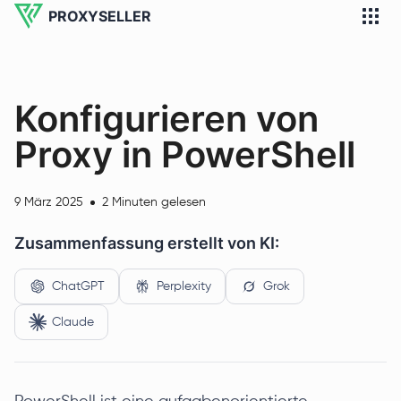
PROXYSELLER
Konfigurieren von
Proxy in PowerShell
9 März 2025
2 Minuten gelesen
Zusammenfassung erstellt von KI:
ChatGPT
Perplexity
Grok
Claude