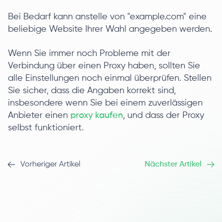
Bei Bedarf kann anstelle von "example.com" eine
beliebige Website Ihrer Wahl angegeben werden.
Wenn Sie immer noch Probleme mit der
Verbindung über einen Proxy haben, sollten Sie
alle Einstellungen noch einmal überprüfen. Stellen
Sie sicher, dass die Angaben korrekt sind,
insbesondere wenn Sie bei einem zuverlässigen
Anbieter einen
proxy kaufen
, und dass der Proxy
selbst funktioniert.
Vorheriger Artikel
Nächster Artikel