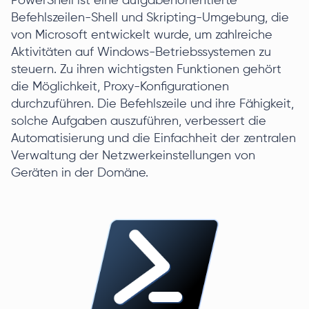
PowerShell ist eine aufgabenorientierte
Befehlszeilen-Shell und Skripting-Umgebung, die
von Microsoft entwickelt wurde, um zahlreiche
Aktivitäten auf Windows-Betriebssystemen zu
steuern. Zu ihren wichtigsten Funktionen gehört
die Möglichkeit, Proxy-Konfigurationen
durchzuführen. Die Befehlszeile und ihre Fähigkeit,
solche Aufgaben auszuführen, verbessert die
Automatisierung und die Einfachheit der zentralen
Verwaltung der Netzwerkeinstellungen von
Geräten in der Domäne.