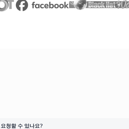
요청할 수 있나요?