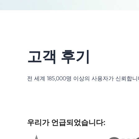
고객 후기
전 세계 185,000명 이상의 사용자가 신뢰합
우리가 언급되었습니다: