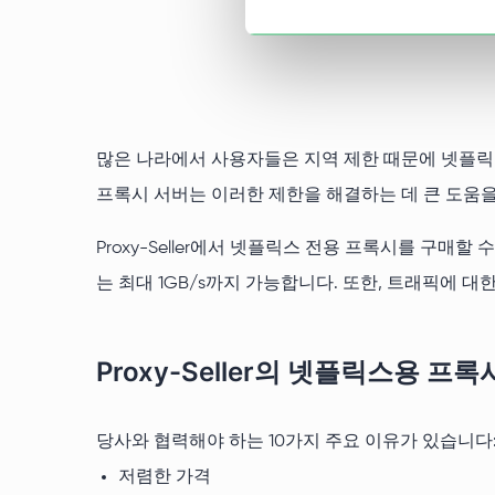
많은 나라에서 사용자들은 지역 제한 때문에 넷플릭스
프록시 서버는 이러한 제한을 해결하는 데 큰 도움을
Proxy-Seller에서 넷플릭스 전용 프록시를 구
는 최대 1GB/s까지 가능합니다. 또한, 트래픽에 대
Proxy-Seller의 넷플릭스용 
당사와 협력해야 하는 10가지 주요 이유가 있습니다
저렴한 가격