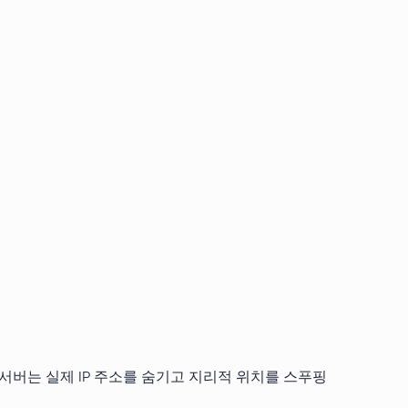
서버는 실제 IP 주소를 숨기고 지리적 위치를 스푸핑