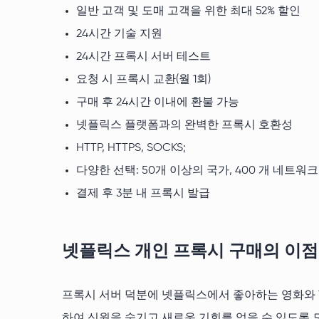
일반 고객 및 도매 고객을 위한 최대 52% 할인
24시간 기술 지원
24시간 프록시 서버 테스트
요청 시 프록시 교환(월 1회)
구매 후 24시간 이내에 환불 가능
넷플릭스 플랫폼과의 완벽한 프록시 호환성
HTTP, HTTPS, SOCKS;
다양한 선택: 50개 이상의 국가, 400 개 네트워크
결제 후 3분 내 프록시 발급
넷플릭스 개인 프록시 구매의 이점
프록시 서버 덕분에 넷플릭스에서 좋아하는 영화와 T
하여 신원을 숨기고 새로운 기회를 얻을 수 있도록 