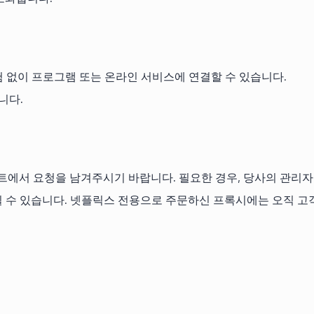
 없이 프로그램 또는 온라인 서비스에 연결할 수 있습니다.
니다.
에서 요청을 남겨주시기 바랍니다. 필요한 경우, 당사의 관리자
와드릴 수 있습니다. 넷플릭스 전용으로 주문하신 프록시에는 오직 