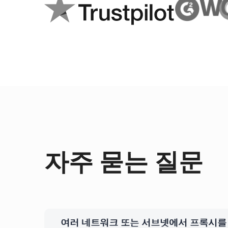
자주 묻는 질문
여러 네트워크 또는 서브넷에서 프록시를 