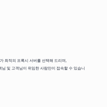
가 최적의 프록시 서버를 선택해 드리며,
고객님 및 고객님이 위임한 사람만이 접속할 수 있습니