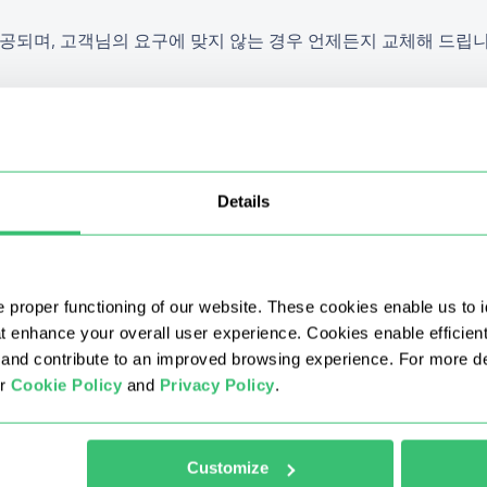
공되며, 고객님의 요구에 맞지 않는 경우 언제든지 교체해 드립니
시를 선택할 수 있나요?
Details
시 교체는 가능한가요?
 proper functioning of our website. These cookies enable us to i
혜택이 합산되나요?
at enhance your overall user experience. Cookies enable efficien
nd contribute to an improved browsing experience. For more det
ur
Cookie Policy
and
Privacy Policy
.
요?
요?
Customize