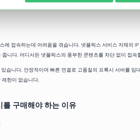
에 접속하는데 어려움을 겪습니다. 넷플릭스 서비스 자체의 IP
 줍니다. 어디서든 넷플릭스의 풍부한 콘텐츠를 차단 없이 접속할
매할 수 있습니다. 안정적이며 빠른 연결로 고품질의 프록시 서버를 임
한 제한이 없습니다.
프록시를 구매해야 하는 이유
: