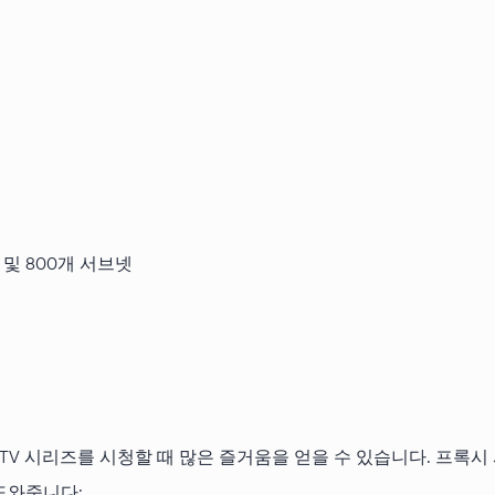
 및 800개 서브넷
V 시리즈를 시청할 때 많은 즐거움을 얻을 수 있습니다. 프록시 
도와줍니다: