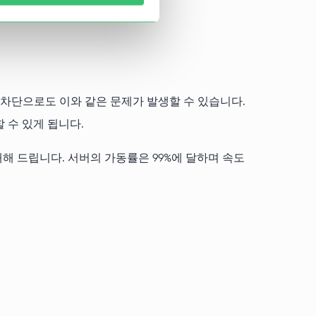
 차단으로도 이와 같은 문제가 발생할 수 있습니다.
 수 있게 됩니다.
대해 드립니다. 서버의 가동률은 99%에 달하며 속도