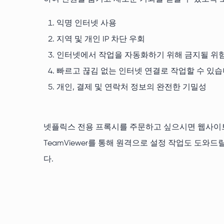
익명 인터넷 사용
지역 및 개인 IP 차단 우회
인터넷에서 작업을 자동화하기 위해 금지될 위험
빠르고 끊김 없는 인터넷 연결로 작업할 수 있습
개인, 결제 및 연락처 정보의 완전한 기밀성
넷플릭스 전용 프록시를 주문하고 싶으시면 웹사이트
TeamViewer를 통해 원격으로 설정 작업도 도
다.