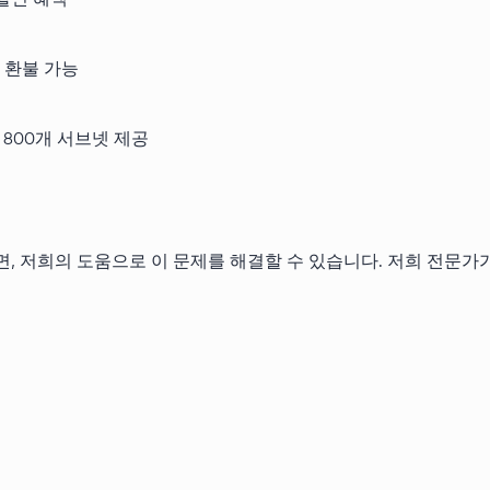
 할인 혜택
는 환불 가능
 800개 서브넷 제공
시다면, 저희의 도움으로 이 문제를 해결할 수 있습니다. 저희 전문가