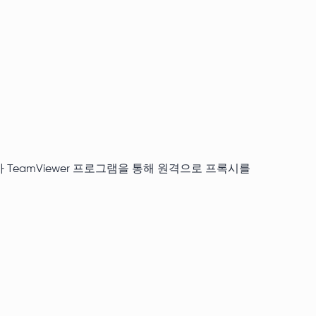
가 TeamViewer 프로그램을 통해 원격으로 프록시를