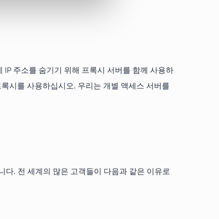
실제 IP 주소를 숨기기 위해 프록시 서버를 함께 사용하
 전용 프록시를 사용하십시오. 우리는 개별 액세스 서버를
합니다. 전 세계의 많은 고객들이 다음과 같은 이유로