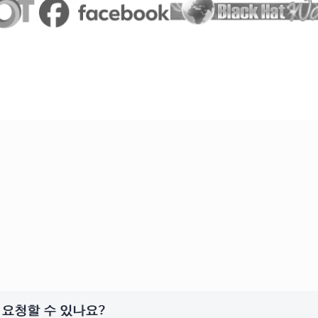
요청할 수 있나요?