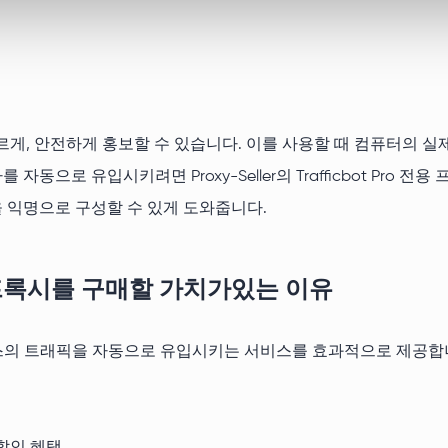
을 빠르게, 안전하게 홍보할 수 있습니다. 이를 사용할 때 컴퓨터의 
동으로 유입시키려면 Proxy-Seller의 Trafficbot Pro
 익명으로 구성할 수 있게 도와줍니다.
t Pro 프록시를 구매할 가치가있는 이유
웹 리소스의 트래픽을 자동으로 유입시키는 서비스를 효과적으로 제공