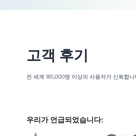
고객 후기
전 세계 185,000명 이상의 사용자가 신뢰합
우리가 언급되었습니다: