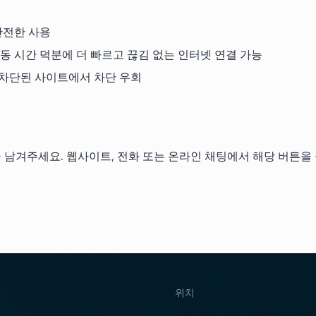
 안전한 사용
 가동 시간 덕분에 더 빠르고 끊김 없는 인터넷 연결 가능
 차단된 사이트에서 차단 우회
시 요청을 남겨주세요. 웹사이트, 전화 또는 온라인 채팅에서 해당 버튼
위치