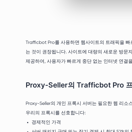
Trafficbot Pro를 사용하면 웹사이트의 트래픽
는 것이 권장됩니다. 사이트에 대량의 새로운 방문자를 자
제공하여, 사용자가 빠르게 중단 없는 인터넷 연결을
Proxy-Seller의 Trafficbo
Proxy-Seller의 개인 프록시 서버는 필요한 
우리의 프록시를 선호합니다:
경제적인 가격