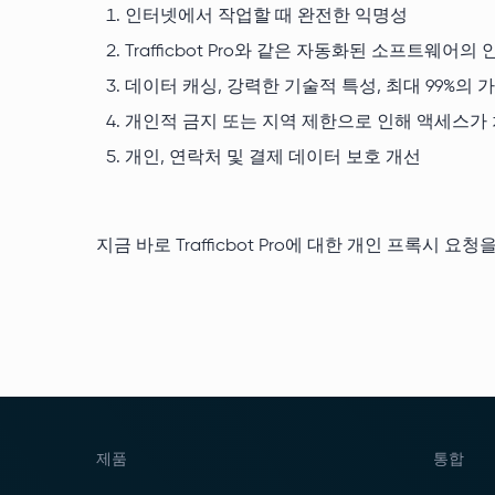
인터넷에서 작업할 때 완전한 익명성
Trafficbot Pro와 같은 자동화된 소프트웨어의
데이터 캐싱, 강력한 기술적 특성, 최대 99%의
개인적 금지 또는 지역 제한으로 인해 액세스가
개인, 연락처 및 결제 데이터 보호 개선
지금 바로 Trafficbot Pro에 대한 개인 프록
제품
통합