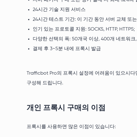
서버 패키지 구매 또는 장기 결제 시 최대 52%의
24시간 기술 지원 서비스
24시간 테스트 기간: 이 기간 동안 서버 교체 또
인기 있는 프로토콜 지원: SOCKS, HTTP, HTTPS;
다양한 선택의 폭: 50개국 이상, 400개 네트워크,
결제 후 3~5분 내에 프록시 발급
Trafficbot Pro의 프록시 설정에 어려움이 있으
구성해 드립니다.
개인 프록시 구매의 이점
프록시를 사용하면 많은 이점이 있습니다: