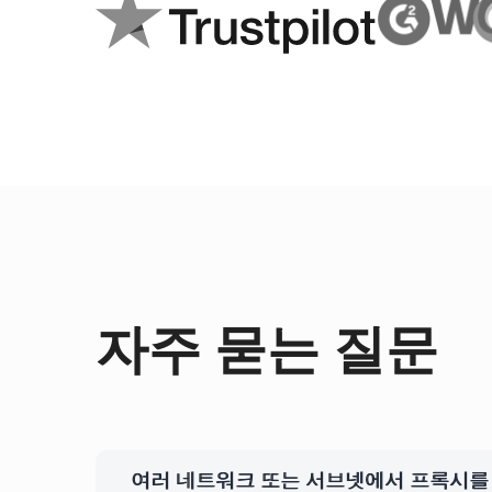
자주 묻는 질문
여러 네트워크 또는 서브넷에서 프록시를 