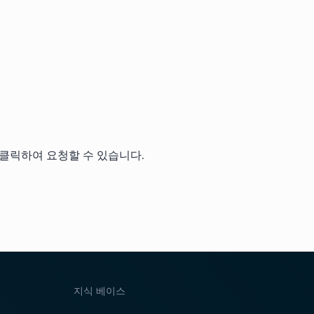
을 클릭하여 요청할 수 있습니다.
지식 베이스