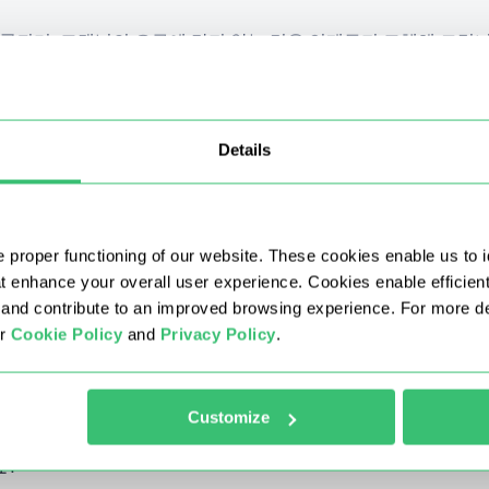
공되며, 고객님의 요구에 맞지 않는 경우 언제든지 교체해 드립니
시를 선택할 수 있나요?
Details
 proper functioning of our website. These cookies enable us to i
시 교체는 가능한가요?
at enhance your overall user experience. Cookies enable efficien
nd contribute to an improved browsing experience. For more det
혜택이 합산되나요?
ur
Cookie Policy
and
Privacy Policy
.
요?
Customize
요?