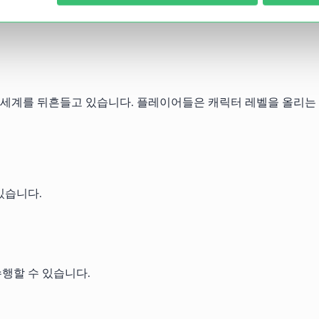
가 온라인 세계를 뒤흔들고 있습니다. 플레이어들은 캐릭터 레벨을 올리
있습니다.
행할 수 있습니다.