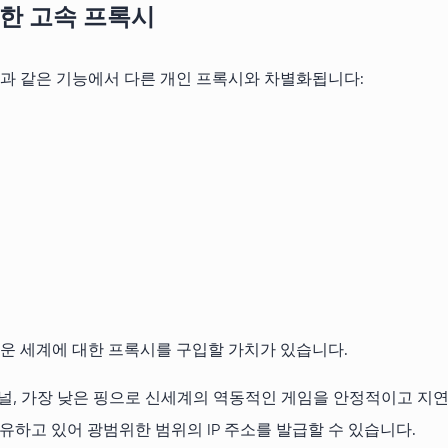
한 고속 프록시
 다음과 같은 기능에서 다른 개인 프록시와 차별화됩니다:
 새로운 세계에 대한 프록시를 구입할 가치가 있습니다.
 채널, 가장 낮은 핑으로 신세계의 역동적인 게임을 안정적이고 지연
유하고 있어 광범위한 범위의 IP 주소를 발급할 수 있습니다.