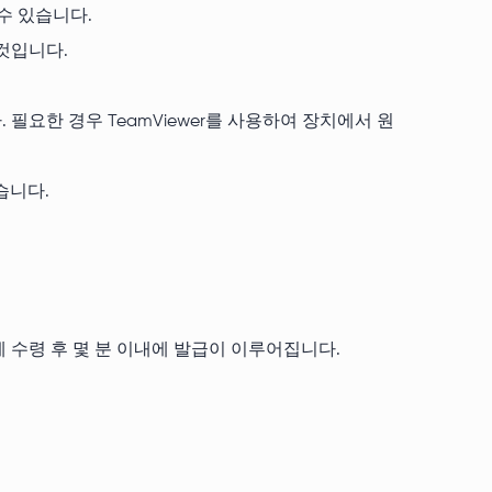
수 있습니다.
 것입니다.
필요한 경우 TeamViewer를 사용하여 장치에서 원
습니다.
제 수령 후 몇 분 이내에 발급이 이루어집니다.