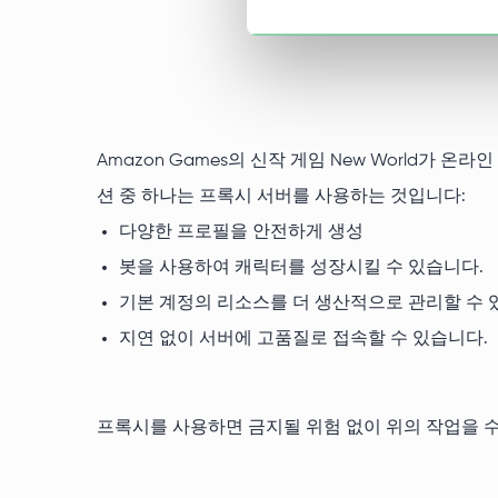
Amazon Games의 신작 게임 New World
션 중 하나는 프록시 서버를 사용하는 것입니다:
다양한 프로필을 안전하게 생성
봇을 사용하여 캐릭터를 성장시킬 수 있습니다.
기본 계정의 리소스를 더 생산적으로 관리할 수 
지연 없이 서버에 고품질로 접속할 수 있습니다.
프록시를 사용하면 금지될 위험 없이 위의 작업을 수