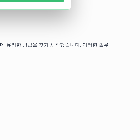
는 데 유리한 방법을 찾기 시작했습니다. 이러한 솔루