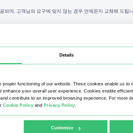
공되며, 고객님의 요구에 맞지 않는 경우 언제든지 교체해 드립니
시를 선택할 수 있나요?
Details
시 교체는 가능한가요?
 proper functioning of our website. These cookies enable us to i
혜택이 합산되나요?
at enhance your overall user experience. Cookies enable efficien
nd contribute to an improved browsing experience. For more det
ur
Cookie Policy
and
Privacy Policy
.
요?
요?
Customize