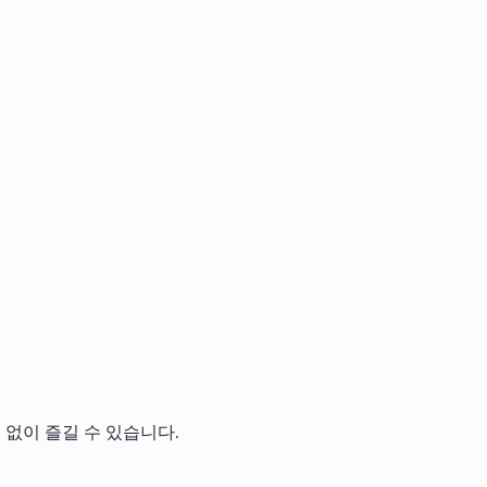
 없이 즐길 수 있습니다.