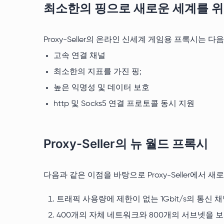
최소한의 핑으로 새로운 세계를 위
Proxy-Seller의 온라인 신세계 게임용 프록시는
고속 연결 채널
최소한의 지표를 가진 핑;
높은 익명성 및 데이터 보호
http 및 Socks5 연결 프로토콜 동시 지원
Proxy-Seller의 뉴 월드 프록시
다음과 같은 이점을 바탕으로 Proxy-Seller에서
트래픽 사용량에 제한이 없는 1Gbit/s의 통신
400개의 자체 네트워크와 800개의 서브넷을 보