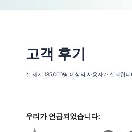
고객 후기
전 세계 185,000명 이상의 사용자가 신뢰합
우리가 언급되었습니다: