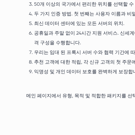
50개 이상의 국가에서 편리한 위치를 선택할 수 
두 가지 인증 방법. 첫 번째는 사용자 이름과 비
최신 데이터 센터에 있는 모든 서버의 위치.
공휴일과 주말 없이 24시간 지원 서비스. 신세계
격 구성을 수행합니다.
우리는 임대 된 프록시 서버 수와 ​​협력 기간에
추천 고객에 대한 적립, 각 신규 고객의 첫 주문에
익명성 및 개인 데이터 보호를 완벽하게 보장합
메인 페이지에서 유형, 목적 및 적합한 패키지를 선택