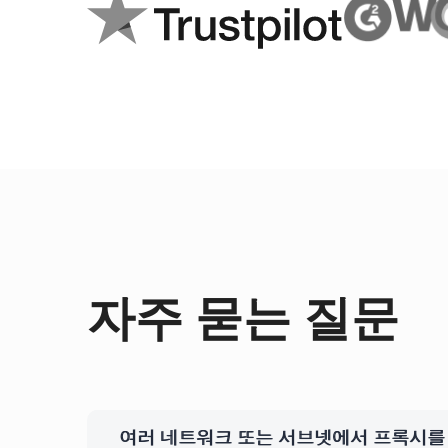
자주 묻는 질문
여러 네트워크 또는 서브넷에서 프록시를 