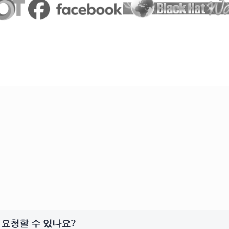
요청할 수 있나요?