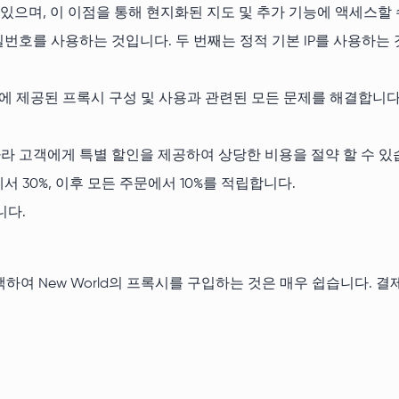
있으며, 이 이점을 통해 현지화된 지도 및 추가 기능에 액세스할 
밀번호를 사용하는 것입니다. 두 번째는 정적 기본 IP를 사용하는
에 제공된 프록시 구성 및 사용과 관련된 모든 문제를 해결합니다. 
 따라 고객에게 특별 할인을 제공하여 상당한 비용을 절약 할 수 있
서 30%, 이후 모든 주문에서 10%를 적립합니다.
니다.
하여 New World의 프록시를 구입하는 것은 매우 쉽습니다. 결