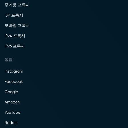
주거용 프록시
ISP 프록시
모바일 프록시
IPv4 프록시
IPv6 프록시
통합
Instagram
Facebook
Google
Amazon
YouTube
Reddit