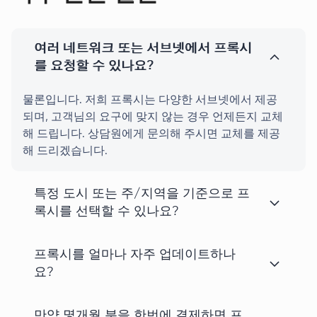
여러 네트워크 또는 서브넷에서 프록시
를 요청할 수 있나요?
물론입니다. 저희 프록시는 다양한 서브넷에서 제공
되며, 고객님의 요구에 맞지 않는 경우 언제든지 교체
해 드립니다. 상담원에게 문의해 주시면 교체를 제공
해 드리겠습니다.
특정 도시 또는 주/지역을 기준으로 프
록시를 선택할 수 있나요?
프록시를 얼마나 자주 업데이트하나
요?
만약 몇개월 분을 한번에 결제하면 프