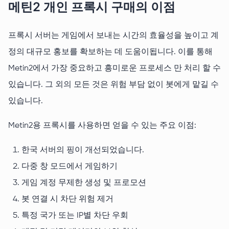
메틴2 개인 프록시 구매의 이점
프록시 서버는 게임에서 보내는 시간의 효율성을 높이고 계
정의 대규모 홍보를 확보하는 데 도움이됩니다. 이를 통해
Metin2에서 가장 중요하고 흥미로운 프로세스 만 처리 할 수
있습니다. 그 외의 모든 것은 위험 부담 없이 봇에게 맡길 수
있습니다.
Metin2용 프록시를 사용하면 얻을 수 있는 주요 이점:
한국 서버의 핑이 개선되었습니다.
다중 창 모드에서 게임하기
게임 계정 무제한 생성 및 프로모션
봇 연결 시 차단 위험 제거
특정 국가 또는 IP별 차단 우회