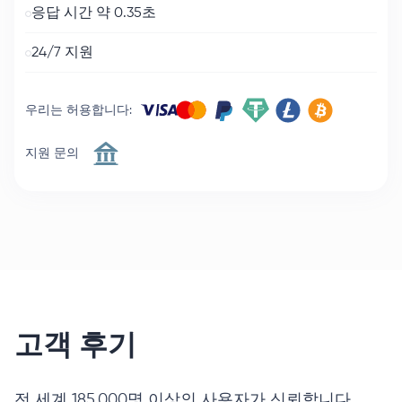
응답 시간 약 0.35초
24/7 지원
우리는 허용합니다
:
지원 문의
고객 후기
전 세계 185,000명 이상의 사용자가 신뢰합니다