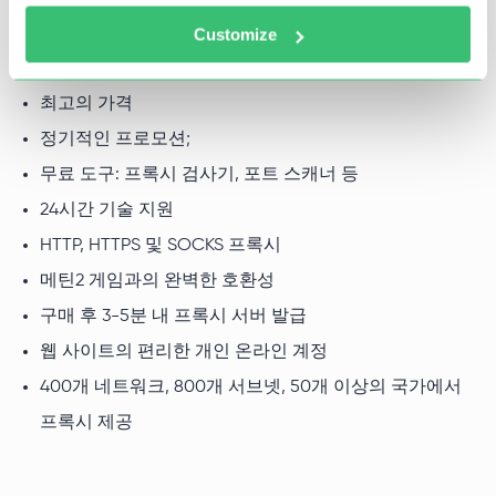
다. 해당 분야의 광범위한 경험과 역량 외에도 고객에게 여
Customize
러 가지 이점을 제공합니다:
최고의 가격
정기적인 프로모션;
무료 도구: 프록시 검사기, 포트 스캐너 등
24시간 기술 지원
HTTP, HTTPS 및 SOCKS 프록시
메틴2 게임과의 완벽한 호환성
구매 후 3-5분 내 프록시 서버 발급
웹 사이트의 편리한 개인 온라인 계정
400개 네트워크, 800개 서브넷, 50개 이상의 국가에서
프록시 제공