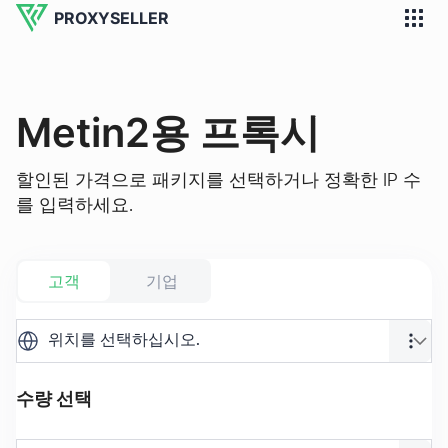
PROXYSELLER
Metin2용 프록시
할인된 가격으로 패키지를 선택하거나 정확한 IP 수
를 입력하세요.
고객
기업
위치를 선택하십시오.
수량 선택