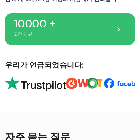
10000 +
고객 리뷰
우리가 언급되었습니다:
자주 묻는 질문