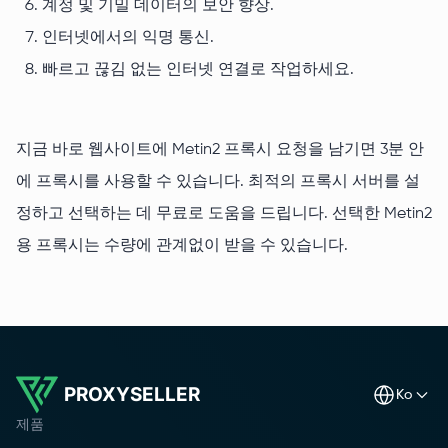
계정 및 기밀 데이터의 보안 향상.
인터넷에서의 익명 통신.
빠르고 끊김 없는 인터넷 연결로 작업하세요.
지금 바로 웹사이트에 Metin2 프록시 요청을 남기면 3분 안
에 프록시를 사용할 수 있습니다. 최적의 프록시 서버를 설
정하고 선택하는 데 무료로 도움을 드립니다. 선택한 Metin2
용 프록시는 수량에 관계없이 받을 수 있습니다.
PROXYSELLER
ko
제품