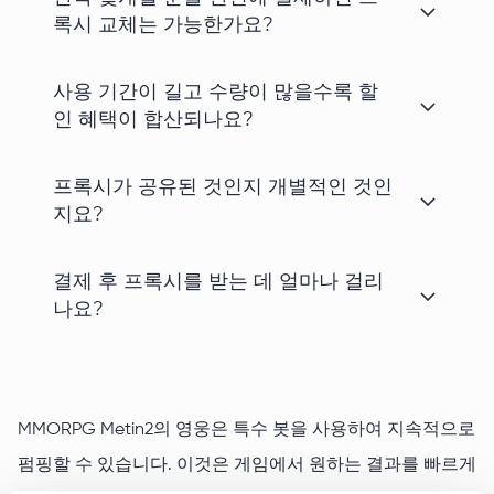
록시 교체는 가능한가요?
사용 기간이 길고 수량이 많을수록 할
인 혜택이 합산되나요?
프록시가 공유된 것인지 개별적인 것인
지요?
결제 후 프록시를 받는 데 얼마나 걸리
나요?
MMORPG Metin2의 영웅은 특수 봇을 사용하여 지속적으로
펌핑할 수 있습니다. 이것은 게임에서 원하는 결과를 빠르게