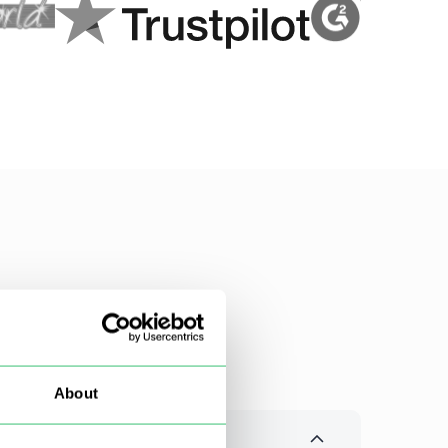
About