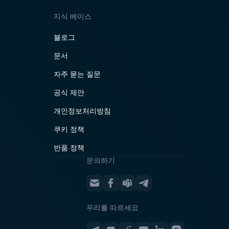
지식 베이스
블로그
문서
자주 묻는 질문
공식 제안
개인정보처리방침
쿠키 정책
반품 정책
문의하기
우리를 따르세요