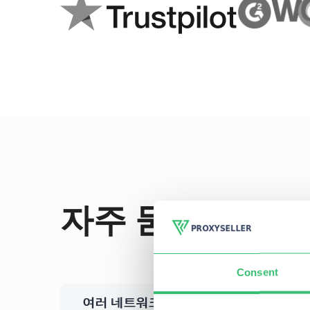
자주 묻는 질문
Consent
여러 네트워크 또는 서브넷에서 프록시를 