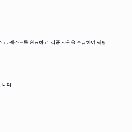
하고, 퀘스트를 완료하고, 각종 자원을 수집하여 펌핑
습니다.