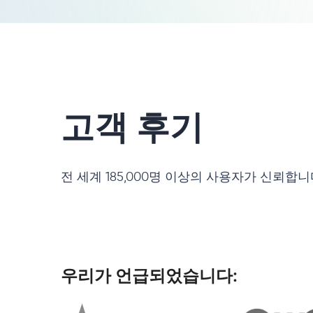
고객 후기
전 세계 185,000명 이상의 사용자가 신뢰합
우리가 언급되었습니다: