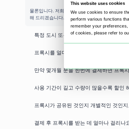
This website uses cookies
물론입니다. 저희 프록시는 다양한 서브넷에서 제
We use cookies to ensure the
해 드리겠습니다.
perform various functions th
remember your preferences, a
of cookies, please refer to o
특정 도시 또는 주/지역을 기준으로 프록
프록시를 얼마나 자주 업데이트하나요?
만약 몇개월 분을 한번에 결제하면 프록
사용 기간이 길고 수량이 많을수록 할인 
프록시가 공유된 것인지 개별적인 것인지
결제 후 프록시를 받는 데 얼마나 걸리나