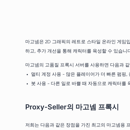
마고넴은 2D 그래픽의 레트로 스타일 온라인 게임입니
하고, 추가 개선을 통해 캐릭터를 육성할 수 있습니다
마고넴의 고품질 프록시 서버를 사용하면 다음과 같
멀티 계정 사용 - 많은 플레이어가 더 빠른 펌핑
봇 사용 - 다른 일로 바쁠 때 자동으로 캐릭터를
Proxy-Seller의 마고넴 프록시
저희는 다음과 같은 장점을 가진 최고의 마고넴용 