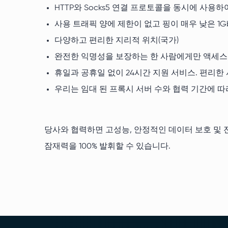
HTTP와 Socks5 연결 프로토콜을 동시에 사용
사용 트래픽 양에 제한이 없고 핑이 매우 낮은 1G
다양하고 편리한 지리적 위치(국가)
완전한 익명성을 보장하는 한 사람에게만 액세스가
휴일과 공휴일 없이 24시간 지원 서비스. 편리한
우리는 임대 된 프록시 서버 수와 ​​협력 기간에 
당사와 협력하면 고성능, 안정적인 데이터 보호 및 전
잠재력을 100% 발휘할 수 있습니다.