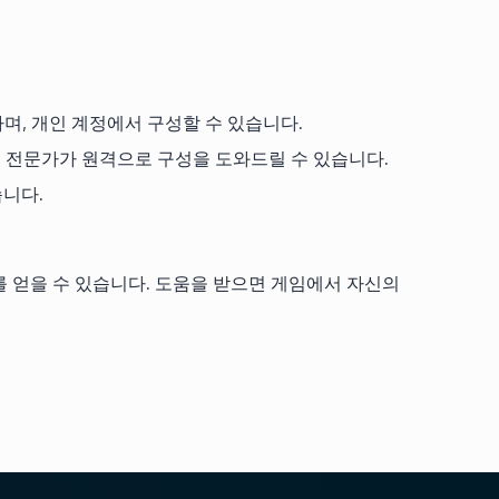
며, 개인 계정에서 구성할 수 있습니다.
하는 전문가가 원격으로 구성을 도와드릴 수 있습니다.
습니다.
를 얻을 수 있습니다. 도움을 받으면 게임에서 자신의