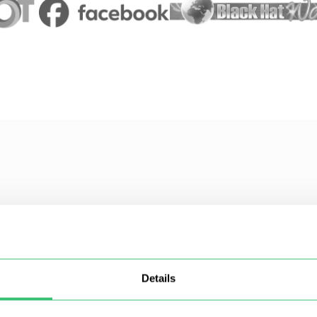
Details
요청할 수 있나요?