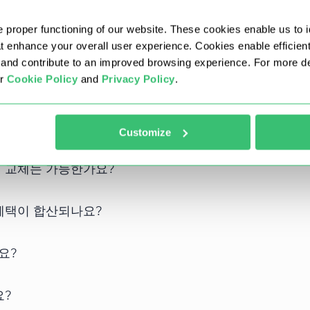
공되며, 고객님의 요구에 맞지 않는 경우 언제든지 교체해 드립니
 proper functioning of our website. These cookies enable us to i
at enhance your overall user experience. Cookies enable efficien
nd contribute to an improved browsing experience. For more det
ur
Cookie Policy
and
Privacy Policy
.
시를 선택할 수 있나요?
Customize
시 교체는 가능한가요?
혜택이 합산되나요?
요?
요?