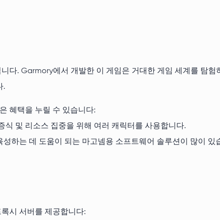
다. Garmory에서 개발한 이 게임은 거대한 게임 세계를 탐험
.
은 혜택을 누릴 수 있습니다:
, 증식 및 리소스 집중을 위해 여러 캐릭터를 사용합니다.
 육성하는 데 도움이 되는 마고넴용 소프트웨어 솔루션이 많이 있
프록시 서버를 제공합니다: