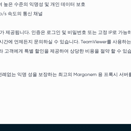
하여 높은 수준의 익명성 및 개인 데이터 보호
b/s 속도의 통신 채널
 제공됩니다. 인증은 로그인 및 비밀번호 또는 고정 IP로 가능하
 시간에 언제든지 문의하실 수 있습니다. TeamViewer를 사용
따라 고객에게 특별 할인을 제공하여 상당한 비용을 절약 할 수 있
례없는 익명 성을 보장하는 최고의 Margonem 용 프록시 서버