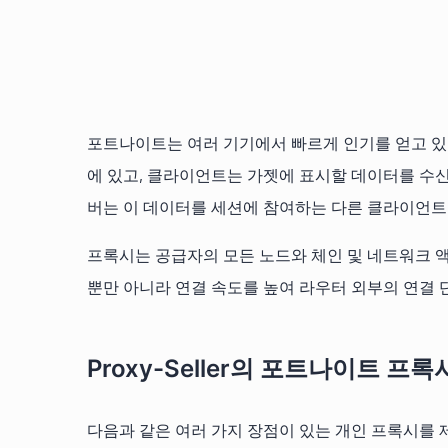
포트나이트는 여러 기기에서 빠르게 인기를 얻고 있는
에 있고, 클라이언트는 가젯에 표시할 데이터를 수
버는 이 데이터를 세션에 참여하는 다른 클라이언트
프록시는 공급자의 모든 노드와 체인 및 네트워크 액
뿐만 아니라 연결 속도를 높여 라우터 외부의 연결 
Proxy-Seller의 포트나이트 프록
다음과 같은 여러 가지 장점이 있는 개인 프록시를 