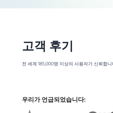
고객 후기
전 세계 185,000명 이상의 사용자가 신뢰합
우리가 언급되었습니다: