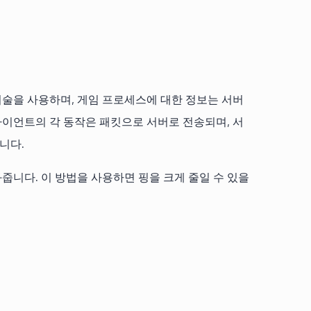
기술을 사용하며, 게임 프로세스에 대한 정보는 서버
이언트의 각 동작은 패킷으로 서버로 전송되며, 서
니다.
니다. 이 방법을 사용하면 핑을 크게 줄일 수 있을