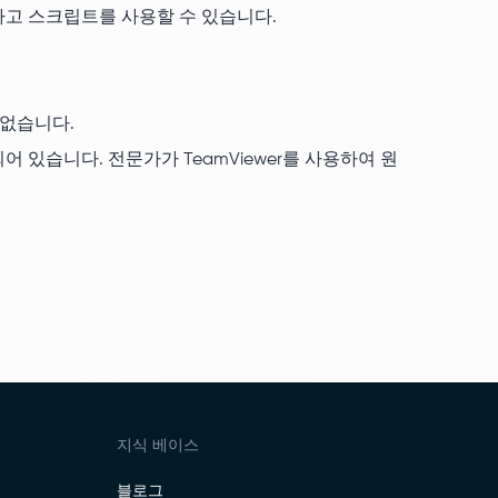
회하고 스크립트를 사용할 수 있습니다.
 없습니다.
어 있습니다. 전문가가 TeamViewer를 사용하여 원
지식 베이스
블로그