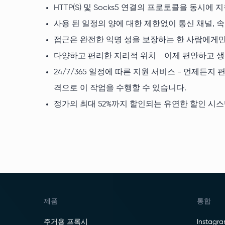
HTTP(S) 및 Socks5 연결의 프로토콜을 동
사용 된 일정의 양에 대한 제한없이 통신 채널, 속도는 
접근은 완전한 익명 성을 보장하는 한 사람에게만
다양하고 편리한 지리적 위치 - 이제 편안하고 
24/7/365 일정에 따른 지원 서비스 - 언제든
격으로 이 작업을 수행할 수 있습니다.
정가의 최대 52%까지 할인되는 유연한 할인 시
제품
통합
주거용 프록시
Instagr