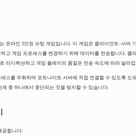
 온라인 3인칭 슈팅 게임입니다. 이 게임은 클라이언트-서버 
신하고 게임 프로세스를 변경하기 위해 데이터를 전송합니다. 클라
로 리디렉션하고 게임 플레이의 품질은 전송 속도에 따라 달라집
세스를 우회하여 포트나이트 서버에 직접 연결할 수 있도록 도와줍
단계 중 하나에서 중단되는 것을 방지할 수 있습니다.
시
제공합니다: