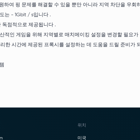
시에 지원하여 핑 문제를 해결할 수 있을 뿐만 아니라 지역 차단을 우
- 1Gbit / s입니다 .
 독점적으로 제공됩니다 .
생산적인 게임을 위해 지역별로 매치메이킹 설정을 변경할 필요가
지 편리한 시간에 제공된 프록시를 설정하는 데 도움을 드릴 준비가 되
스템
위치
am
미국