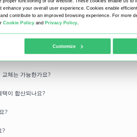
 proper functioning of our website. These cookies enable us to i
at enhance your overall user experience. Cookies enable efficien
공되며, 고객님의 요구에 맞지 않는 경우 언제든지 교체해 드립니
nd contribute to an improved browsing experience. For more det
ur
Cookie Policy
and
Privacy Policy
.
시를 선택할 수 있나요?
Customize
시 교체는 가능한가요?
혜택이 합산되나요?
요?
요?