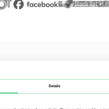
Details
요청할 수 있나요?