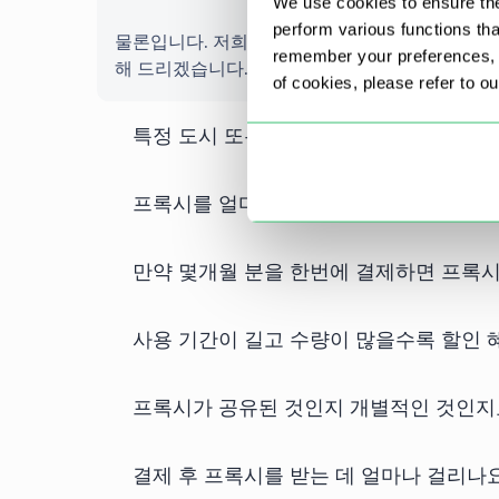
We use cookies to ensure the
perform various functions th
물론입니다. 저희 프록시는 다양한 서브넷에서 제
remember your preferences, a
해 드리겠습니다.
of cookies, please refer to o
특정 도시 또는 주/지역을 기준으로 프록
프록시를 얼마나 자주 업데이트하나요?
만약 몇개월 분을 한번에 결제하면 프록
사용 기간이 길고 수량이 많을수록 할인 
프록시가 공유된 것인지 개별적인 것인지
결제 후 프록시를 받는 데 얼마나 걸리나