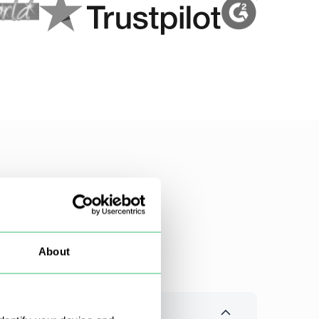
About