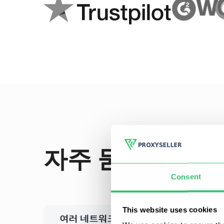
자주 묻는 질문
Consent
This website uses cookies
여러 네트워크 또는 서브넷에서 프록시를 