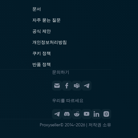
문서
자주 묻는 질문
공식 제안
개인정보처리방침
쿠키 정책
반품 정책
문의하기
우리를 따르세요
Proxyseller
© 2014-
2026
|
저작권 소유