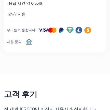
응답 시간 약 0.35초
24/7 지원
우리는 허용합니다
:
지원 문의
고객 후기
전 세계 185,000명 이상의 사용자가 신뢰합니다