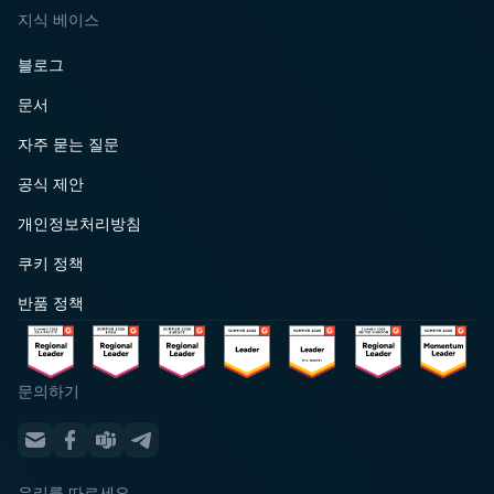
지식 베이스
블로그
문서
자주 묻는 질문
공식 제안
개인정보처리방침
쿠키 정책
반품 정책
문의하기
우리를 따르세요