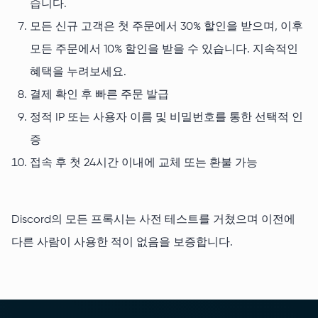
습니다.
모든 신규 고객은 첫 주문에서 30% 할인을 받으며, 이후
모든 주문에서 10% 할인을 받을 수 있습니다. 지속적인
혜택을 누려보세요.
결제 확인 후 빠른 주문 발급
정적 IP 또는 사용자 이름 및 비밀번호를 통한 선택적 인
증
접속 후 첫 24시간 이내에 교체 또는 환불 가능
Discord의 모든 프록시는 사전 테스트를 거쳤으며 이전에
다른 사람이 사용한 적이 없음을 보증합니다.