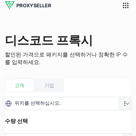
PROXYSELLER
디스코드 프록시
할인된 가격으로 패키지를 선택하거나 정확한 IP 수
를 입력하세요.
고객
기업
위치를 선택하십시오.
수량 선택