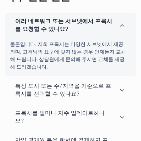
여러 네트워크 또는 서브넷에서 프록시
를 요청할 수 있나요?
물론입니다. 저희 프록시는 다양한 서브넷에서 제공
되며, 고객님의 요구에 맞지 않는 경우 언제든지 교체
해 드립니다. 상담원에게 문의해 주시면 교체를 제공
해 드리겠습니다.
특정 도시 또는 주/지역을 기준으로 프
록시를 선택할 수 있나요?
프록시를 얼마나 자주 업데이트하나
요?
만약 몇개월 분을 한번에 결제하면 프