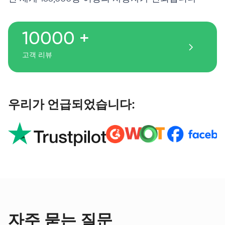
10000 +
고객 리뷰
우리가 언급되었습니다:
자주 묻는 질문