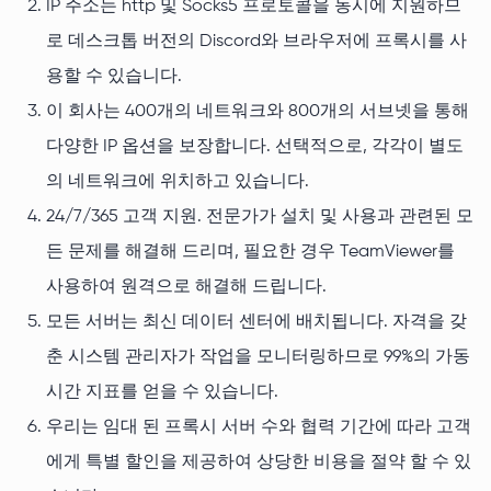
IP 주소는 http 및 Socks5 프로토콜을 동시에 지원하므
로 데스크톱 버전의 Discord와 브라우저에 프록시를 사
용할 수 있습니다.
이 회사는 400개의 네트워크와 800개의 서브넷을 통해
다양한 IP 옵션을 보장합니다. 선택적으로, 각각이 별도
의 네트워크에 위치하고 있습니다.
24/7/365 고객 지원. 전문가가 설치 및 사용과 관련된 모
든 문제를 해결해 드리며, 필요한 경우 TeamViewer를
사용하여 원격으로 해결해 드립니다.
모든 서버는 최신 데이터 센터에 배치됩니다. 자격을 갖
춘 시스템 관리자가 작업을 모니터링하므로 99%의 가동
시간 지표를 얻을 수 있습니다.
우리는 임대 된 프록시 서버 수와 ​​협력 기간에 따라 고객
에게 특별 할인을 제공하여 상당한 비용을 절약 할 수 있