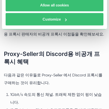
Allow all cookies
수 있으므로 프로모션 자동화가 원하는 결과를 얻지 못할 수
있습니다. 새 프로필을 검색하거나 구매해야 합니다.
Customize
Discord 전용 개인 프록시 구매를 결정했습니다. Discord 전
용 프록시 판매자의 비공개 프록시 이점들을 확인해보세요.
Proxy-Seller의 Discord용 비공개 프
록시 혜택
다음과 같은 이유들로 Proxy-Seller 에서 Discord 프록시를
구매하는 것이 유리합니다.
1Gbit/s 속도의 통신 채널. 트래픽 제한 없이 핑이 낮습
니다.