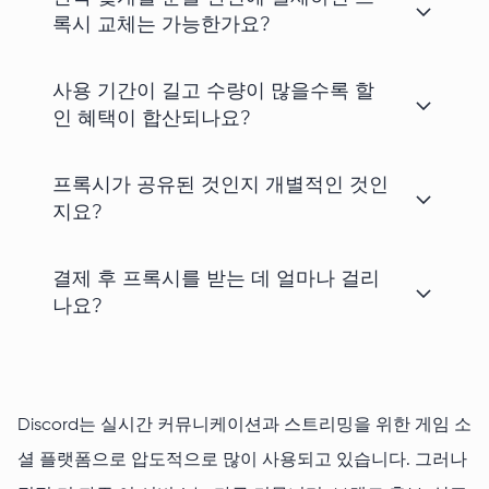
록시 교체는 가능한가요?
사용 기간이 길고 수량이 많을수록 할
인 혜택이 합산되나요?
프록시가 공유된 것인지 개별적인 것인
지요?
결제 후 프록시를 받는 데 얼마나 걸리
나요?
Discord는 실시간 커뮤니케이션과 스트리밍을 위한 게임 소
셜 플랫폼으로 압도적으로 많이 사용되고 있습니다. 그러나