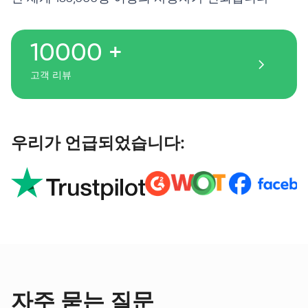
10000 +
고객 리뷰
우리가 언급되었습니다:
자주 묻는 질문