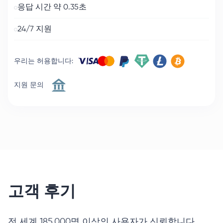
응답 시간 약 0.35초
24/7 지원
우리는 허용합니다
:
지원 문의
고객 후기
전 세계 185,000명 이상의 사용자가 신뢰합니다