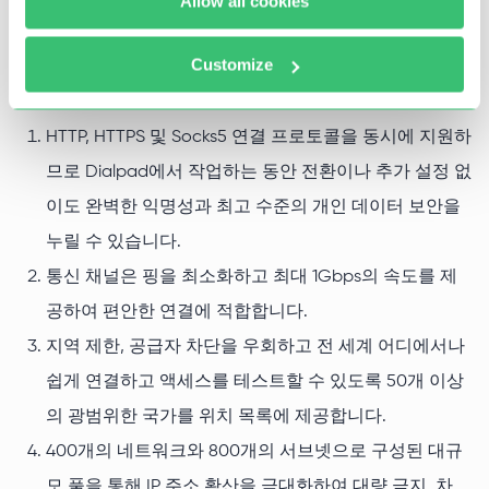
Allow all cookies
Dialpad용 개인 프록시를 구매할 때는 프록시의 고급 기술
Customize
적 특성과 서비스 품질을 반드시 고려해야 합니다.
HTTP, HTTPS 및 Socks5 연결 프로토콜을 동시에 지원하
므로 Dialpad에서 작업하는 동안 전환이나 추가 설정 없
이도 완벽한 익명성과 최고 수준의 개인 데이터 보안을
누릴 수 있습니다.
통신 채널은 핑을 최소화하고 최대 1Gbps의 속도를 제
공하여 편안한 연결에 적합합니다.
지역 제한, 공급자 차단을 우회하고 전 세계 어디에서나
쉽게 연결하고 액세스를 테스트할 수 있도록 50개 이상
의 광범위한 국가를 위치 목록에 제공합니다.
400개의 네트워크와 800개의 서브넷으로 구성된 대규
모 풀을 통해 IP 주소 확산을 극대화하여 대량 금지, 차