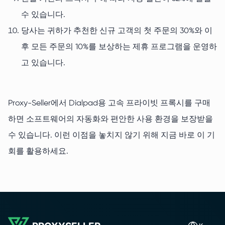
수 있습니다.
당사는 귀하가 추천한 신규 고객의 첫 주문의 30%와 이
후 모든 주문의 10%를 보상하는 제휴 프로그램을 운영하
고 있습니다.
Proxy-Seller에서 Dialpad용 고속 프라이빗 프록시를 구매
하면 소프트웨어의 자동화와 편안한 사용 환경을 보장받을
수 있습니다. 이런 이점을 놓치지 않기 위해 지금 바로 이 기
회를 활용하세요.