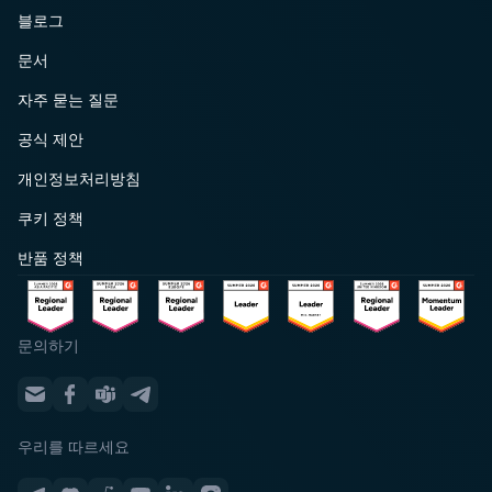
블로그
문서
자주 묻는 질문
공식 제안
개인정보처리방침
쿠키 정책
반품 정책
문의하기
우리를 따르세요