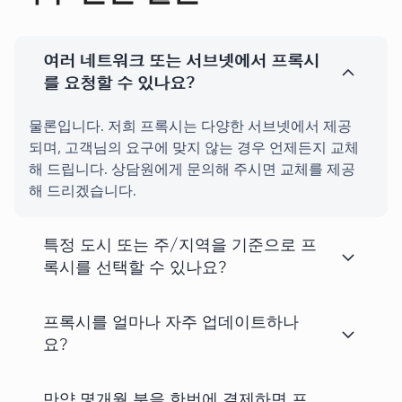
여러 네트워크 또는 서브넷에서 프록시
를 요청할 수 있나요?
물론입니다. 저희 프록시는 다양한 서브넷에서 제공
되며, 고객님의 요구에 맞지 않는 경우 언제든지 교체
해 드립니다. 상담원에게 문의해 주시면 교체를 제공
해 드리겠습니다.
특정 도시 또는 주/지역을 기준으로 프
록시를 선택할 수 있나요?
프록시를 얼마나 자주 업데이트하나
요?
만약 몇개월 분을 한번에 결제하면 프