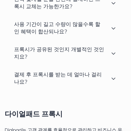
록시 교체는 가능한가요?
사용 기간이 길고 수량이 많을수록 할
인 혜택이 합산되나요?
프록시가 공유된 것인지 개별적인 것인
지요?
결제 후 프록시를 받는 데 얼마나 걸리
나요?
다이얼패드 프록시
Dialpad는 고객 관계를 효율적으로 관리하고 비즈니스 운