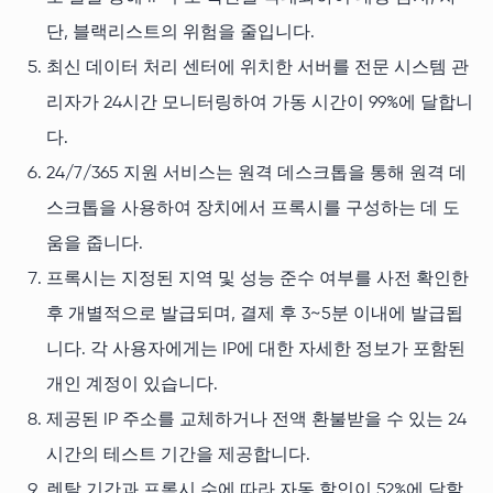
단, 블랙리스트의 위험을 줄입니다.
최신 데이터 처리 센터에 위치한 서버를 전문 시스템 관
리자가 24시간 모니터링하여 가동 시간이 99%에 달합니
다.
24/7/365 지원 서비스는 원격 데스크톱을 통해 원격 데
스크톱을 사용하여 장치에서 프록시를 구성하는 데 도
움을 줍니다.
프록시는 지정된 지역 및 성능 준수 여부를 사전 확인한
후 개별적으로 발급되며, 결제 후 3~5분 이내에 발급됩
니다. 각 사용자에게는 IP에 대한 자세한 정보가 포함된
개인 계정이 있습니다.
제공된 IP 주소를 교체하거나 전액 환불받을 수 있는 24
시간의 테스트 기간을 제공합니다.
렌탈 기간과 프록시 수에 따라 자동 할인이 52%에 달할