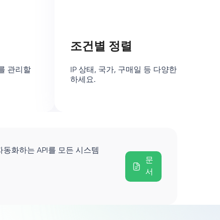
조건별 정렬
를 관리할
IP 상태, 국가, 구매일 등 다양한 조건으로
하세요.
자동화하는 API를 모든 시스템
문
서