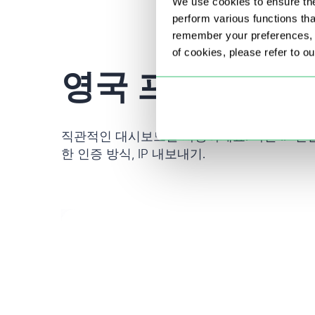
We use cookies to ensure the
perform various functions th
remember your preferences, a
of cookies, please refer to o
영국 프록시 주
직관적인 대시보드를 사용하세요: 빠른 IP 연결
한 인증 방식, IP 내보내기.