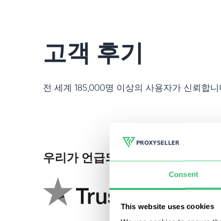
고객 후기
전 세계 185,000명 이상의 사용자가 신뢰합
우리가 언급되었습니다:
Consent
This website uses cookies