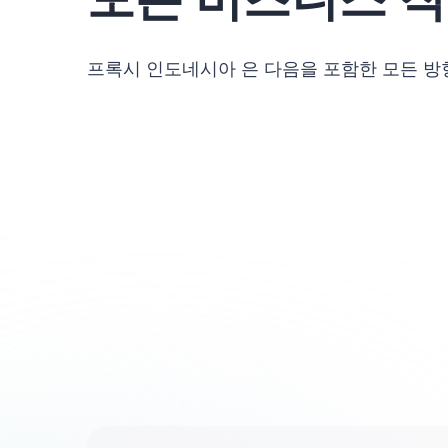
프록시 인도네시아 은 다음을 포함한 모든 방