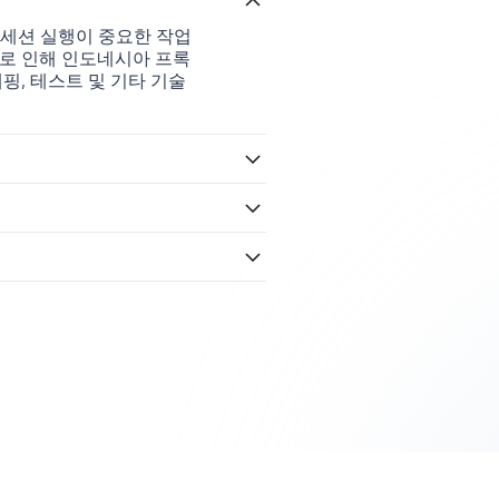
 세션 실행이 중요한 작업
로 인해 인도네시아 프록
핑, 테스트 및 기타 기술