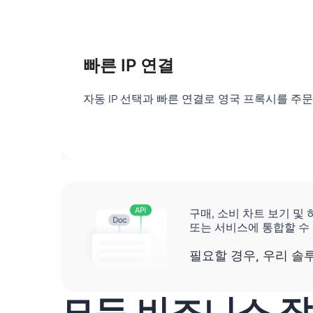
빠른 IP 연결
자동 IP 선택과 빠른 연결로 영국 프록시를 주
구매, 소비 차트 보기 및
또는 서비스에 통합할 수
필요할 경우, 우리 솔
모든 비즈니스 작