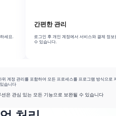
간편한 관리
문하세요.
로그인 후 개인 계정에서 서비스와 결제 정보
수 있습니다.
 하위 계정 관리를 포함하여 모든 프로세스를 프로그램 방식으로 
 있습니다
루션은 관심 있는 모든 기능으로 보완될 수 있습니다
업 처리