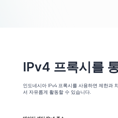
IPv4 프록시를 
인도네시아 IPv4 프록시를 사용하면 제한과 
서 자유롭게 활동할 수 있습니다.