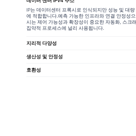
데이터 센터 IPv4 주소
IP는 데이터센터 프록시로 인식되지만 성능 및 대량
에 적합합니다.예측 가능한 인프라와 연결 안정성으
시는 제어 가능성과 확장성이 중요한 자동화, 스크래
집약적 프로세스에 널리 사용됩니다.
지리적 다양성
생산성 및 안정성
호환성