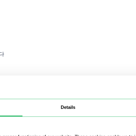
니다
Details