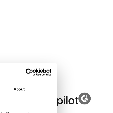
About