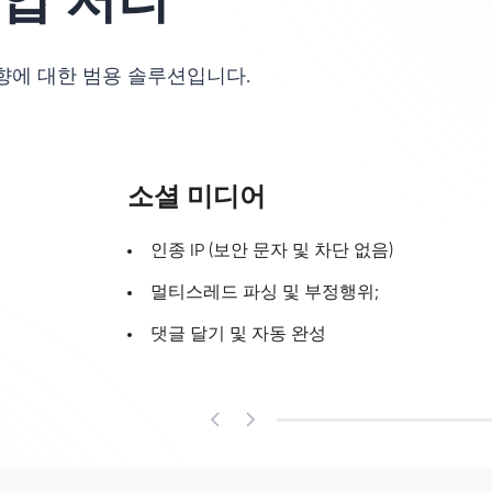
향에 대한 범용 솔루션입니다.
소셜 미디어
인종 IP (보안 문자 및 차단 없음)
멀티스레드 파싱 및 부정행위;
댓글 달기 및 자동 완성