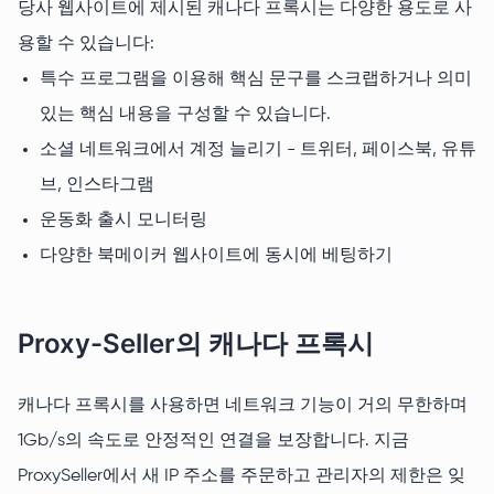
당사 웹사이트에 제시된 캐나다 프록시는 다양한 용도로 사
용할 수 있습니다:
특수 프로그램을 이용해 핵심 문구를 스크랩하거나 의미
있는 핵심 내용을 구성할 수 있습니다.
소셜 네트워크에서 계정 늘리기 - 트위터, 페이스북, 유튜
브, 인스타그램
운동화 출시 모니터링
다양한 북메이커 웹사이트에 동시에 베팅하기
Proxy-Seller의 캐나다 프록시
캐나다 프록시를 사용하면 네트워크 기능이 거의 무한하며
1Gb/s의 속도로 안정적인 연결을 보장합니다. 지금
ProxySeller에서 새 IP 주소를 주문하고 관리자의 제한은 잊