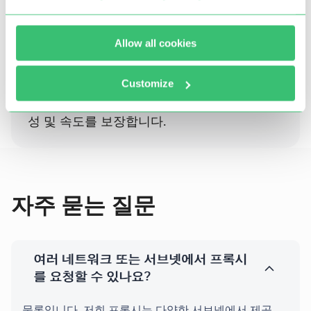
Allow all cookies
당사의 캐나다 프록시는 DDoS, 무차별 대입, 카딩 또
는 기타 사기 또는 불법 활동을 사용할 가능성을 배제
합니다.
Customize
이는 처리된 데이터의 순도, 높은 안정성, 명확
성 및 속도를 보장합니다.
자주 묻는 질문
여러 네트워크 또는 서브넷에서 프록시
를 요청할 수 있나요?