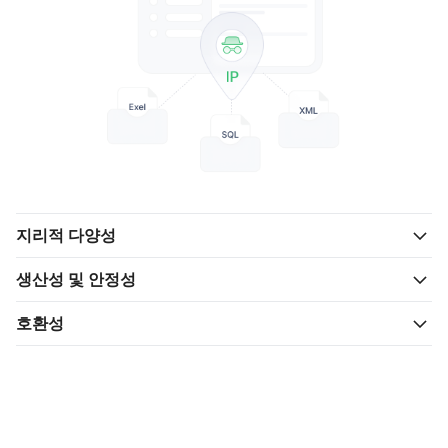
지리적 다양성
생산성 및 안정성
호환성