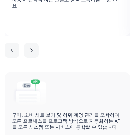
자동 IP 선택과 빠른 연결로 영국 프록시를 주문하세
요.
구매, 소비 차트 보기 및 하위 계정 관리를 포함하여
모든 프로세스를 프로그램 방식으로 자동화하는 API
를 모든 시스템 또는 서비스에 통합할 수 있습니다