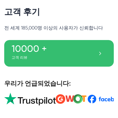
고객 후기
전 세계 185,000명 이상의 사용자가 신뢰합니다
10000 +
고객 리뷰
우리가 언급되었습니다: