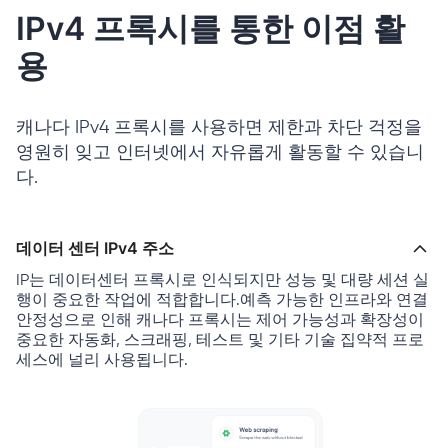
IPv4 프록시를 통한 이점 활
용
캐나다 IPv4 프록시를 사용하면 제한과 차단 걱정을
영원히 잊고 인터넷에서 자유롭게 활동할 수 있습니
다.
데이터 센터 IPv4 주소
IP는 데이터센터 프록시로 인식되지만 성능 및 대량 세션 실
행이 중요한 작업에 적합합니다.예측 가능한 인프라와 연결
안정성으로 인해 캐나다 프록시는 제어 가능성과 확장성이
중요한 자동화, 스크래핑, 테스트 및 기타 기술 집약적 프로
세스에 널리 사용됩니다.