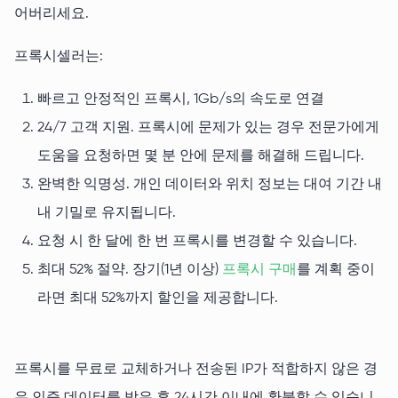
어버리세요.
프록시셀러는:
빠르고 안정적인 프록시, 1Gb/s의 속도로 연결
24/7 고객 지원. 프록시에 문제가 있는 경우 전문가에게
도움을 요청하면 몇 분 안에 문제를 해결해 드립니다.
완벽한 익명성. 개인 데이터와 위치 정보는 대여 기간 내
내 기밀로 유지됩니다.
요청 시 한 달에 한 번 프록시를 변경할 수 있습니다.
최대 52% 절약. 장기(1년 이상)
프록시 구매
를 계획 중이
라면 최대 52%까지 할인을 제공합니다.
프록시를 무료로 교체하거나 전송된 IP가 적합하지 않은 경