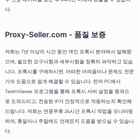
우 인증 데이터를 받은 후 24시간 이내에 환불할 수 있습니
다.
Proxy-Seller.com - 품질 보증
저희는 7년 이상의 시간 동안 개인 프록시 분야에서 일해왔
으며, 필요한 요구사항과 세부사항을 정확히 파악하고 있습
니다. 프록시를 구매하시면, 어떠한 어려움이나 문제도 전문
가의 도움으로 쉽게 해결할 수 있습니다. 먼저 PC에서
TeamViewer 프로그램을 통해 프록시 서버 설정을 원격으
로 도와드리고, 전송된 IP가 안정적으로 작동하는지 확인해
드립니다. 저희는 연중무휴 24시간 프록시 작업을 모니터링
하여, 휴일이나 주말에도 언제든지 도움을 받으실 수 있습니
다.