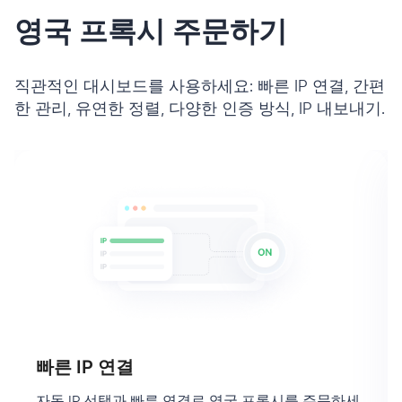
영국 프록시 주문하기
직관적인 대시보드를 사용하세요: 빠른 IP 연결, 간편
한 관리, 유연한 정렬, 다양한 인증 방식, IP 내보내기.
빠른 IP 연결