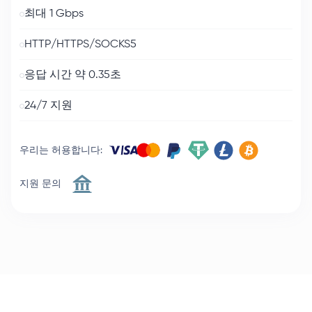
최대 1 Gbps
HTTP/HTTPS/SOCKS5
응답 시간 약 0.35초
24/7 지원
우리는 허용합니다
:
지원 문의