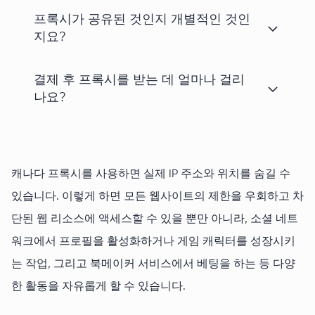
프록시가 공유된 것인지 개별적인 것인
지요?
결제 후 프록시를 받는 데 얼마나 걸리
나요?
캐나다 프록시를 사용하면 실제 IP 주소와 위치를 숨길 수
있습니다. 이렇게 하면 모든 웹사이트의 제한을 우회하고 차
단된 웹 리소스에 액세스할 수 있을 뿐만 아니라, 소셜 네트
워크에서 프로필을 활성화하거나 게임 캐릭터를 성장시키
는 작업, 그리고 북메이커 서비스에서 베팅을 하는 등 다양
한 활동을 자유롭게 할 수 있습니다.