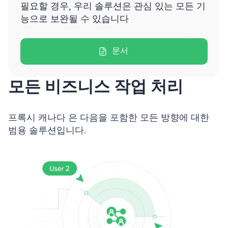
필요할 경우, 우리 솔루션은 관심 있는 모든 기
능으로 보완될 수 있습니다
문서
모든 비즈니스 작업 처리
프록시 캐나다 은 다음을 포함한 모든 방향에 대한
범용 솔루션입니다.