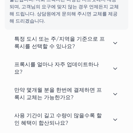
물론입니다. 저희 프록시는 다양한 서브넷에서 제공
되며, 고객님의 요구에 맞지 않는 경우 언제든지 교체
해 드립니다. 상담원에게 문의해 주시면 교체를 제공
해 드리겠습니다.
특정 도시 또는 주/지역을 기준으로 프
록시를 선택할 수 있나요?
프록시를 얼마나 자주 업데이트하나
요?
만약 몇개월 분을 한번에 결제하면 프
록시 교체는 가능한가요?
사용 기간이 길고 수량이 많을수록 할
인 혜택이 합산되나요?