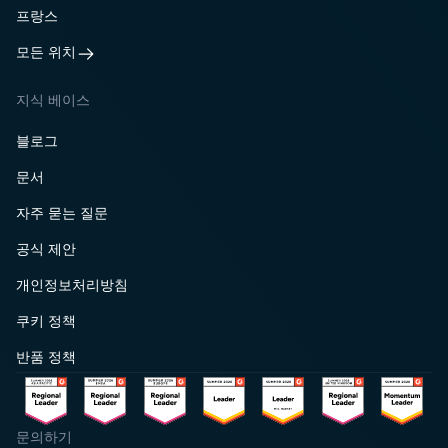
프랑스
모든 위치
지식 베이스
블로그
문서
자주 묻는 질문
공식 제안
개인정보처리방침
쿠키 정책
반품 정책
문의하기