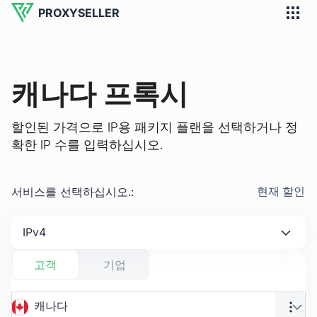
PROXYSELLER
캐나다 프록시
할인된 가격으로 IP용 패키지 플랜을 선택하거나 정
확한 IP 수를 입력하십시오.
서비스를 선택하십시오.
:
현재 할인
IPv4
고객
기업
캐나다