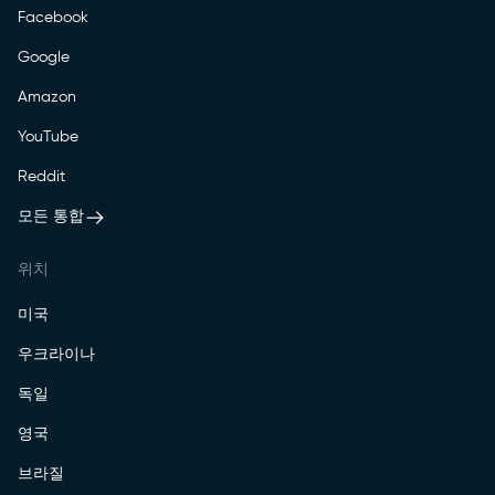
Facebook
Google
Amazon
YouTube
Reddit
모든 통합
위치
미국
우크라이나
독일
영국
브라질