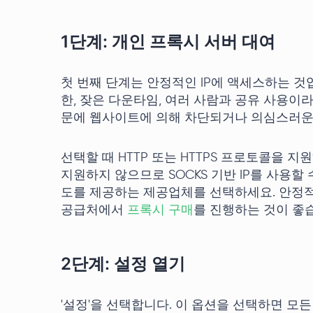
1단계: 개인 프록시 서버 대여
첫 번째 단계는 안정적인 IP에 액세스하는 것
한, 잦은 다운타임, 여러 사람과 공유 사용이
문에 웹사이트에 의해 차단되거나 의심스러운
선택할 때 HTTP 또는 HTTPS 프로토콜을 지원
지원하지 않으므로 SOCKS 기반 IP를 사용할 
도를 제공하는 제공업체를 선택하세요. 안정적
공급처에서
프록시 구매
를 진행하는 것이 좋
2단계: 설정 열기
'설정'을 선택합니다. 이 옵션을 선택하면 모