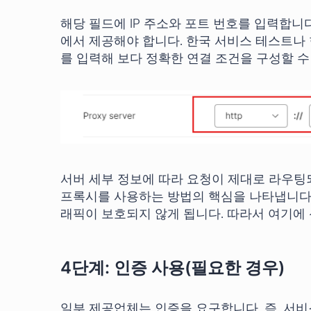
해당 필드에 IP 주소와 포트 번호를 입력합니다
에서 제공해야 합니다. 한국 서비스 테스트나
를 입력해 보다 정확한 연결 조건을 구성할 수
서버 세부 정보에 따라 요청이 제대로 라우팅되
프록시를 사용하는 방법의 핵심을 나타냅니다.
래픽이 보호되지 않게 됩니다. 따라서 여기에
4단계: 인증 사용(필요한 경우)
일부 제공업체는 인증을 요구합니다. 즉, 서