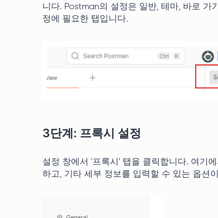
니다. Postman의 설정은 일반, 테마, 바로 
정에 필요한 탭입니다.
3단계: 프록시 설정
설정 창에서 '프록시' 탭을 클릭합니다. 여기
하고, 기타 세부 정보를 입력할 수 있는 옵션