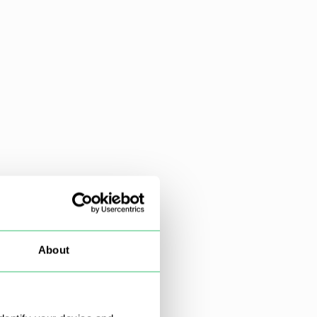
About