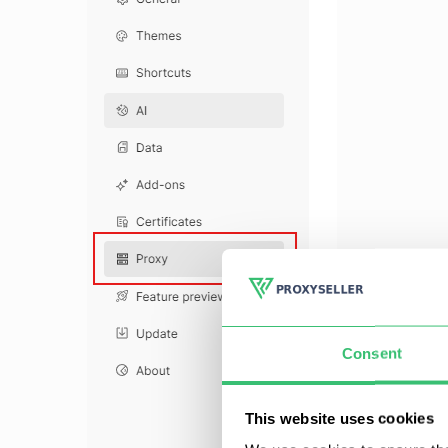
Consent
This website uses cookies