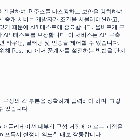
 전달하여 IP 주소를 마스킹하고 보안을 강화하며
한 중개 서버는 개발자가 조건을 시뮬레이션하고,
있기 때문에 API 테스트에 중요합니다. 올바르게 구
 API 테스트를 보장합니다. 이 서비스는 API 구축
면 라우팅, 필터링 및 인증을 제어할 수 있습니다.
위해 Postman에서 중개자를 설정하는 방법을 단계
 구성의 각 부분을 정확하게 입력해야 하며, 그렇
수 있습니다.
man 애플리케이션 내부의 구성 저장에 이르는 과정을
an 프록시 설정이 의도한 대로 작동합니다.