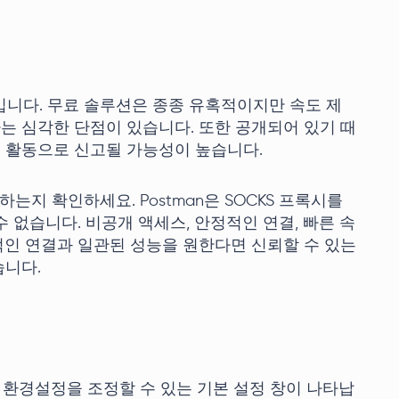
입니다. 무료 솔루션은 종종 유혹적이지만 속도 제
라는 심각한 단점이 있습니다. 또한 공개되어 있기 때
 활동으로 신고될 가능성이 높습니다.
하는지 확인하세요. Postman은 SOCKS 프록시를
수 없습니다. 비공개 액세스, 안정적인 연결, 빠른 속
인 연결과 일관된 성능을 원한다면 신뢰할 수 있는
습니다.
든 환경설정을 조정할 수 있는 기본 설정 창이 나타납