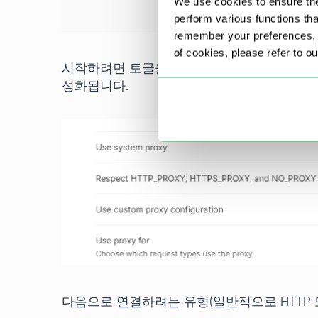
We use cookies to ensure the
perform various functions th
remember your preferences, a
of cookies, please refer to o
시작하려면 토글을 '켜기' 위치로 전환합니다. 
성화됩니다.
다음으로 연결하려는 유형(일반적으로 HTTP 또