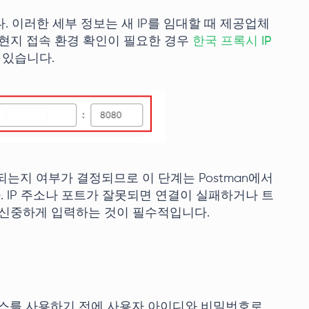
. 이러한 세부 정보는 새 IP를 임대할 때 제공업체
 현지 접속 환경 확인이 필요한 경우
한국 프록시 IP
 있습니다.
는지 여부가 결정되므로 이 단계는 Postman에서
 IP 주소나 포트가 잘못되면 연결이 실패하거나 트
 신중하게 입력하는 것이 필수적입니다.
비스를 사용하기 전에 사용자 아이디와 비밀번호로