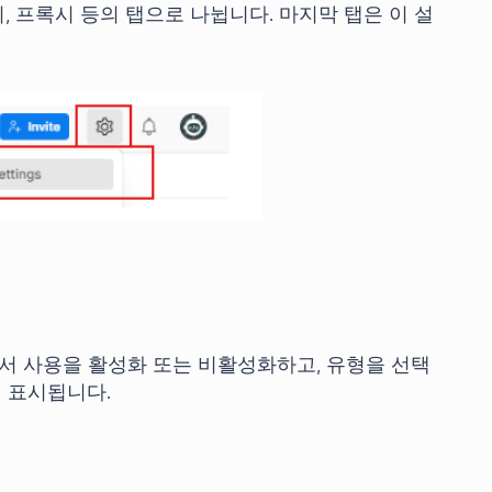
가기, 프록시 등의 탭으로 나뉩니다. 마지막 탭은 이 설
에서 사용을 활성화 또는 비활성화하고, 유형을 선택
이 표시됩니다.