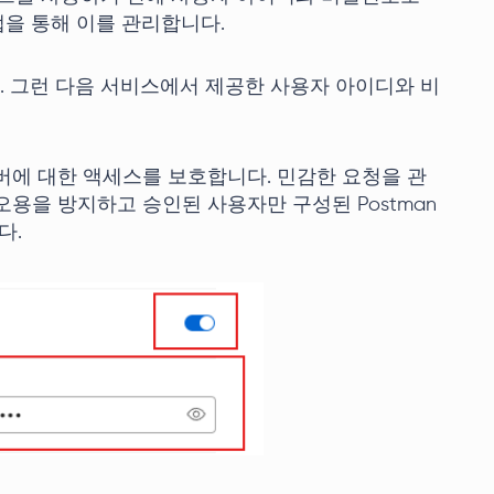
탭을 통해 이를 관리합니다.
다. 그런 다음 서비스에서 제공한 사용자 아이디와 비
버에 대한 액세스를 보호합니다. 민감한 요청을 관
용을 방지하고 승인된 사용자만 구성된 Postman
다.