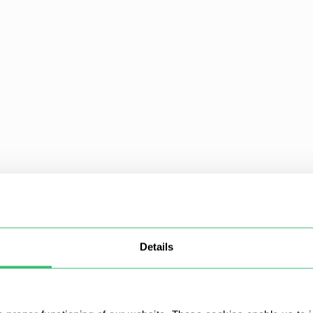
Details