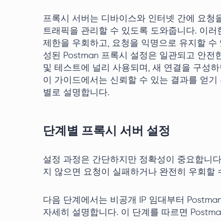
프록시 서버는 디바이스와 인터넷 간에 요청을
트래픽을 관리할 수 있도록 도와줍니다. 이러
제한을 우회하고, 요청을 익명으로 유지할 수 
성된 Postman 프록시 설정은 일관되고 안전한
및 테스트에 널리 사용되며, 새 연결을 구성하
이 가이드에서는 신뢰할 수 있는 결과를 얻기 
별로 설명합니다.
단계별 프록시 서버 설정
설정 과정은 간단하지만 정확성이 중요합니다.
지 않으면 요청이 실패하거나 완전히 우회할 
다음 단계에서는 비공개 IP 임대부터 Post
자세히 설명합니다. 이 단계를 따르면 Postm