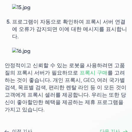
프로그램이 자동으로 확인하여 프록시 서버 연결
에 오류가 감지되면 이에 대한 메시지를 표시합니
다.
안정적이고 신뢰할 수 있는 로봇을 사용하려면 고품
질의 프록시 서버가 필요하므로
프록시 구매
를 고려
하는 것이 좋습니다. 개인 프록시, GEO, 여러 국가별
검색, 목표별 검색, 편리한 렌탈 라인 등 이 모든 것이
고객에게 프록시 셀러를 제공합니다. 우리는 또한 당
신이 좋아할만한 혜택을 제공하는 제휴 프로그램을
가지고 있습니다.
이전 기사
다음 기사