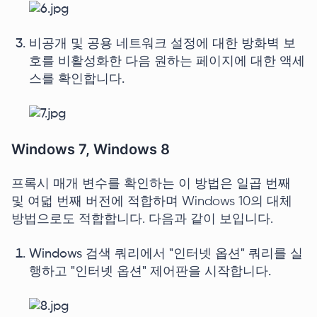
비공개 및 공용 네트워크 설정에 대한 방화벽 보
호를 비활성화한 다음 원하는 페이지에 대한 액세
스를 확인합니다.
Windows 7, Windows 8
프록시 매개 변수를 확인하는 이 방법은 일곱 번째
및 여덟 번째 버전에 적합하며 Windows 10의 대체
방법으로도 적합합니다. 다음과 같이 보입니다.
Windows 검색 쿼리에서 "인터넷 옵션" 쿼리를 실
행하고 "인터넷 옵션" 제어판을 시작합니다.