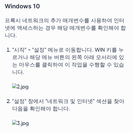
Windows 10
프록시 네트워크의 추가 매개변수를 사용하여 인터
넷에 액세스하는 경우 해당 매개변수를 확인해야 합
니다.
"시작" - "설정" 메뉴로 이동합니다. WIN 키를 누
르거나 해당 메뉴 버튼의 왼쪽 아래 모서리에 있
는 마우스를 클릭하여 이 작업을 수행할 수 있습
니다.
"설정" 창에서 "네트워크 및 인터넷" 섹션을 찾아
다음을 확인해야 합니다.