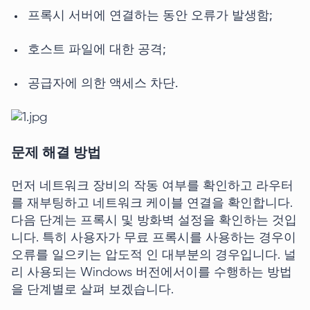
프록시 서버에 연결하는 동안 오류가 발생함;
호스트 파일에 대한 공격;
공급자에 의한 액세스 차단.
문제 해결 방법
먼저 네트워크 장비의 작동 여부를 확인하고 라우터
를 재부팅하고 네트워크 케이블 연결을 확인합니다.
다음 단계는 프록시 및 방화벽 설정을 확인하는 것입
니다. 특히 사용자가 무료 프록시를 사용하는 경우이
오류를 일으키는 압도적 인 대부분의 경우입니다. 널
리 사용되는 Windows 버전에서이를 수행하는 방법
을 단계별로 살펴 보겠습니다.