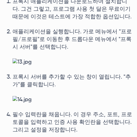
프록시 애플리케이션을 다운로드하여 설치합니
다. 그건 그렇고, 프로그램 사용 첫 달은 무료이기
때문에 이것은 테스트에 가장 적합한 옵션입니다.
애플리케이션을 실행합니다. 가로 메뉴에서 "프로
필/프로필"로 이동한 후 드롭다운 메뉴에서 "프록
시 서버"를 선택합니다.
프록시 서버를 추가할 수 있는 창이 열립니다. "추
가"를 클릭합니다.
필수 입력란을 채웁니다. 이 경우 주소, 포트, 프로
토콜을 입력하고 인증 사용 확인란을 선택합니다.
그리고 설정을 저장합니다.