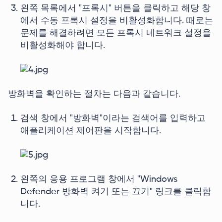
왼쪽 목록에서 "프록시" 버튼을 클릭하고 해당 창
에서 수동 프록시 설정을 비활성화합니다. 때로는
문제를 해결하려면 모든 프록시 네트워크 설정을
비활성화해야 합니다.
방화벽을 확인하는 절차는 다음과 같습니다.
검색 창에서 "방화벽"이라는 검색어를 입력하고
애플리케이션 제어판을 시작합니다.
왼쪽의 응용 프로그램 창에서 "Windows
Defender 방화벽 켜기 또는 끄기" 링크를 클릭합
니다.