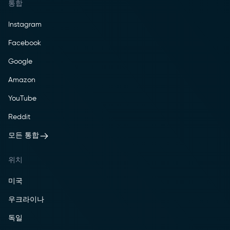
통합
Instagram
Facebook
Google
Amazon
YouTube
Reddit
모든 통합
위치
미국
우크라이나
독일