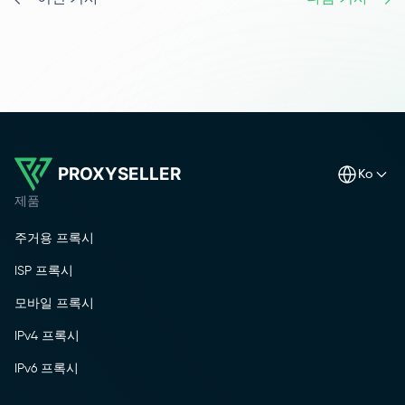
PROXYSELLER
ko
제품
주거용 프록시
ISP 프록시
모바일 프록시
IPv4 프록시
IPv6 프록시