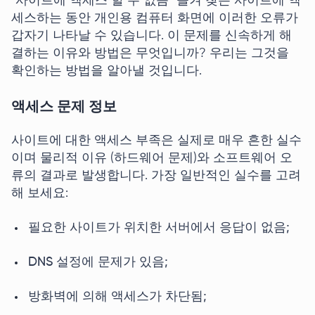
"사이트에 액세스 할 수 없음" 즐겨 찾는 사이트에 액
세스하는 동안 개인용 컴퓨터 화면에 이러한 오류가
갑자기 나타날 수 있습니다. 이 문제를 신속하게 해
결하는 이유와 방법은 무엇입니까? 우리는 그것을
확인하는 방법을 알아낼 것입니다.
액세스 문제 정보
사이트에 대한 액세스 부족은 실제로 매우 흔한 실수
이며 물리적 이유 (하드웨어 문제)와 소프트웨어 오
류의 결과로 발생합니다. 가장 일반적인 실수를 고려
해 보세요:
필요한 사이트가 위치한 서버에서 응답이 없음;
DNS 설정에 문제가 있음;
방화벽에 의해 액세스가 차단됨;