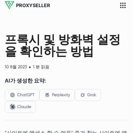
PROXYSELLER
프록시 및 방화벽 설정
을 확인하는 방법
10 8월 2023
1 분 읽음
AI가 생성한 요약:
ChatGPT
Perplexity
Grok
Claude