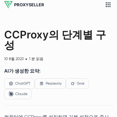
PROXYSELLER
CCProxy의 단계별 구
성
10 8월 2023
1 분 읽음
AI가 생성한 요약:
ChatGPT
Perplexity
Grok
Claude