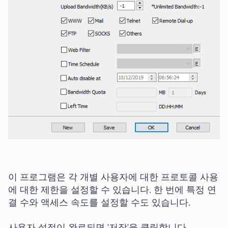
이 프로그램은 각 개별 사용자에 대한 프로토콜 사용
에 대한 제한을 설정할 수 있습니다. 한 번에 특정 연
결 수와 액세스 속도를 설정할 수도 있습니다.