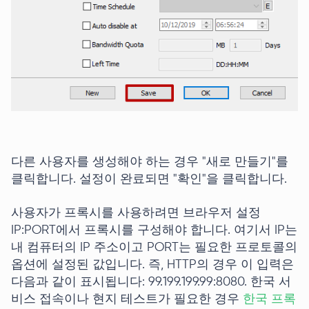
다른 사용자를 생성해야 하는 경우 "새로 만들기"를
클릭합니다. 설정이 완료되면 "확인"을 클릭합니다.
사용자가 프록시를 사용하려면 브라우저 설정
IP:PORT에서 프록시를 구성해야 합니다. 여기서 IP는
내 컴퓨터의 IP 주소이고 PORT는 필요한 프로토콜의
옵션에 설정된 값입니다. 즉, HTTP의 경우 이 입력은
다음과 같이 표시됩니다: 99.199.199.99:8080. 한국 서
비스 접속이나 현지 테스트가 필요한 경우
한국 프록