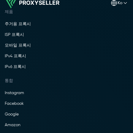
PROXYSELLER
ko
제품
주거용 프록시
ISP 프록시
모바일 프록시
IPv4 프록시
IPv6 프록시
통합
Instagram
Facebook
Google
Amazon