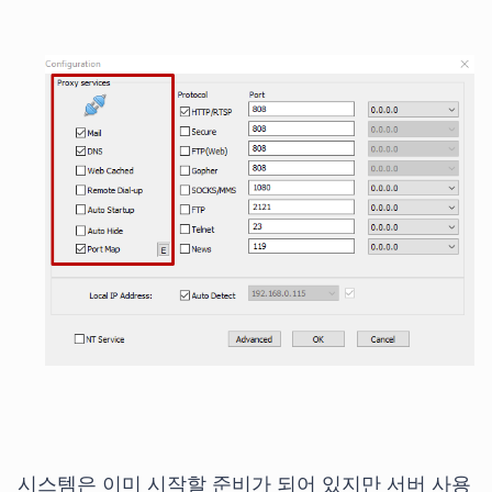
시스템은 이미 시작할 준비가 되어 있지만 서버 사용