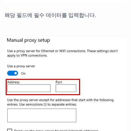
해당 필드에 필수 데이터를 입력합니다.