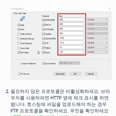
필요하지 않은 프로토콜은 비활성화하세요. 브라
우저를 사용하려면 HTTP 옆에 체크 표시를 하면
됩니다. 호스팅에 파일을 업로드해야 하는 경우
FTP 프로토콜을 확인하세요. 무엇을 확인하세요