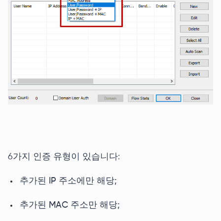
6가지 인증 유형이 있습니다:
추가된 IP 주소에만 해당;
추가된 MAC 주소만 해당;