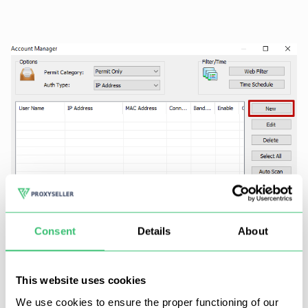
Consent
Details
About
This website uses cookies
We use cookies to ensure the proper functioning of our