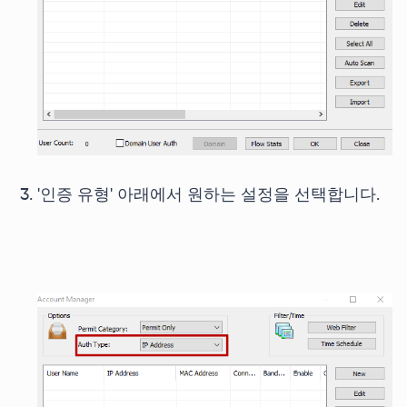
'인증 유형' 아래에서 원하는 설정을 선택합니다.