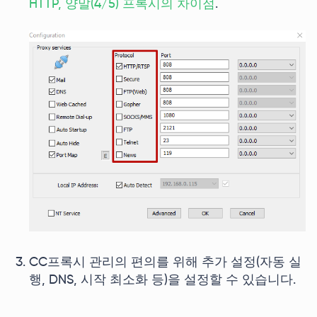
HTTP, 양말(4/5) 프록시의 차이점
.
CC프록시 관리의 편의를 위해 추가 설정(자동 실
행, DNS, 시작 최소화 등)을 설정할 수 있습니다.