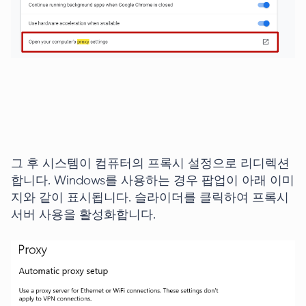
그 후 시스템이 컴퓨터의 프록시 설정으로 리디렉션
합니다. Windows를 사용하는 경우 팝업이 아래 이미
지와 같이 표시됩니다. 슬라이더를 클릭하여 프록시
서버 사용을 활성화합니다.