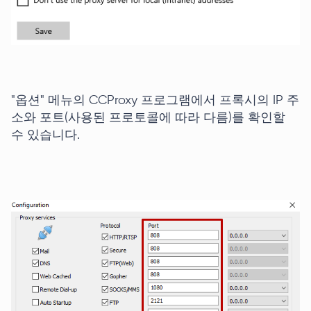
"옵션" 메뉴의 CCProxy 프로그램에서 프록시의 IP 주
소와 포트(사용된 프로토콜에 따라 다름)를 확인할
수 있습니다.