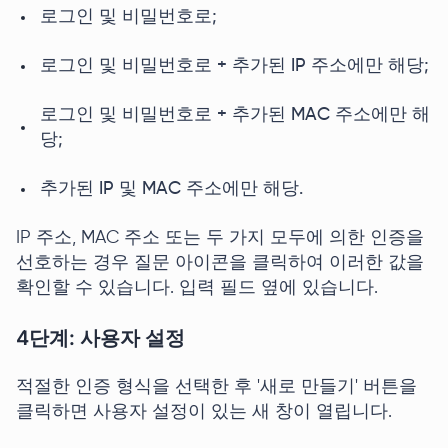
로그인 및 비밀번호로;
로그인 및 비밀번호로 + 추가된 IP 주소에만 해당;
로그인 및 비밀번호로 + 추가된 MAC 주소에만 해
당;
추가된 IP 및 MAC 주소에만 해당.
IP 주소, MAC 주소 또는 두 가지 모두에 의한 인증을
선호하는 경우 질문 아이콘을 클릭하여 이러한 값을
확인할 수 있습니다. 입력 필드 옆에 있습니다.
4단계: 사용자 설정
적절한 인증 형식을 선택한 후 '새로 만들기' 버튼을
클릭하면 사용자 설정이 있는 새 창이 열립니다.