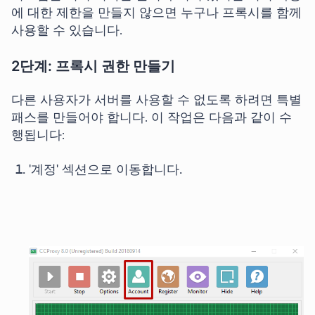
에 대한 제한을 만들지 않으면 누구나 프록시를 함께
사용할 수 있습니다.
2단계: 프록시 권한 만들기
다른 사용자가 서버를 사용할 수 없도록 하려면 특별
패스를 만들어야 합니다. 이 작업은 다음과 같이 수
행됩니다:
'계정' 섹션으로 이동합니다.