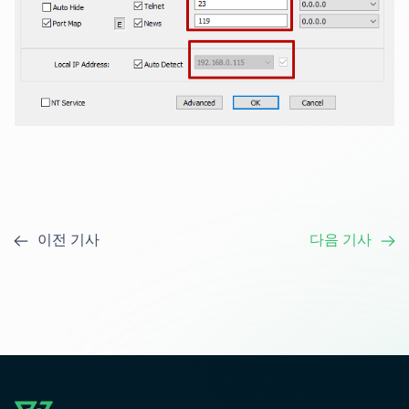
이전 기사
다음 기사