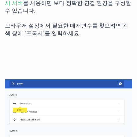
시 서버
를 사용하면 보다 정확한 연결 환경을 구성할
수 있습니다.
브라우저 설정에서 필요한 매개변수를 찾으려면 검
색 창에 "프록시"를 입력하세요.