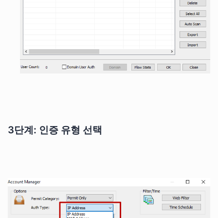
3단계: 인증 유형 선택