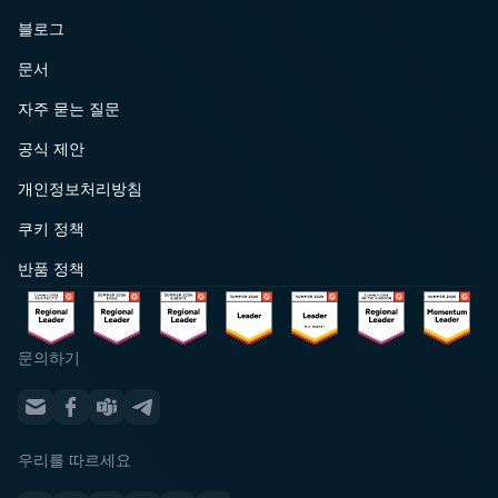
블로그
문서
자주 묻는 질문
공식 제안
개인정보처리방침
쿠키 정책
반품 정책
문의하기
우리를 따르세요