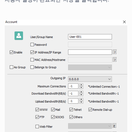
사용자 설정이 완료되면 '저장'을 클릭합니다.