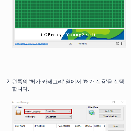
왼쪽의 '허가 카테고리' 열에서 '허가 전용'을 선택
합니다.