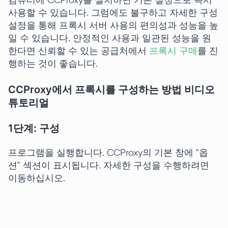
컴퓨터에 CCProxy를 설치하면 기본 설정으로 즉시
사용할 수 있습니다. 그럼에도 불구하고 자세한 구성
설정을 통해 프록시 서버 사용의 편의성과 성능을 높
일 수 있습니다. 안정적인 사용과 일관된 성능을 원
한다면 신뢰할 수 있는 공급처에서
프록시 구매
를 진
행하는 것이 좋습니다.
CCProxy에서 프록시를 구성하는 방법 비디오
튜토리얼
1단계: 구성
프로그램을 실행합니다. CCProxy의 기본 창에 "옵
션" 섹션이 표시됩니다. 자세한 구성을 수행하려면
이동하십시오.