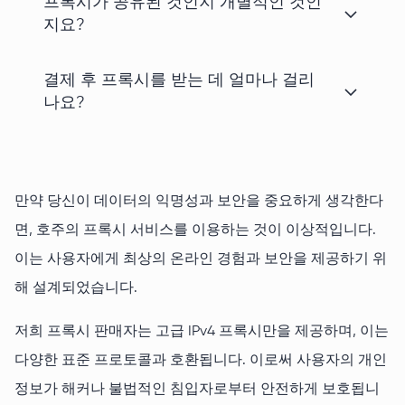
프록시가 공유된 것인지 개별적인 것인
지요?
결제 후 프록시를 받는 데 얼마나 걸리
나요?
만약 당신이 데이터의 익명성과 보안을 중요하게 생각한다
면, 호주의 프록시 서비스를 이용하는 것이 이상적입니다.
이는 사용자에게 최상의 온라인 경험과 보안을 제공하기 위
해 설계되었습니다.
저희 프록시 판매자는 고급 IPv4 프록시만을 제공하며, 이는
다양한 표준 프로토콜과 호환됩니다. 이로써 사용자의 개인
정보가 해커나 불법적인 침입자로부터 안전하게 보호됩니