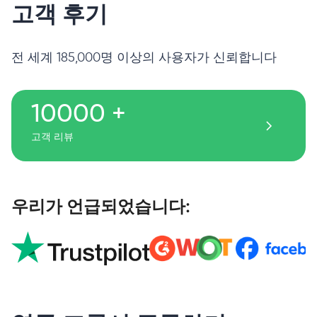
고객 후기
전 세계 185,000명 이상의 사용자가 신뢰합니다
10000 +
고객 리뷰
우리가 언급되었습니다: