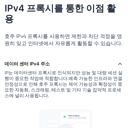
IPv4 프록시를 통한 이점 활
용
호주 IPv4 프록시를 사용하면 제한과 차단 걱정을 영
원히 잊고 인터넷에서 자유롭게 활동할 수 있습니다.
데이터 센터 IPv4 주소
IP는 데이터센터 프록시로 인식되지만 성능 및 대량 세션 실
행이 중요한 작업에 적합합니다.예측 가능한 인프라와 연결
안정성으로 인해 호주 프록시는 제어 가능성과 확장성이 중
요한 자동화, 스크래핑, 테스트 및 기타 기술 집약적 프로세
스에 널리 사용됩니다.