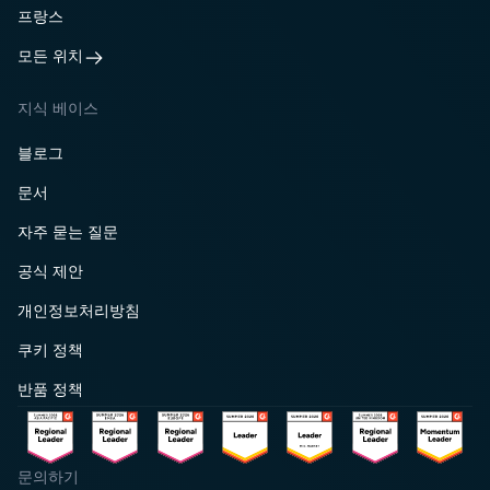
프랑스
모든 위치
지식 베이스
블로그
문서
자주 묻는 질문
공식 제안
개인정보처리방침
쿠키 정책
반품 정책
문의하기