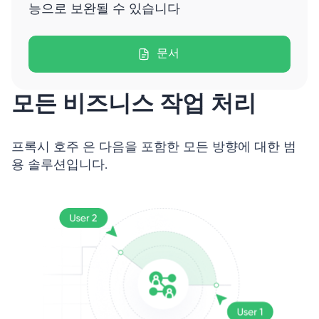
능으로 보완될 수 있습니다
문서
모든 비즈니스 작업 처리
프록시 호주 은 다음을 포함한 모든 방향에 대한 범
용 솔루션입니다.