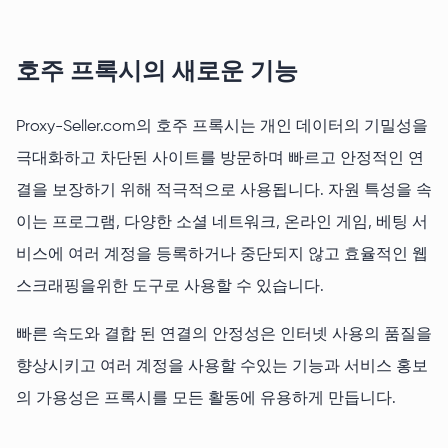
호주 프록시의 새로운 기능
Proxy-Seller.com의 호주 프록시는 개인 데이터의 기밀성을
극대화하고 차단된 사이트를 방문하며 빠르고 안정적인 연
결을 보장하기 위해 적극적으로 사용됩니다. 자원 특성을 속
이는 프로그램, 다양한 소셜 네트워크, 온라인 게임, 베팅 서
비스에 여러 계정을 등록하거나 중단되지 않고 효율적인 웹
스크래핑을위한 도구로 사용할 수 있습니다.
빠른 속도와 결합 된 연결의 안정성은 인터넷 사용의 품질을
향상시키고 여러 계정을 사용할 수있는 기능과 서비스 홍보
의 가용성은 프록시를 모든 활동에 유용하게 만듭니다.