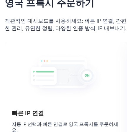
영국 프록시 주문하기
직관적인 대시보드를 사용하세요: 빠른 IP 연결, 간편
한 관리, 유연한 정렬, 다양한 인증 방식, IP 내보내기.
빠른 IP 연결
자동 IP 선택과 빠른 연결로 영국 프록시를 주문하세
요.