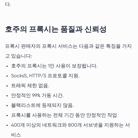
다.
호주의 프록시는 품질과 신뢰성
프록시 판매자의 프록시 서비스는 다음과 같은 특징을 가지
고 있습니다:
호주의 프록시는 1인 사용이 보장됩니다.
Socks5, HTTP/S 프로토콜 지원.
트래픽 제한 없음.
안정적인 99% 가동 시간.
블랙리스트에 등재되지 않음.
프록시를 사용하는 전체 기간 동안 안정적인 작업
400개 이상의 네트워크와 800개 서브넷을 지원하는 서
비스