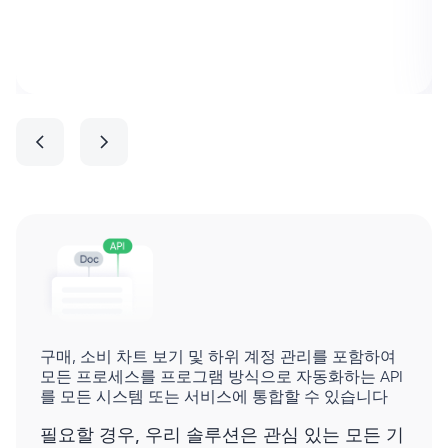
구매, 소비 차트 보기 및 하위 계정 관리를 포함하여
모든 프로세스를 프로그램 방식으로 자동화하는 API
를 모든 시스템 또는 서비스에 통합할 수 있습니다
필요할 경우, 우리 솔루션은 관심 있는 모든 기