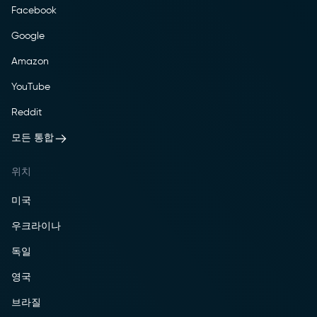
Facebook
Google
Amazon
YouTube
Reddit
모든 통합
위치
미국
우크라이나
독일
영국
브라질