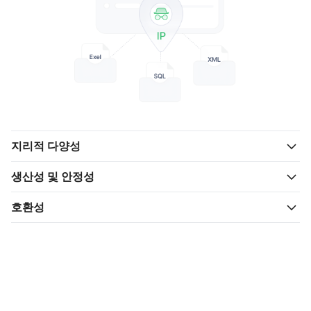
지리적 다양성
생산성 및 안정성
호환성