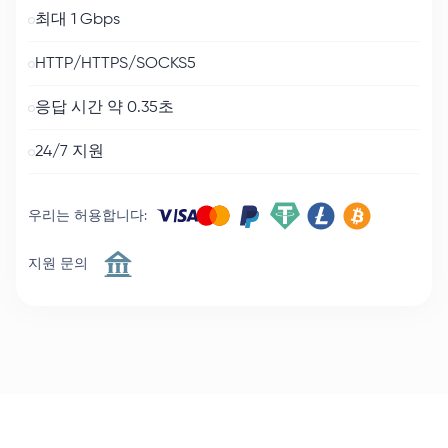
최대 1 Gbps
HTTP/HTTPS/SOCKS5
응답 시간 약 0.35초
24/7 지원
우리는 허용합니다
:
지원 문의