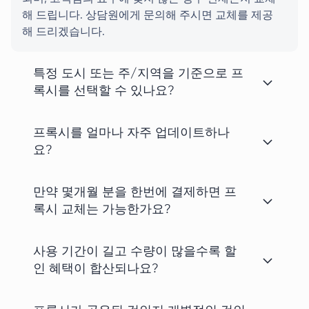
해 드립니다. 상담원에게 문의해 주시면 교체를 제공
해 드리겠습니다.
특정 도시 또는 주/지역을 기준으로 프
록시를 선택할 수 있나요?
프록시를 얼마나 자주 업데이트하나
요?
만약 몇개월 분을 한번에 결제하면 프
록시 교체는 가능한가요?
사용 기간이 길고 수량이 많을수록 할
인 혜택이 합산되나요?