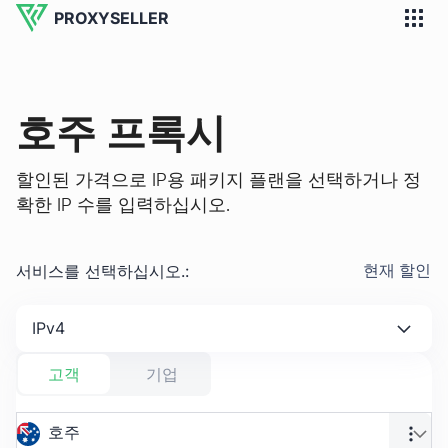
PROXYSELLER
호주 프록시
할인된 가격으로 IP용 패키지 플랜을 선택하거나 정
확한 IP 수를 입력하십시오.
서비스를 선택하십시오.
:
현재 할인
IPv4
고객
기업
호주