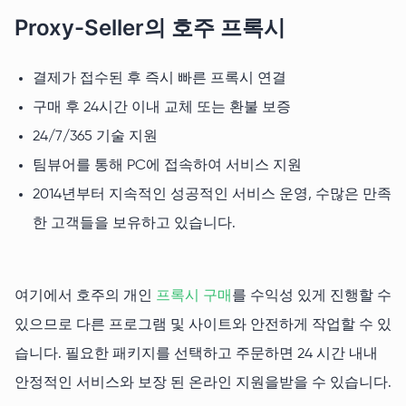
Proxy-Seller의 호주 프록시
결제가 접수된 후 즉시 빠른 프록시 연결
구매 후 24시간 이내 교체 또는 환불 보증
24/7/365 기술 지원
팀뷰어를 통해 PC에 접속하여 서비스 지원
2014년부터 지속적인 성공적인 서비스 운영, 수많은 만족
한 고객들을 보유하고 있습니다.
여기에서 호주의 개인
프록시 구매
를 수익성 있게 진행할 수
있으므로 다른 프로그램 및 사이트와 안전하게 작업할 수 있
습니다. 필요한 패키지를 선택하고 주문하면 24 시간 내내
안정적인 서비스와 보장 된 온라인 지원을받을 수 있습니다.