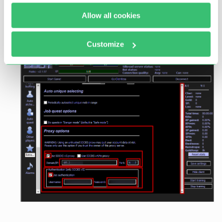
Allow all cookies
Customize