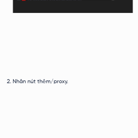
Nhấn nút thêm/proxy.