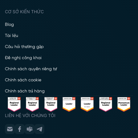
CƠ SỞ KIẾN THỨC
Blog
Tài liệu
Câu hỏi thường gặp
Đề nghị công khai
Chính sách quyền riêng tư
Chính sách cookie
Chính sách trả hàng
LIÊN HỆ VỚI CHÚNG TÔI