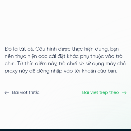
Đó là tất cả. Cấu hình được thực hiện đúng, bạn
nên thực hiện các cài đặt khác phụ thuộc vào trò
chơi. Từ thời điểm này, trò chơi sẽ sử dụng máy chủ
proxy này để đăng nhập vào tài khoản của bạn.
Bài viết trước
Bài viết tiếp theo