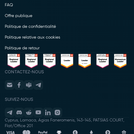
FAQ
Offre publique
Politique de confidentialité
Politique relative aux cookies
Politique de retour
CONTACTEZ-NOUS
SUIVEZ-NOUS
Cyprus, Larnaca, Agias Faneromenis, 143-145, PATSIAS COURT,
Flat/Office 201