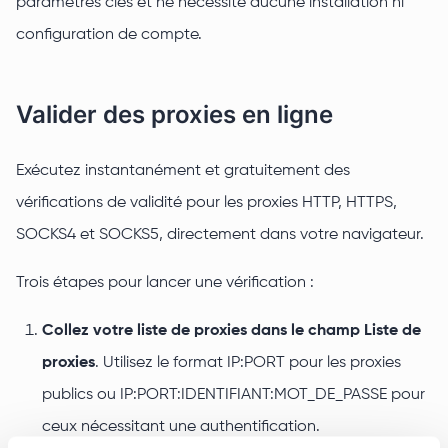
paramètres clés et ne nécessite aucune installation ni
configuration de compte.
Valider des proxies en ligne
Exécutez instantanément et gratuitement des
vérifications de validité pour les proxies HTTP, HTTPS,
SOCKS4 et SOCKS5, directement dans votre navigateur.
Trois étapes pour lancer une vérification :
Collez votre liste de proxies dans le champ Liste de
proxies
. Utilisez le format IP:PORT pour les proxies
publics ou IP:PORT:IDENTIFIANT:MOT_DE_PASSE pour
ceux nécessitant une authentification.