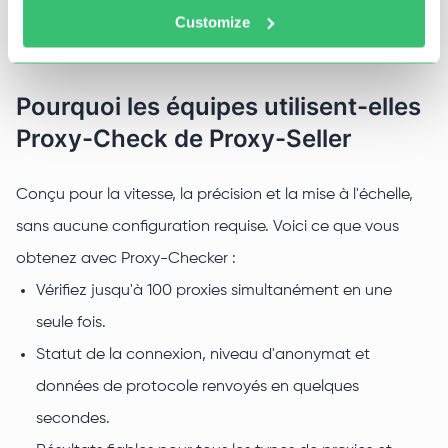
Customize
Pourquoi les équipes utilisent-elles
Proxy-Check de Proxy-Seller
Conçu pour la vitesse, la précision et la mise à l'échelle,
sans aucune configuration requise. Voici ce que vous
obtenez avec Proxy-Checker :
Vérifiez jusqu'à 100 proxies simultanément en une
seule fois.
Statut de la connexion, niveau d'anonymat et
données de protocole renvoyés en quelques
secondes.