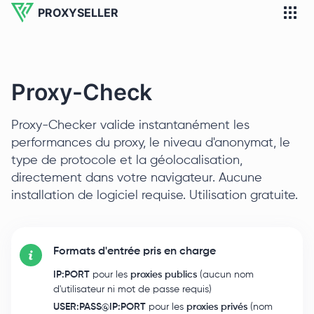
PROXYSELLER
Proxy-Check
Proxy-Checker valide instantanément les
performances du proxy, le niveau d'anonymat, le
type de protocole et la géolocalisation,
directement dans votre navigateur. Aucune
installation de logiciel requise. Utilisation gratuite.
Formats d'entrée pris en charge
IP:PORT
pour les
proxies publics
(aucun nom
d'utilisateur ni mot de passe requis)
USER:PASS@IP:PORT
pour les
proxies privés
(nom