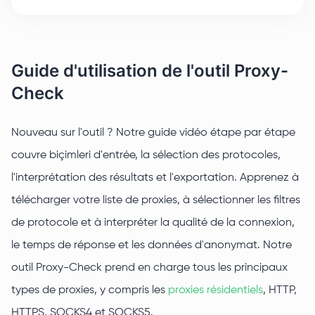
Guide d'utilisation de l'outil Proxy-
Check
Nouveau sur l'outil ? Notre guide vidéo étape par étape
couvre biçimleri d'entrée, la sélection des protocoles,
l'interprétation des résultats et l'exportation. Apprenez à
télécharger votre liste de proxies, à sélectionner les filtres
de protocole et à interpréter la qualité de la connexion,
le temps de réponse et les données d'anonymat. Notre
outil Proxy-Check prend en charge tous les principaux
types de proxies, y compris les
proxies résidentiels
, HTTP,
HTTPS, SOCKS4 et SOCKS5.