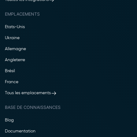
EMPLACEMENTS
Etats-Unis
Ukraine
Allemagne
Angleterre
Brésil
France
Tous les emplacements
BASE DE CONNAISSANCES
Blog
Documentation