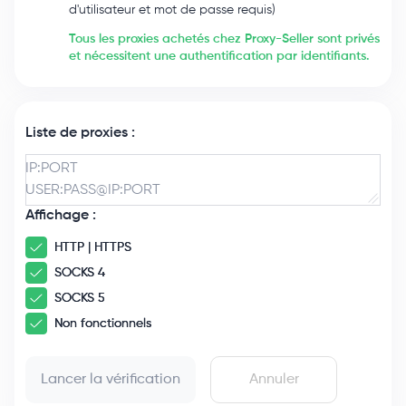
d'utilisateur et mot de passe requis)
Tous les proxies achetés chez Proxy-Seller sont privés
et nécessitent une authentification par identifiants.
Liste de proxies :
Affichage :
HTTP | HTTPS
SOCKS 4
SOCKS 5
Non fonctionnels
Lancer la vérification
Annuler