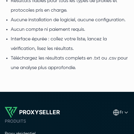
Résultats fiables pour tous les types de proxies et
protocoles pris en charge.
Aucune installation de logiciel, aucune configuration.
Aucun compte ni paiement requis.
Interface épurée : collez votre liste, lancez la
vérification, lisez les résultats.
Téléchargez les résultats complets en .txt ou .csv pour
une analyse plus approfondie.
PROXYSELLER
fr
PRODUITS
Proxy résidentiel