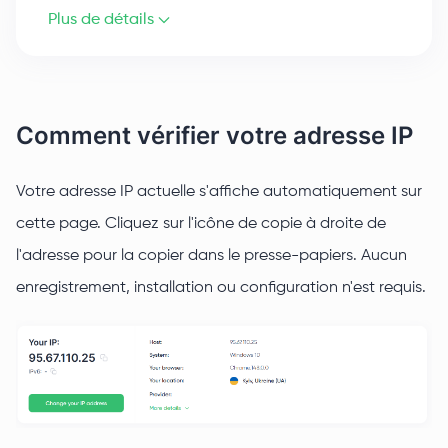
Plus de détails
Comment vérifier votre adresse IP
Votre adresse IP actuelle s'affiche automatiquement sur
cette page. Cliquez sur l'icône de copie à droite de
l'adresse pour la copier dans le presse-papiers. Aucun
enregistrement, installation ou configuration n'est requis.