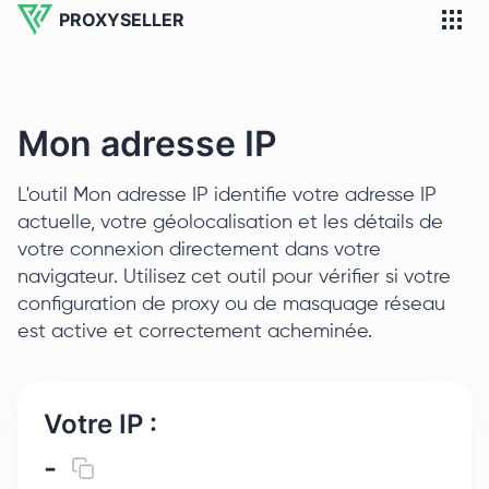
PROXYSELLER
Mon adresse IP
L'outil Mon adresse IP identifie votre adresse IP
actuelle, votre géolocalisation et les détails de
votre connexion directement dans votre
navigateur. Utilisez cet outil pour vérifier si votre
configuration de proxy ou de masquage réseau
est active et correctement acheminée.
Votre IP :
-