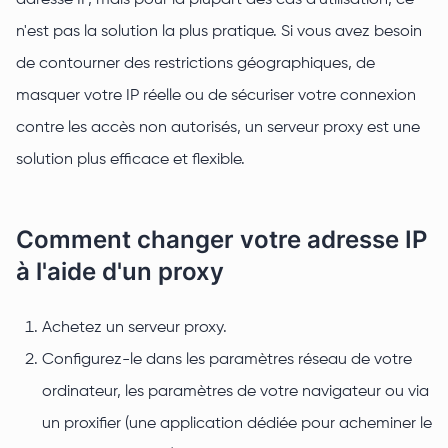
adresse IP, mais pour la plupart des cas d'utilisation, ce
n'est pas la solution la plus pratique. Si vous avez besoin
de contourner des restrictions géographiques, de
masquer votre IP réelle ou de sécuriser votre connexion
contre les accès non autorisés, un serveur proxy est une
solution plus efficace et flexible.
Comment changer votre adresse IP
à l'aide d'un proxy
Achetez un serveur proxy.
Configurez-le dans les paramètres réseau de votre
ordinateur, les paramètres de votre navigateur ou via
un proxifier (une application dédiée pour acheminer le