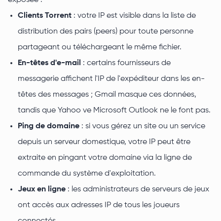
exposée :
Clients Torrent
: votre IP est visible dans la liste de
distribution des pairs (peers) pour toute personne
partageant ou téléchargeant le même fichier.
En-têtes d'e-mail
: certains fournisseurs de
messagerie affichent l'IP de l'expéditeur dans les en-
têtes des messages ; Gmail masque ces données,
tandis que Yahoo ve Microsoft Outlook ne le font pas.
Ping de domaine
: si vous gérez un site ou un service
depuis un serveur domestique, votre IP peut être
extraite en pingant votre domaine via la ligne de
commande du système d'exploitation.
Jeux en ligne
: les administrateurs de serveurs de jeux
ont accès aux adresses IP de tous les joueurs