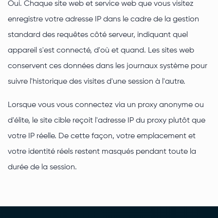
Oui. Chaque site web et service web que vous visitez
enregistre votre adresse IP dans le cadre de la gestion
standard des requêtes côté serveur, indiquant quel
appareil s'est connecté, d'où et quand. Les sites web
conservent ces données dans les journaux système pour
suivre l'historique des visites d'une session à l'autre.
Lorsque vous vous connectez via un proxy anonyme ou
d'élite, le site cible reçoit l'adresse IP du proxy plutôt que
votre IP réelle. De cette façon, votre emplacement et
votre identité réels restent masqués pendant toute la
durée de la session.