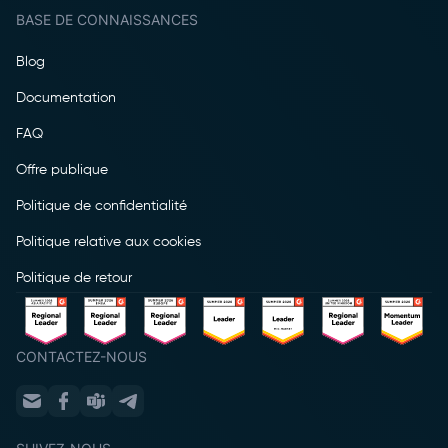
BASE DE CONNAISSANCES
Blog
Documentation
FAQ
Offre publique
Politique de confidentialité
Politique relative aux cookies
Politique de retour
CONTACTEZ-NOUS