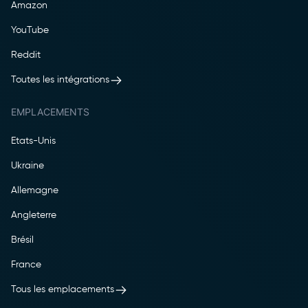
Amazon
YouTube
Reddit
Toutes les intégrations
EMPLACEMENTS
Etats-Unis
Ukraine
Allemagne
Angleterre
Brésil
France
Tous les emplacements