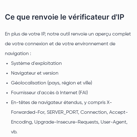
Ce que renvoie le vérificateur d'IP
En plus de votre IP, notre outil renvoie un aperçu complet
de votre connexion et de votre environnement de
navigation :
Système d'exploitation
Navigateur et version
Géolocalisation (pays, région et ville)
Fournisseur d'accès à Internet (FAI)
En-têtes de navigateur étendus, y compris X-
Forwarded-For, SERVER_PORT, Connection, Accept-
Encoding, Upgrade-Insecure-Requests, User-Agent,
vb.