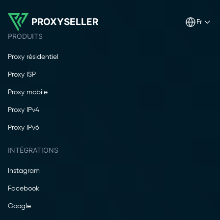
PROXYSELLER
fr
PRODUITS
Proxy résidentiel
Proxy ISP
Proxy mobile
Proxy IPv4
Proxy IPv6
INTÉGRATIONS
Instagram
Facebook
Google