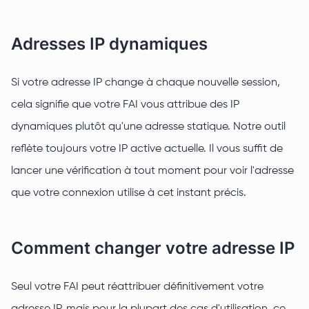
Adresses IP dynamiques
Si votre adresse IP change à chaque nouvelle session,
cela signifie que votre FAI vous attribue des IP
dynamiques plutôt qu'une adresse statique. Notre outil
reflète toujours votre IP active actuelle. Il vous suffit de
lancer une vérification à tout moment pour voir l'adresse
que votre connexion utilise à cet instant précis.
Comment changer votre adresse IP
Seul votre FAI peut réattribuer définitivement votre