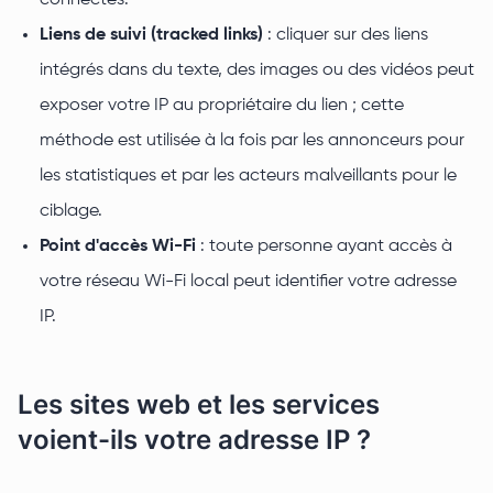
connectés.
Liens de suivi (tracked links)
: cliquer sur des liens
intégrés dans du texte, des images ou des vidéos peut
exposer votre IP au propriétaire du lien ; cette
méthode est utilisée à la fois par les annonceurs pour
les statistiques et par les acteurs malveillants pour le
ciblage.
Point d'accès Wi-Fi
: toute personne ayant accès à
votre réseau Wi-Fi local peut identifier votre adresse
IP.
Les sites web et les services
voient-ils votre adresse IP ?