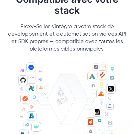
stack
Proxy-Seller s'intègre à votre stack de
développement et d'automatisation via des API
et SDK propres — compatible avec toutes les
plateformes cibles principales.