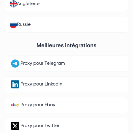
Angleterre
Russie
Meilleures intégrations
Proxy pour Telegram
Proxy pour LinkedIn
Proxy pour Ebay
Proxy pour Twitter