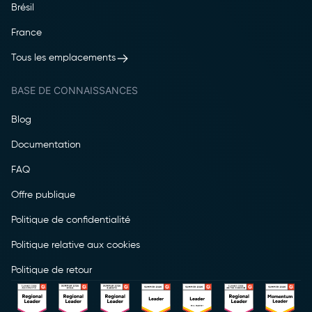
Brésil
France
Tous les emplacements
BASE DE CONNAISSANCES
Blog
Documentation
FAQ
Offre publique
Politique de confidentialité
Politique relative aux cookies
Politique de retour