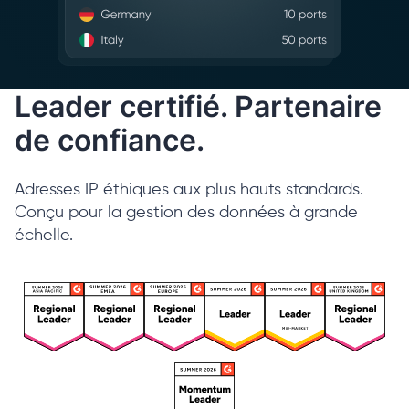
Leader certifié. Partenaire
de confiance.
Adresses IP éthiques aux plus hauts standards.
Conçu pour la gestion des données à grande
échelle.