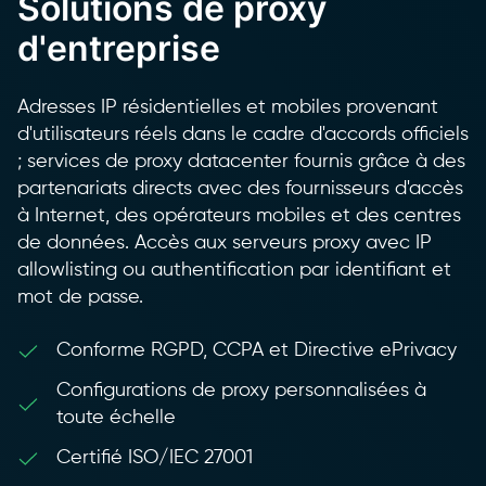
Solutions de proxy
d'entreprise
Adresses IP résidentielles et mobiles provenant
d'utilisateurs réels dans le cadre d'accords officiels
; services de proxy datacenter fournis grâce à des
partenariats directs avec des fournisseurs d'accès
à Internet, des opérateurs mobiles et des centres
de données. Accès aux serveurs proxy avec IP
allowlisting ou authentification par identifiant et
mot de passe.
Conforme RGPD, CCPA et Directive ePrivacy
Configurations de proxy personnalisées à
toute échelle
Certifié ISO/IEC 27001