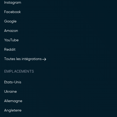
Instagram
Facebook
Google
Amazon
YouTube
Reddit
Toutes les intégrations
EMPLACEMENTS
Etats-Unis
Ukraine
Allemagne
Angleterre