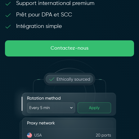
Support international premium
Prêt pour DPA et SCC
Intégration simple
Contactez-nous