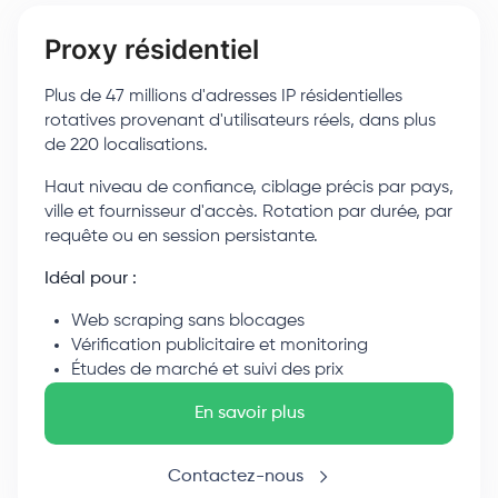
Proxy résidentiel
Plus de 47 millions d'adresses IP résidentielles
rotatives provenant d'utilisateurs réels, dans plus
de 220 localisations.
Haut niveau de confiance, ciblage précis par pays,
ville et fournisseur d'accès. Rotation par durée, par
requête ou en session persistante.
Idéal pour :
Web scraping sans blocages
Vérification publicitaire et monitoring
Études de marché et suivi des prix
En savoir plus
Contactez-nous