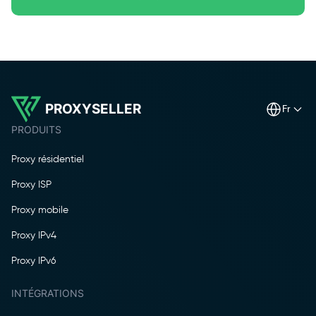
PROXYSELLER
fr
PRODUITS
Proxy résidentiel
Proxy ISP
Proxy mobile
Proxy IPv4
Proxy IPv6
INTÉGRATIONS