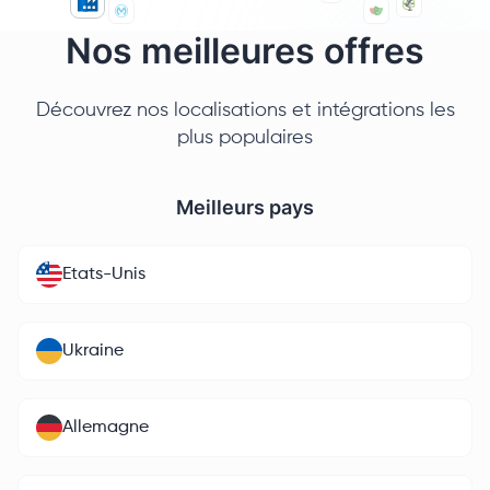
Nos meilleures offres
Découvrez nos localisations et intégrations les
plus populaires
Meilleurs pays
Etats-Unis
Ukraine
Allemagne