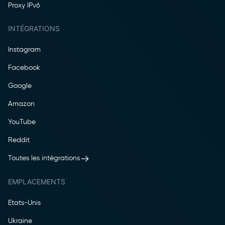
Proxy IPv6
INTÉGRATIONS
Instagram
Facebook
Google
Amazon
YouTube
Reddit
Toutes les intégrations
EMPLACEMENTS
Etats-Unis
Ukraine