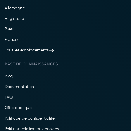
Allemagne
Angleterre
Brésil
France
Tous les emplacements
BASE DE CONNAISSANCES
Blog
Documentation
FAQ
Offre publique
Politique de confidentialité
Politique relative aux cookies