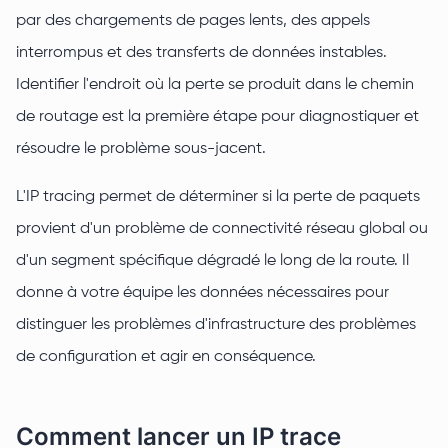
par des chargements de pages lents, des appels
interrompus et des transferts de données instables.
Identifier l'endroit où la perte se produit dans le chemin
de routage est la première étape pour diagnostiquer et
résoudre le problème sous-jacent.
L'IP tracing permet de déterminer si la perte de paquets
provient d'un problème de connectivité réseau global ou
d'un segment spécifique dégradé le long de la route. Il
donne à votre équipe les données nécessaires pour
distinguer les problèmes d'infrastructure des problèmes
de configuration et agir en conséquence.
Comment lancer un IP trace