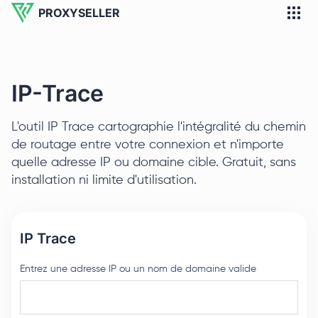
PROXYSELLER
IP-Trace
L'outil IP Trace cartographie l'intégralité du chemin
de routage entre votre connexion et n'importe
quelle adresse IP ou domaine cible. Gratuit, sans
installation ni limite d'utilisation.
IP Trace
Entrez une adresse IP ou un nom de domaine valide