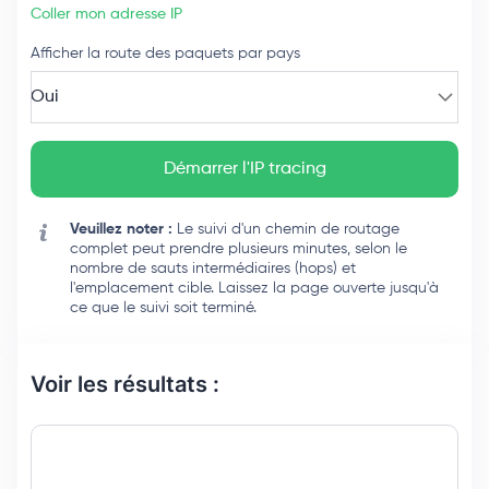
Coller mon adresse IP
Afficher la route des paquets par pays
Oui
Démarrer l'IP tracing
Veuillez noter :
Le suivi d'un chemin de routage
complet peut prendre plusieurs minutes, selon le
nombre de sauts intermédiaires (hops) et
l'emplacement cible. Laissez la page ouverte jusqu'à
ce que le suivi soit terminé.
Voir les résultats :