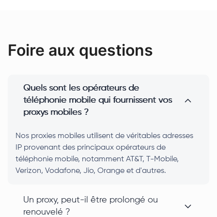
Foire aux questions
Quels sont les opérateurs de
téléphonie mobile qui fournissent vos
proxys mobiles ?
Nos proxies mobiles utilisent de véritables adresses
IP provenant des principaux opérateurs de
téléphonie mobile, notamment AT&T, T-Mobile,
Verizon, Vodafone, Jio, Orange et d'autres.
Un proxy, peut-il être prolongé ou
renouvelé ?