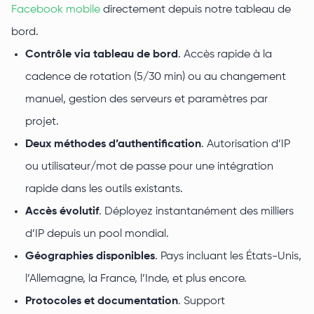
Facebook mobile
directement depuis notre tableau de
bord.
Contrôle via tableau de bord
. Accès rapide à la
cadence de rotation (5/30 min) ou au changement
manuel, gestion des serveurs et paramètres par
projet.
Deux méthodes d’authentification
. Autorisation d’IP
ou utilisateur/mot de passe pour une intégration
rapide dans les outils existants.
Accès évolutif
. Déployez instantanément des milliers
d’IP depuis un pool mondial.
Géographies disponibles
. Pays incluant les États-Unis,
l’Allemagne, la France, l’Inde, et plus encore.
Protocoles et documentation
. Support