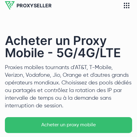
PROXYSELLER
Acheter un Proxy
Mobile - 5G/4G/LTE
Proxies mobiles tournants d'AT&T, T-Mobile,
Verizon, Vodafone, Jio, Orange et d'autres grands
opérateurs mondiaux. Choisissez des pools dédiés
ou partagés et contrôlez la rotation des IP par
intervalle de temps ou à la demande sans
interruption de session.
Acheter un proxy mobile