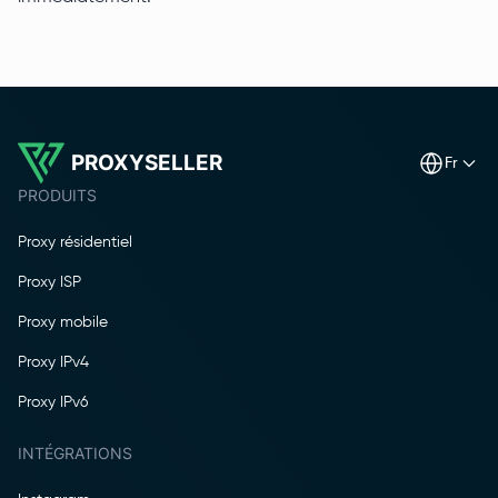
PROXYSELLER
fr
PRODUITS
Proxy résidentiel
Proxy ISP
Proxy mobile
Proxy IPv4
Proxy IPv6
INTÉGRATIONS