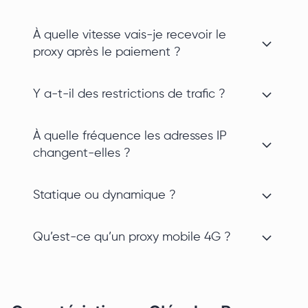
À quelle vitesse vais-je recevoir le
proxy après le paiement ?
Y a-t-il des restrictions de trafic ?
À quelle fréquence les adresses IP
changent-elles ?
Statique ou dynamique ?
Qu’est-ce qu’un proxy mobile 4G ?