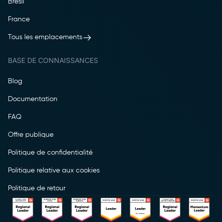
Brésil
France
Tous les emplacements
BASE DE CONNAISSANCES
Blog
Documentation
FAQ
Offre publique
Politique de confidentialité
Politique relative aux cookies
Politique de retour