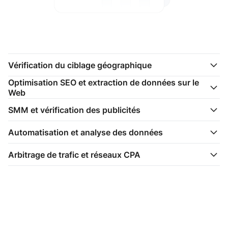
Vérification du ciblage géographique
Optimisation SEO et extraction de données sur le
Web
SMM et vérification des publicités
Automatisation et analyse des données
Arbitrage de trafic et réseaux CPA