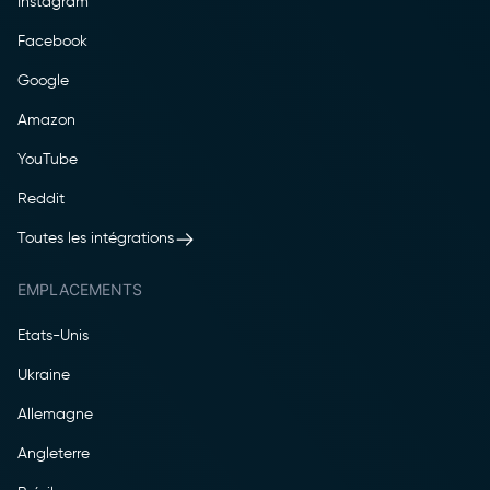
Instagram
Facebook
Google
Amazon
YouTube
Reddit
Toutes les intégrations
EMPLACEMENTS
Etats-Unis
Ukraine
Allemagne
Angleterre