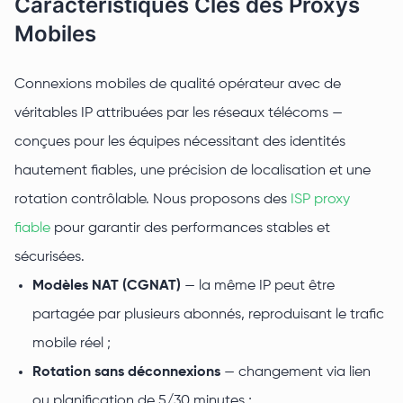
Caractéristiques Clés des Proxys
Mobiles
Connexions mobiles de qualité opérateur avec de
véritables IP attribuées par les réseaux télécoms —
conçues pour les équipes nécessitant des identités
hautement fiables, une précision de localisation et une
rotation contrôlable. Nous proposons des
ISP proxy
fiable
pour garantir des performances stables et
sécurisées.
Modèles NAT (CGNAT)
— la même IP peut être
partagée par plusieurs abonnés, reproduisant le trafic
mobile réel ;
Rotation sans déconnexions
— changement via lien
ou planification de 5/30 minutes ;