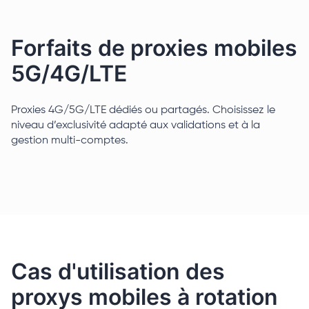
Forfaits de proxies mobiles
5G/4G/LTE
Proxies 4G/5G/LTE dédiés ou partagés. Choisissez le
niveau d’exclusivité adapté aux validations et à la
gestion multi-comptes.
Cas d'utilisation des
proxys mobiles à rotation