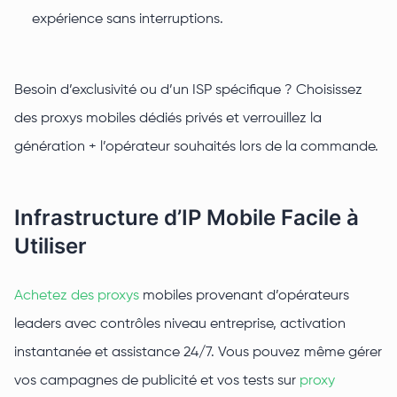
expérience sans interruptions.
Besoin d’exclusivité ou d’un ISP spécifique ? Choisissez
des proxys mobiles dédiés privés et verrouillez la
génération + l’opérateur souhaités lors de la commande.
Infrastructure d’IP Mobile Facile à
Utiliser
Achetez des proxys
mobiles provenant d’opérateurs
leaders avec contrôles niveau entreprise, activation
instantanée et assistance 24/7. Vous pouvez même gérer
vos campagnes de publicité et vos tests sur
proxy