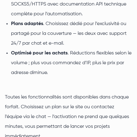
SOCKS5/HTTPS avec documentation API technique
complète pour l’automatisation.
Plans adaptés
. Choisissez dédié pour l’exclusivité ou
partagé pour la couverture — les deux avec support
24/7 par chat et e-mail.
Optimisé pour les achats
. Réductions flexibles selon le
volume ; plus vous commandez d’IP, plus le prix par
adresse diminue.
Toutes les fonctionnalités sont disponibles dans chaque
forfait. Choisissez un plan sur le site ou contactez
l’équipe via le chat — l’activation ne prend que quelques
minutes, vous permettant de lancer vos projets
immédiatement.