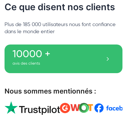
Ce que disent nos clients
Plus de 185 000 utilisateurs nous font confiance
dans le monde entier
10000 +
avis des clients
Nous sommes mentionnés :