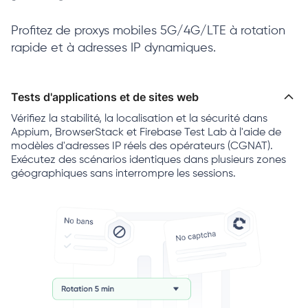
Profitez de proxys mobiles 5G/4G/LTE à rotation
rapide et à adresses IP dynamiques.
Tests d'applications et de sites web
Vérifiez la stabilité, la localisation et la sécurité dans
Appium, BrowserStack et Firebase Test Lab à l'aide de
modèles d'adresses IP réels des opérateurs (CGNAT).
Exécutez des scénarios identiques dans plusieurs zones
géographiques sans interrompre les sessions.