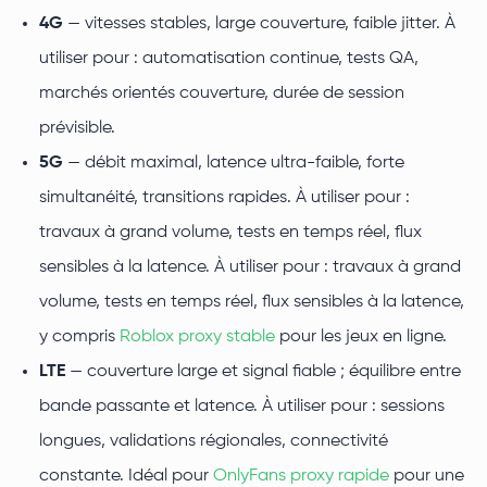
4G
— vitesses stables, large couverture, faible jitter. À
utiliser pour : automatisation continue, tests QA,
marchés orientés couverture, durée de session
prévisible.
5G
— débit maximal, latence ultra-faible, forte
simultanéité, transitions rapides. À utiliser pour :
travaux à grand volume, tests en temps réel, flux
sensibles à la latence. À utiliser pour : travaux à grand
volume, tests en temps réel, flux sensibles à la latence,
y compris
Roblox proxy stable
pour les jeux en ligne.
LTE
— couverture large et signal fiable ; équilibre entre
bande passante et latence. À utiliser pour : sessions
longues, validations régionales, connectivité
constante. Idéal pour
OnlyFans proxy rapide
pour une