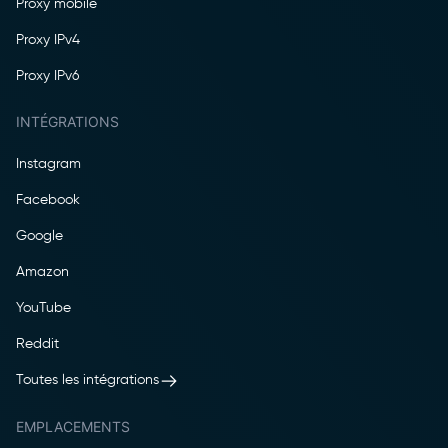
Proxy mobile
Proxy IPv4
Proxy IPv6
INTÉGRATIONS
Instagram
Facebook
Google
Amazon
YouTube
Reddit
Toutes les intégrations
EMPLACEMENTS