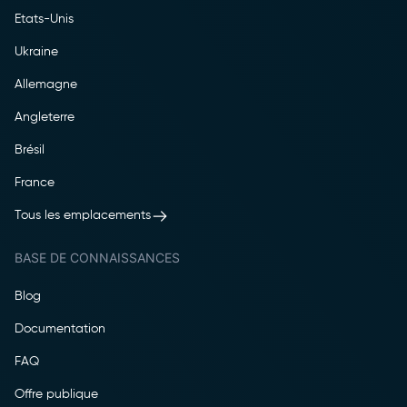
Etats-Unis
Ukraine
Allemagne
Angleterre
Brésil
France
Tous les emplacements
BASE DE CONNAISSANCES
Blog
Documentation
FAQ
Offre publique