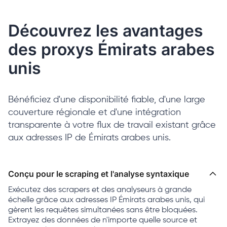
Découvrez les avantages
des proxys Émirats arabes
unis
Bénéficiez d'une disponibilité fiable, d'une large
couverture régionale et d'une intégration
transparente à votre flux de travail existant grâce
aux adresses IP de Émirats arabes unis.
Conçu pour le scraping et l'analyse syntaxique
Exécutez des scrapers et des analyseurs à grande
échelle grâce aux adresses IP Émirats arabes unis, qui
gèrent les requêtes simultanées sans être bloquées.
Extrayez des données de n'importe quelle source et