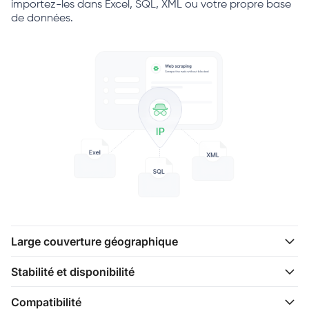
importez-les dans Excel, SQL, XML ou votre propre base
de données.
Large couverture géographique
Stabilité et disponibilité
Compatibilité