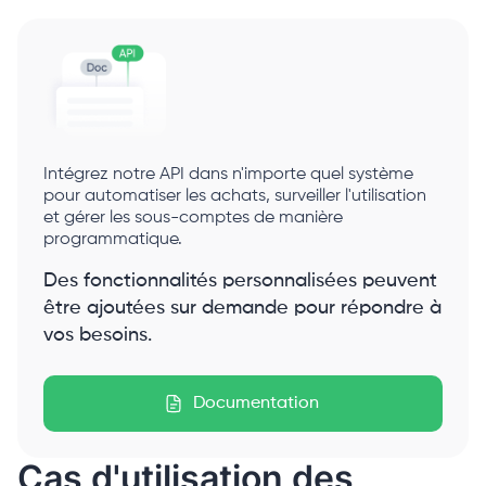
Intégrez notre API dans n'importe quel système
pour automatiser les achats, surveiller l'utilisation
et gérer les sous-comptes de manière
programmatique.
Des fonctionnalités personnalisées peuvent
être ajoutées sur demande pour répondre à
vos besoins.
Documentation
Cas d'utilisation des