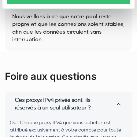
illégale.
Nous veillons à ce que notre pool reste
propre et que les connexions soient stables,
afin que les données circulent sans
interruption.
Foire aux questions
Ces proxys IPv4 privés sont-ils
réservés à un seul utilisateur ?
Oui. Chaque proxy IPv4 que vous achetez est
attribué exclusivement à votre compte pour toute