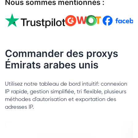
Nous sommes mentionnés :
Commander des proxys
Émirats arabes unis
Utilisez notre tableau de bord intuitif: connexion
IP rapide, gestion simplifiée, tri flexible, plusieurs
méthodes d'autorisation et exportation des
adresses IP.