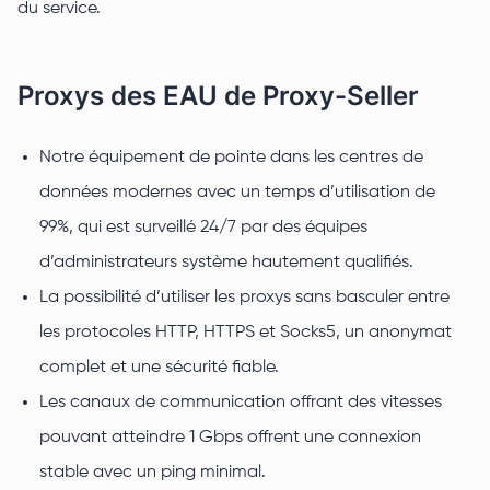
du service.
Proxys des EAU de Proxy-Seller
Notre équipement de pointe dans les centres de
données modernes avec un temps d’utilisation de
99%, qui est surveillé 24/7 par des équipes
d’administrateurs système hautement qualifiés.
La possibilité d’utiliser les proxys sans basculer entre
les protocoles HTTP, HTTPS et Socks5, un anonymat
complet et une sécurité fiable.
Les canaux de communication offrant des vitesses
pouvant atteindre 1 Gbps offrent une connexion
stable avec un ping minimal.