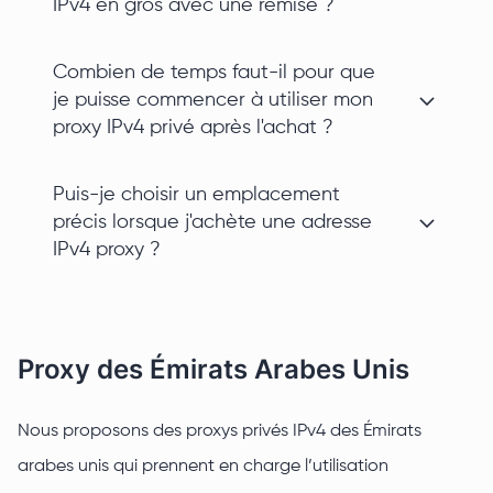
IPv4 en gros avec une remise ?
Combien de temps faut-il pour que
je puisse commencer à utiliser mon
proxy IPv4 privé après l'achat ?
Puis-je choisir un emplacement
précis lorsque j'achète une adresse
IPv4 proxy ?
Proxy des Émirats Arabes Unis
Nous proposons des proxys privés IPv4 des Émirats
arabes unis qui prennent en charge l’utilisation