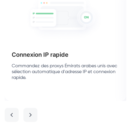
Connexion IP rapide
Commandez des proxys Émirats arabes unis avec
sélection automatique d'adresse IP et connexion
rapide.