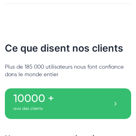
Ce que disent nos clients
Plus de 185 000 utilisateurs nous font confiance
dans le monde entier
10000 +
avis des clients