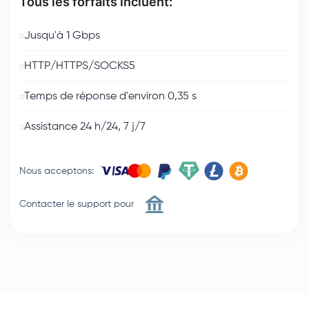
Tous les forfaits incluent:
Jusqu'à 1 Gbps
HTTP/HTTPS/SOCKS5
Temps de réponse d'environ 0,35 s
Assistance 24 h/24, 7 j/7
Nous acceptons
:
Contacter le support pour