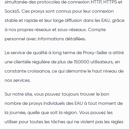
simultanée des protocoles de connexion HTTP, HTTPS et
Socks5. Ces proxys sont connus pour leur connexion
stable et rapide et leur large diffusion dans les EAU, grâce
à nos propres réseaux et sous-réseaux. Compte
personnel avec informations détaillées.
Le service de qualité à long terme de Proxy-Seller a attiré
une clientèle régulière de plus de 150000 utilisateurs, en
constante croissance, ce qui démontre le haut niveau de
nos services.
Sur notre site, vous pouvez toujours trouver le bon
nombre de proxys individuels des EAU à tout moment de
la journée, quelle que soit la région. Vous pouvez les
utiliser pour toutes les tâches qui ne violent pas les règles