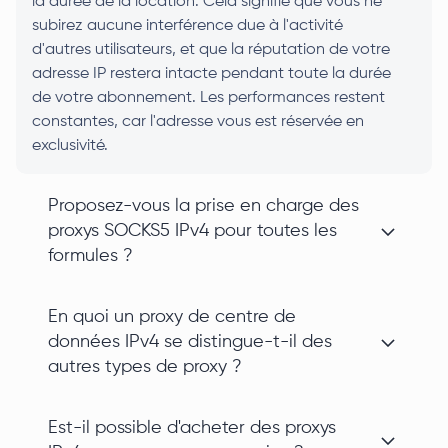
la durée de la location. Cela signifie que vous ne
subirez aucune interférence due à l'activité
d'autres utilisateurs, et que la réputation de votre
adresse IP restera intacte pendant toute la durée
de votre abonnement. Les performances restent
constantes, car l'adresse vous est réservée en
exclusivité.
Proposez-vous la prise en charge des
proxys SOCKS5 IPv4 pour toutes les
formules ?
En quoi un proxy de centre de
données IPv4 se distingue-t-il des
autres types de proxy ?
Est-il possible d'acheter des proxys