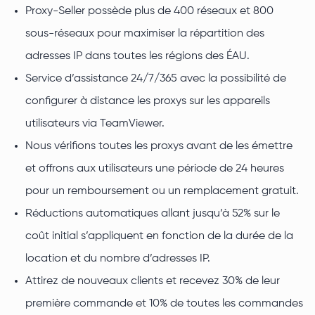
Proxy-Seller possède plus de 400 réseaux et 800
sous-réseaux pour maximiser la répartition des
adresses IP dans toutes les régions des ÉAU.
Service d’assistance 24/7/365 avec la possibilité de
configurer à distance les proxys sur les appareils
utilisateurs via TeamViewer.
Nous vérifions toutes les proxys avant de les émettre
et offrons aux utilisateurs une période de 24 heures
pour un remboursement ou un remplacement gratuit.
Réductions automatiques allant jusqu’à 52% sur le
coût initial s’appliquent en fonction de la durée de la
location et du nombre d’adresses IP.
Attirez de nouveaux clients et recevez 30% de leur
première commande et 10% de toutes les commandes