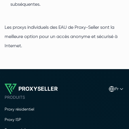
subséquentes.
Les proxys individuels des EAU de Proxy-Seller sont la
meilleure option pour un accès anonyme et sécurisé à
Internet.
PROXYSELLER
fr
PRODUITS
Proxy résidentiel
Proxy ISP