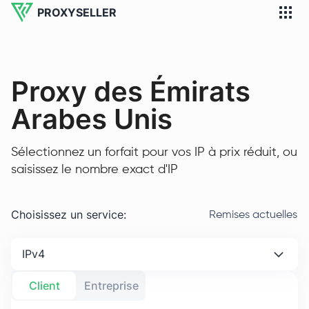
PROXYSELLER
Proxy des Émirats
Arabes Unis
Sélectionnez un forfait pour vos IP à prix réduit, ou
saisissez le nombre exact d'IP
Choisissez un service
:
Remises actuelles
IPv4
Client
Entreprise