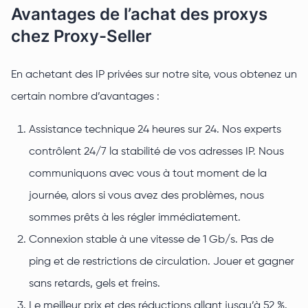
Avantages de l’achat des proxys
chez Proxy-Seller
En achetant des IP privées sur notre site, vous obtenez un
certain nombre d’avantages :
Assistance technique 24 heures sur 24. Nos experts
contrôlent 24/7 la stabilité de vos adresses IP. Nous
communiquons avec vous à tout moment de la
journée, alors si vous avez des problèmes, nous
sommes prêts à les régler immédiatement.
Connexion stable à une vitesse de 1 Gb/s. Pas de
ping et de restrictions de circulation. Jouer et gagner
sans retards, gels et freins.
Le meilleur prix et des réductions allant jusqu’à 52 %.