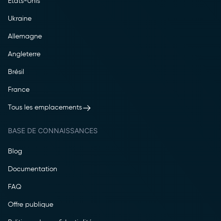
Etats-Unis
Ukraine
Allemagne
Angleterre
Brésil
France
Tous les emplacements
BASE DE CONNAISSANCES
Blog
Documentation
FAQ
Offre publique