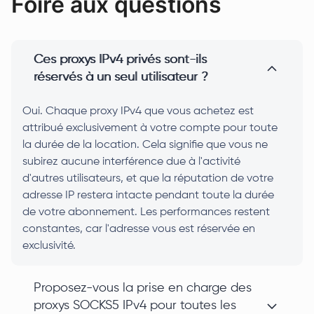
Foire aux questions
Ces proxys IPv4 privés sont-ils
réservés à un seul utilisateur ?
Oui. Chaque proxy IPv4 que vous achetez est
attribué exclusivement à votre compte pour toute
la durée de la location. Cela signifie que vous ne
subirez aucune interférence due à l'activité
d'autres utilisateurs, et que la réputation de votre
adresse IP restera intacte pendant toute la durée
de votre abonnement. Les performances restent
constantes, car l'adresse vous est réservée en
exclusivité.
Proposez-vous la prise en charge des
proxys SOCKS5 IPv4 pour toutes les