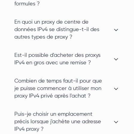
formules ?
En quoi un proxy de centre de
données IPv4 se distingue-t-il des
autres types de proxy ?
Est-il possible d'acheter des proxys
IPv4 en gros avec une remise ?
Combien de temps faut-il pour que
je puisse commencer à utiliser mon
proxy IPv4 privé après l'achat ?
Puis-je choisir un emplacement
précis lorsque j'achète une adresse
IPv4 proxy ?