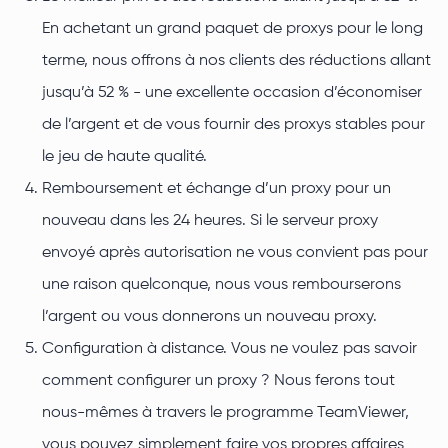
En achetant un grand paquet de proxys pour le long
terme, nous offrons à nos clients des réductions allant
jusqu’à 52 % - une excellente occasion d’économiser
de l’argent et de vous fournir des proxys stables pour
le jeu de haute qualité.
Remboursement et échange d’un proxy pour un
nouveau dans les 24 heures. Si le serveur proxy
envoyé après autorisation ne vous convient pas pour
une raison quelconque, nous vous rembourserons
l’argent ou vous donnerons un nouveau proxy.
Configuration à distance. Vous ne voulez pas savoir
comment configurer un proxy ? Nous ferons tout
nous-mêmes à travers le programme TeamViewer,
vous pouvez simplement faire vos propres affaires