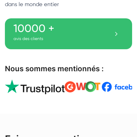
dans le monde entier
10000 +
avis des clients
Nous sommes mentionnés :