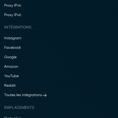
Proxy IPv4
Proxy IPv6
INTÉGRATIONS
Instagram
Facebook
Google
Amazon
YouTube
Reddit
Toutes les intégrations
EMPLACEMENTS