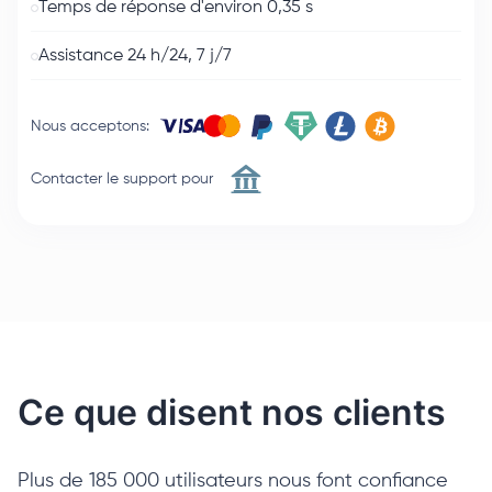
Temps de réponse d'environ 0,35 s
Assistance 24 h/24, 7 j/7
Nous acceptons
:
Contacter le support pour
Ce que disent nos clients
Plus de 185 000 utilisateurs nous font confiance