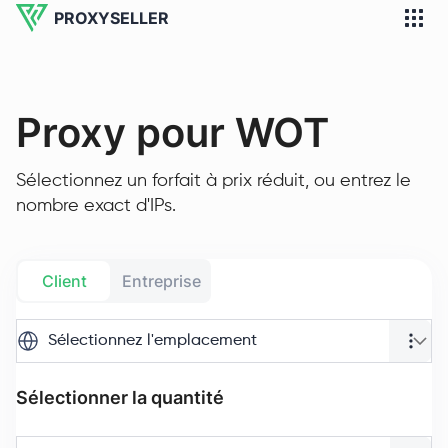
PROXYSELLER
Proxy pour WOT
Sélectionnez un forfait à prix réduit, ou entrez le
nombre exact d'IPs.
Client
Entreprise
Sélectionnez l'emplacement
Sélectionner la quantité