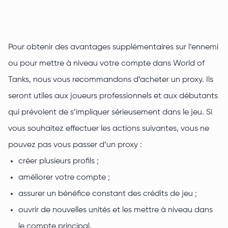
Pour obtenir des avantages supplémentaires sur l’ennemi
ou pour mettre à niveau votre compte dans World of
Tanks, nous vous recommandons d’acheter un proxy. Ils
seront utiles aux joueurs professionnels et aux débutants
qui prévoient de s’impliquer sérieusement dans le jeu. Si
vous souhaitez effectuer les actions suivantes, vous ne
pouvez pas vous passer d’un proxy :
créer plusieurs profils ;
améliorer votre compte ;
assurer un bénéfice constant des crédits de jeu ;
ouvrir de nouvelles unités et les mettre à niveau dans
le compte principal.