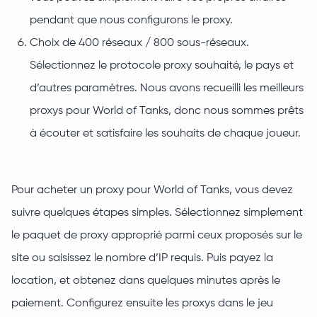
pendant que nous configurons le proxy.
Choix de 400 réseaux / 800 sous-réseaux.
Sélectionnez le protocole proxy souhaité, le pays et
d’autres paramètres. Nous avons recueilli les meilleurs
proxys pour World of Tanks, donc nous sommes prêts
à écouter et satisfaire les souhaits de chaque joueur.
Pour acheter un proxy pour World of Tanks, vous devez
suivre quelques étapes simples. Sélectionnez simplement
le paquet de proxy approprié parmi ceux proposés sur le
site ou saisissez le nombre d’IP requis. Puis payez la
location, et obtenez dans quelques minutes après le
paiement. Configurez ensuite les proxys dans le jeu