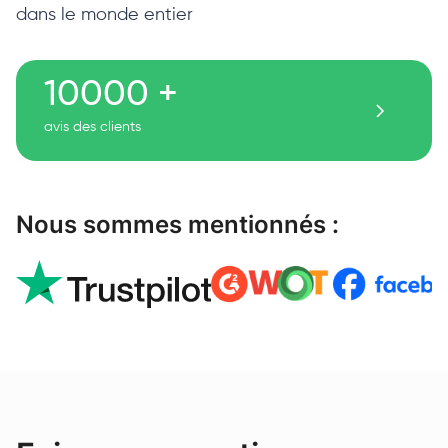
dans le monde entier
10000 +
avis des clients
Nous sommes mentionnés :