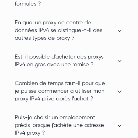
formules ?
En quoi un proxy de centre de
données IPv4 se distingue-t-il des
autres types de proxy ?
Est-il possible d'acheter des proxys
IPv4 en gros avec une remise ?
Combien de temps faut-il pour que
je puisse commencer à utiliser mon
proxy IPv4 privé après l'achat ?
Puis-je choisir un emplacement
précis lorsque j'achète une adresse
IPv4 proxy ?