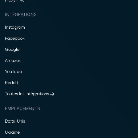
Proxy IPv6
INTÉGRATIONS
Instagram
Facebook
Google
Amazon
YouTube
Reddit
Toutes les intégrations
EMPLACEMENTS
Etats-Unis
Ukraine