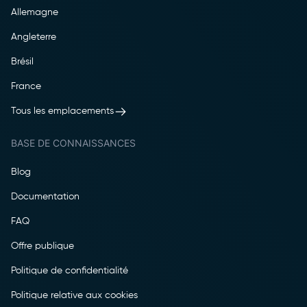
Allemagne
Angleterre
Brésil
France
Tous les emplacements
BASE DE CONNAISSANCES
Blog
Documentation
FAQ
Offre publique
Politique de confidentialité
Politique relative aux cookies