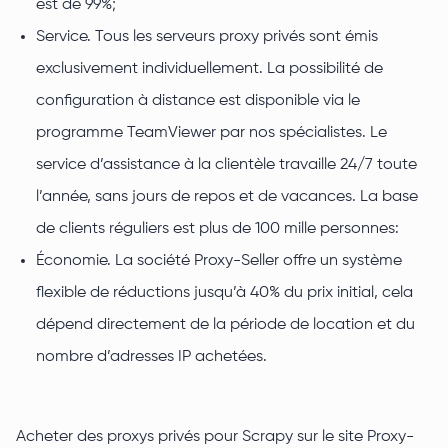
est de 99%;
Service. Tous les serveurs proxy privés sont émis
exclusivement individuellement. La possibilité de
configuration à distance est disponible via le
programme TeamViewer par nos spécialistes. Le
service d’assistance à la clientèle travaille 24/7 toute
l’année, sans jours de repos et de vacances. La base
de clients réguliers est plus de 100 mille personnes:
Économie. La société Proxy-Seller offre un système
flexible de réductions jusqu’à 40% du prix initial, cela
dépend directement de la période de location et du
nombre d’adresses IP achetées.
Acheter des proxys privés pour Scrapy sur le site Proxy-