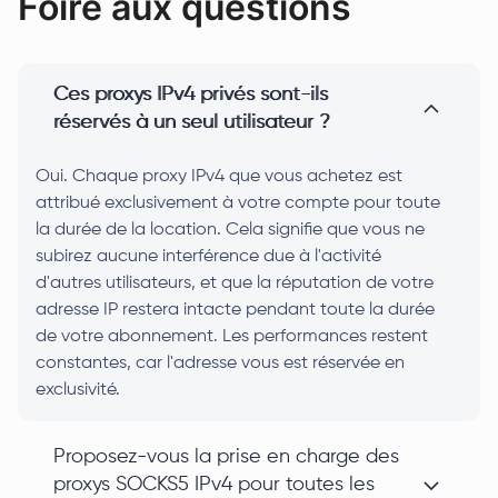
Foire aux questions
Ces proxys IPv4 privés sont-ils
réservés à un seul utilisateur ?
Oui. Chaque proxy IPv4 que vous achetez est
attribué exclusivement à votre compte pour toute
la durée de la location. Cela signifie que vous ne
subirez aucune interférence due à l'activité
d'autres utilisateurs, et que la réputation de votre
adresse IP restera intacte pendant toute la durée
de votre abonnement. Les performances restent
constantes, car l'adresse vous est réservée en
exclusivité.
Proposez-vous la prise en charge des
proxys SOCKS5 IPv4 pour toutes les