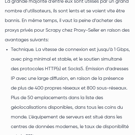
La grande majorité d’entre eux sont utilisés par un grand
nombre d’utilisateurs, ils sont lents et se voient vite être
bannis. En même temps, il vaut la peine d’acheter des
proxys privés pour Scrapy chez Proxy-Seller en raison des
avantages suivants:
Technique. La vitesse de connexion est jusqu’à 1 Gbps,
avec ping minimal et stable, et le soutien simultané
des protocoles HTTP(s) et Socks5. Émission d’adresses
IP avec une large diffusion, en raison de la présence
de plus de 400 propres réseaux et 800 sous-réseaux.
Plus de 50 emplacements dans la liste des
géolocalisations disponibles, dans tous les coins du
monde. L’équipement de serveurs est situé dans les
centres de données modernes, le taux de disponibilité