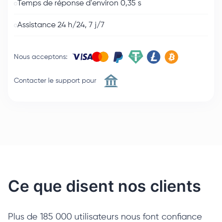
Temps de réponse d'environ 0,35 s
Assistance 24 h/24, 7 j/7
Nous acceptons
:
Contacter le support pour
Ce que disent nos clients
Plus de 185 000 utilisateurs nous font confiance