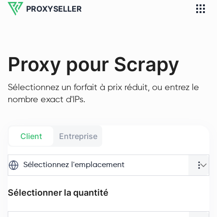
PROXYSELLER
Proxy pour Scrapy
Sélectionnez un forfait à prix réduit, ou entrez le
nombre exact d'IPs.
Client
Entreprise
Sélectionnez l'emplacement
Sélectionner la quantité