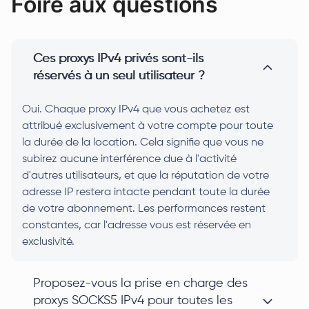
Foire aux questions
Ces proxys IPv4 privés sont-ils
réservés à un seul utilisateur ?
Oui. Chaque proxy IPv4 que vous achetez est
attribué exclusivement à votre compte pour toute
la durée de la location. Cela signifie que vous ne
subirez aucune interférence due à l'activité
d'autres utilisateurs, et que la réputation de votre
adresse IP restera intacte pendant toute la durée
de votre abonnement. Les performances restent
constantes, car l'adresse vous est réservée en
exclusivité.
Proposez-vous la prise en charge des
proxys SOCKS5 IPv4 pour toutes les