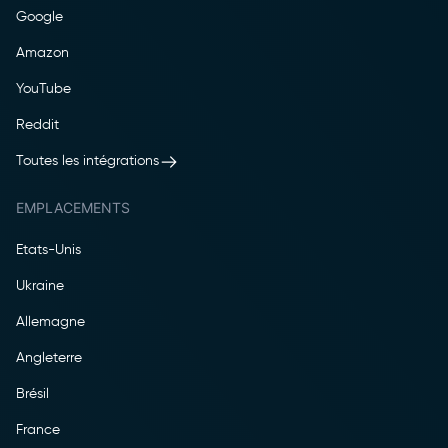
Google
Amazon
YouTube
Reddit
Toutes les intégrations
EMPLACEMENTS
Etats-Unis
Ukraine
Allemagne
Angleterre
Brésil
France