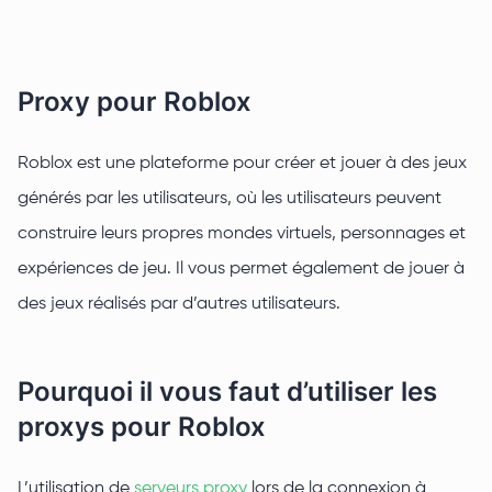
Proxy pour Roblox
Roblox est une plateforme pour créer et jouer à des jeux
générés par les utilisateurs, où les utilisateurs peuvent
construire leurs propres mondes virtuels, personnages et
expériences de jeu. Il vous permet également de jouer à
des jeux réalisés par d’autres utilisateurs.
Pourquoi il vous faut d’utiliser les
proxys pour Roblox
L’utilisation de
serveurs proxy
lors de la connexion à