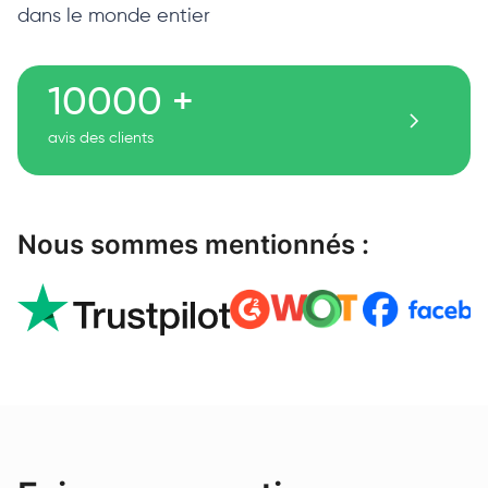
dans le monde entier
10000 +
avis des clients
Nous sommes mentionnés :