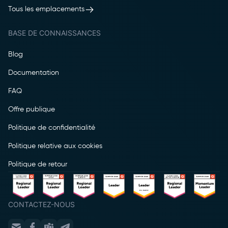
Tous les emplacements
BASE DE CONNAISSANCES
Blog
Documentation
FAQ
Offre publique
Politique de confidentialité
Politique relative aux cookies
Politique de retour
CONTACTEZ-NOUS