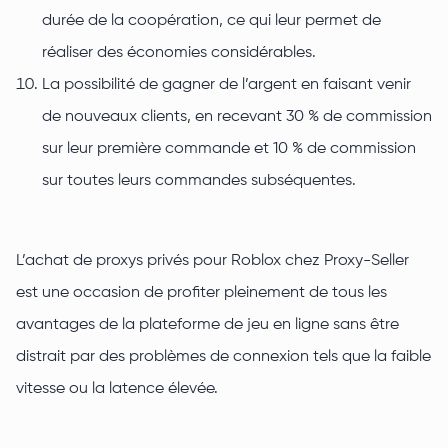
durée de la coopération, ce qui leur permet de
réaliser des économies considérables.
La possibilité de gagner de l’argent en faisant venir
de nouveaux clients, en recevant 30 % de commission
sur leur première commande et 10 % de commission
sur toutes leurs commandes subséquentes.
L’achat de proxys privés pour Roblox chez Proxy-Seller
est une occasion de profiter pleinement de tous les
avantages de la plateforme de jeu en ligne sans être
distrait par des problèmes de connexion tels que la faible
vitesse ou la latence élevée.