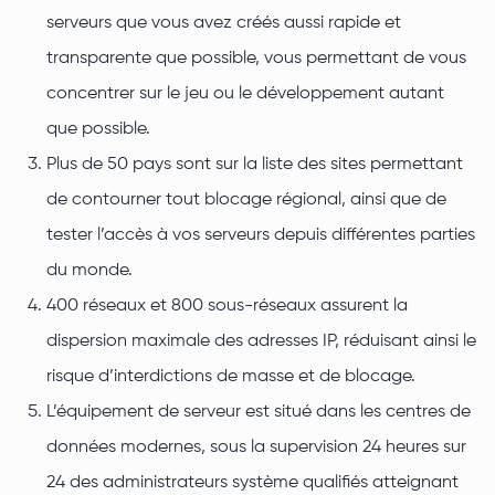
serveurs que vous avez créés aussi rapide et
transparente que possible, vous permettant de vous
concentrer sur le jeu ou le développement autant
que possible.
Plus de 50 pays sont sur la liste des sites permettant
de contourner tout blocage régional, ainsi que de
tester l’accès à vos serveurs depuis différentes parties
du monde.
400 réseaux et 800 sous-réseaux assurent la
dispersion maximale des adresses IP, réduisant ainsi le
risque d’interdictions de masse et de blocage.
L’équipement de serveur est situé dans les centres de
données modernes, sous la supervision 24 heures sur
24 des administrateurs système qualifiés atteignant