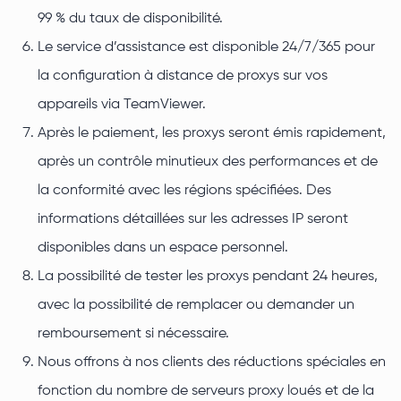
99 % du taux de disponibilité.
Le service d’assistance est disponible 24/7/365 pour
la configuration à distance de proxys sur vos
appareils via TeamViewer.
Après le paiement, les proxys seront émis rapidement,
après un contrôle minutieux des performances et de
la conformité avec les régions spécifiées. Des
informations détaillées sur les adresses IP seront
disponibles dans un espace personnel.
La possibilité de tester les proxys pendant 24 heures,
avec la possibilité de remplacer ou demander un
remboursement si nécessaire.
Nous offrons à nos clients des réductions spéciales en
fonction du nombre de serveurs proxy loués et de la