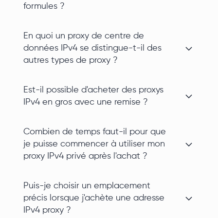
formules ?
En quoi un proxy de centre de
données IPv4 se distingue-t-il des
autres types de proxy ?
Est-il possible d'acheter des proxys
IPv4 en gros avec une remise ?
Combien de temps faut-il pour que
je puisse commencer à utiliser mon
proxy IPv4 privé après l'achat ?
Puis-je choisir un emplacement
précis lorsque j'achète une adresse
IPv4 proxy ?