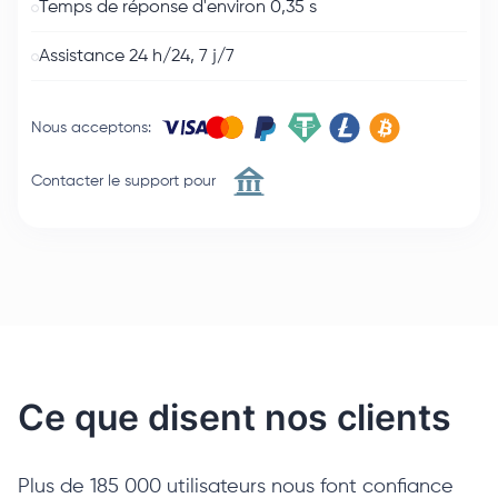
Temps de réponse d'environ 0,35 s
Assistance 24 h/24, 7 j/7
Nous acceptons
:
Contacter le support pour
Ce que disent nos clients
Plus de 185 000 utilisateurs nous font confiance