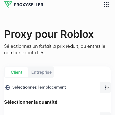
PROXYSELLER
Proxy pour Roblox
Sélectionnez un forfait à prix réduit, ou entrez le
nombre exact d'IPs.
Client
Entreprise
Sélectionnez l'emplacement
Sélectionner la quantité