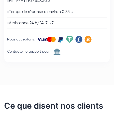
HTTP/HTTPS/SOCKS5
Temps de réponse d'environ 0,35 s
Assistance 24 h/24, 7 j/7
Nous acceptons
:
Contacter le support pour
Ce que disent nos clients