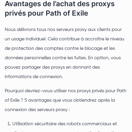
Avantages de l’achat des proxys
privés pour Path of Exile
Nous délivrons tous nos serveurs proxy aux clients pour
un usage individuel. Cela contribue à accroître le niveau
de protection des comptes contre le blocage et les
données personnelles contre les fuites. En option, vous
pouvez partager des proxys en donnant des
informations de connexion.
Pourquoi devriez-vous utiliser nos proxys privés pour Path
of Exile ? 5 avantages que vous obtiendrez après la
connexion des serveurs proxy :
Utilisation sécuritaire des robots commerciaux et