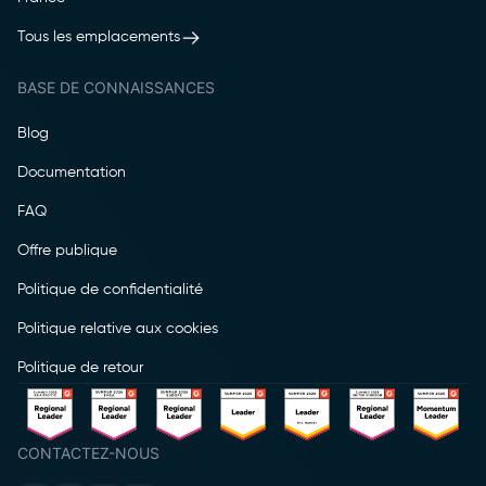
Tous les emplacements
BASE DE CONNAISSANCES
Blog
Documentation
FAQ
Offre publique
Politique de confidentialité
Politique relative aux cookies
Politique de retour
CONTACTEZ-NOUS