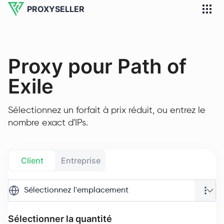
PROXYSELLER
Proxy pour Path of
Exile
Sélectionnez un forfait à prix réduit, ou entrez le
nombre exact d'IPs.
Client
Entreprise
Sélectionnez l'emplacement
Sélectionner la quantité