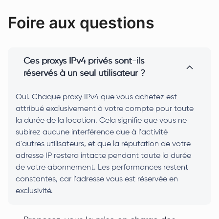
Foire aux questions
Ces proxys IPv4 privés sont-ils
réservés à un seul utilisateur ?
Oui. Chaque proxy IPv4 que vous achetez est
attribué exclusivement à votre compte pour toute
la durée de la location. Cela signifie que vous ne
subirez aucune interférence due à l'activité
d'autres utilisateurs, et que la réputation de votre
adresse IP restera intacte pendant toute la durée
de votre abonnement. Les performances restent
constantes, car l'adresse vous est réservée en
exclusivité.