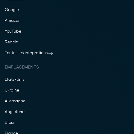
Google
Amazon
YouTube
Reddit
Toutes les intégrations
EMPLACEMENTS
Etats-Unis
Ukraine
Allemagne
Angleterre
Brésil
France