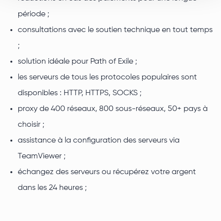
période ;
consultations avec le soutien technique en tout temps
;
solution idéale pour Path of Exile ;
les serveurs de tous les protocoles populaires sont
disponibles : HTTP, HTTPS, SOCKS ;
proxy de 400 réseaux, 800 sous-réseaux, 50+ pays à
choisir ;
assistance à la configuration des serveurs via
TeamViewer ;
échangez des serveurs ou récupérez votre argent
dans les 24 heures ;