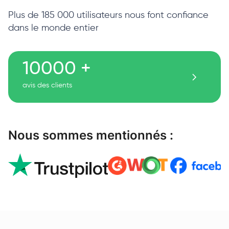
Plus de 185 000 utilisateurs nous font confiance
dans le monde entier
10000 +
avis des clients
Nous sommes mentionnés :