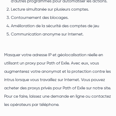
d’autres programmes pour automatiser les actions.
Lecture simultanée sur plusieurs comptes.
Contournement des blocages.
Amélioration de la sécurité des comptes de jeu
Communication anonyme sur Internet.
Masquer votre adresse IP et géolocalisation réelle en
utilisant un proxy pour Path of Exile. Avec eux, vous
augmenterez votre anonymat et la protection contre les
intrus lorsque vous travaillez sur Internet. Vous pouvez
acheter des proxys privés pour Path of Exile sur notre site.
Pour ce faire, laissez une demande en ligne ou contactez
les opérateurs par téléphone.