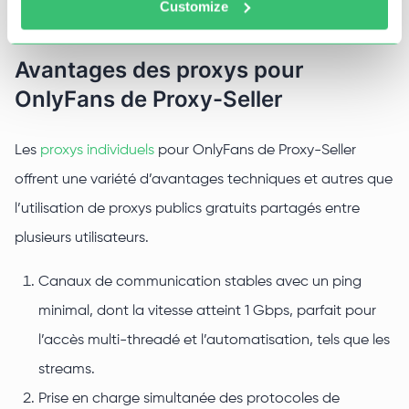
Customize
Avantages des proxys pour
OnlyFans de Proxy-Seller
Les
proxys individuels
pour OnlyFans de Proxy-Seller
offrent une variété d’avantages techniques et autres que
l’utilisation de proxys publics gratuits partagés entre
plusieurs utilisateurs.
Canaux de communication stables avec un ping
minimal, dont la vitesse atteint 1 Gbps, parfait pour
l’accès multi-threadé et l’automatisation, tels que les
streams.
Prise en charge simultanée des protocoles de