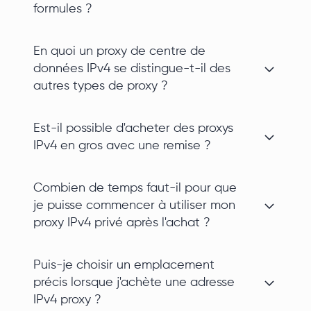
formules ?
En quoi un proxy de centre de
données IPv4 se distingue-t-il des
autres types de proxy ?
Est-il possible d'acheter des proxys
IPv4 en gros avec une remise ?
Combien de temps faut-il pour que
je puisse commencer à utiliser mon
proxy IPv4 privé après l'achat ?
Puis-je choisir un emplacement
précis lorsque j'achète une adresse
IPv4 proxy ?