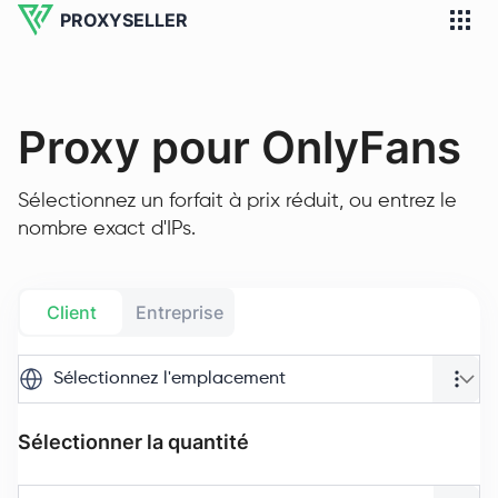
PROXYSELLER
Proxy pour OnlyFans
Sélectionnez un forfait à prix réduit, ou entrez le
nombre exact d'IPs.
Client
Entreprise
Sélectionnez l'emplacement
Sélectionner la quantité