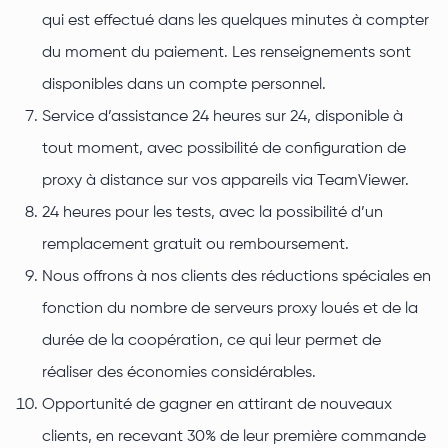
qui est effectué dans les quelques minutes à compter
du moment du paiement. Les renseignements sont
disponibles dans un compte personnel.
Service d’assistance 24 heures sur 24, disponible à
tout moment, avec possibilité de configuration de
proxy à distance sur vos appareils via TeamViewer.
24 heures pour les tests, avec la possibilité d’un
remplacement gratuit ou remboursement.
Nous offrons à nos clients des réductions spéciales en
fonction du nombre de serveurs proxy loués et de la
durée de la coopération, ce qui leur permet de
réaliser des économies considérables.
Opportunité de gagner en attirant de nouveaux
clients, en recevant 30% de leur première commande