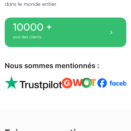
dans le monde entier
10000 +
avis des clients
Nous sommes mentionnés :