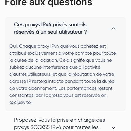
Foire aux questions
Ces proxys IPv4 privés sont-ils
réservés à un seul utilisateur ?
Oui. Chaque proxy IPv4 que vous achetez est
attribué exclusivement à votre compte pour toute
la durée de la location. Cela signifie que vous ne
subirez aucune interférence due à l'activité
d'autres utilisateurs, et que la réputation de votre
adresse IP restera intacte pendant toute la durée
de votre abonnement. Les performances restent
constantes, car l'adresse vous est réservée en
exclusivité.
Proposez-vous la prise en charge des
proxys SOCKS5 IPv4 pour toutes les