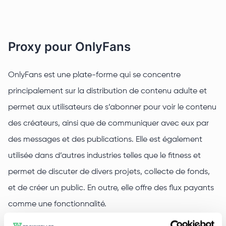
Proxy pour OnlyFans
OnlyFans est une plate-forme qui se concentre
principalement sur la distribution de contenu adulte et
permet aux utilisateurs de s’abonner pour voir le contenu
des créateurs, ainsi que de communiquer avec eux par
des messages et des publications. Elle est également
utilisée dans d’autres industries telles que le fitness et
permet de discuter de divers projets, collecte de fonds,
et de créer un public. En outre, elle offre des flux payants
comme une fonctionnalité.