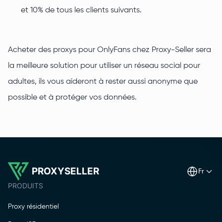
et 10% de tous les clients suivants.
Acheter des proxys pour OnlyFans chez Proxy-Seller sera
la meilleure solution pour utiliser un réseau social pour
adultes, ils vous aideront à rester aussi anonyme que
possible et à protéger vos données.
PROXYSELLER
fr
PRODUITS
Proxy résidentiel