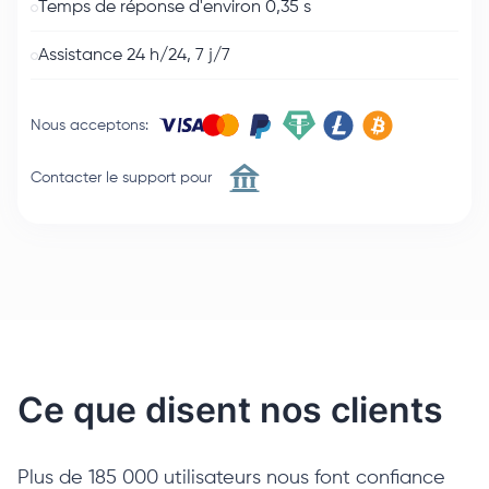
Temps de réponse d'environ 0,35 s
Assistance 24 h/24, 7 j/7
Nous acceptons
:
Contacter le support pour
Ce que disent nos clients
Plus de 185 000 utilisateurs nous font confiance