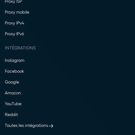
Proxy ISP
Proxy mobile
Proxy IPv4
Proxy IPv6
INTÉGRATIONS
Instagram
Facebook
Google
Amazon
YouTube
Reddit
Toutes les intégrations