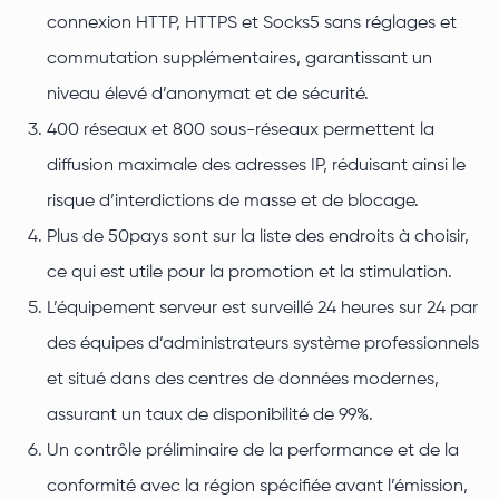
connexion HTTP, HTTPS et Socks5 sans réglages et
commutation supplémentaires, garantissant un
niveau élevé d’anonymat et de sécurité.
400 réseaux et 800 sous-réseaux permettent la
diffusion maximale des adresses IP, réduisant ainsi le
risque d’interdictions de masse et de blocage.
Plus de 50pays sont sur la liste des endroits à choisir,
ce qui est utile pour la promotion et la stimulation.
L’équipement serveur est surveillé 24 heures sur 24 par
des équipes d’administrateurs système professionnels
et situé dans des centres de données modernes,
assurant un taux de disponibilité de 99%.
Un contrôle préliminaire de la performance et de la
conformité avec la région spécifiée avant l’émission,