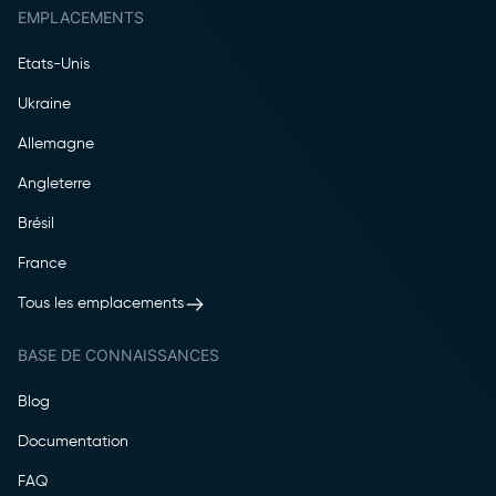
EMPLACEMENTS
Etats-Unis
Ukraine
Allemagne
Angleterre
Brésil
France
Tous les emplacements
BASE DE CONNAISSANCES
Blog
Documentation
FAQ