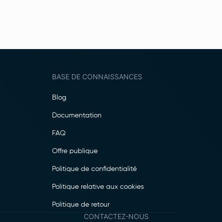
BASE DE CONNAISSANCES
Blog
Documentation
FAQ
Offre publique
Politique de confidentialité
Politique relative aux cookies
Politique de retour
CONTACTEZ-NOUS