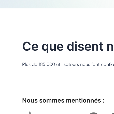
Ce que disent n
Plus de 185 000 utilisateurs nous font conf
Nous sommes mentionnés :