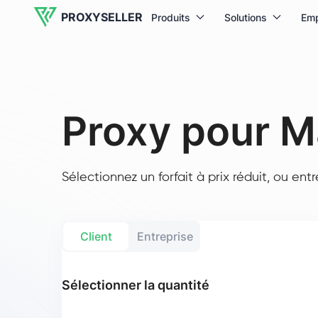
PROXYSELLER
Produits
Solutions
Em
Proxy pour 
Sélectionnez un forfait à prix réduit, ou ent
Client
Entreprise
Sélectionner la quantité