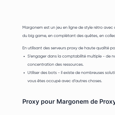
Margonem est un jeu en ligne de style rétro ave
du big game, en complétant des quêtes, en collec
En utilisant des serveurs proxy de haute qualité 
S’engager dans la comptabilité multiple - de no
concentration des ressources.
Utiliser des bots - il existe de nombreuses s
vous êtes occupé avec d’autres choses.
Proxy pour Margonem de Proxy