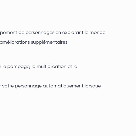
loppement de personnages en explorant le monde
 améliorations supplémentaires.
 le pompage, la multiplication et la
pper votre personnage automatiquement lorsque