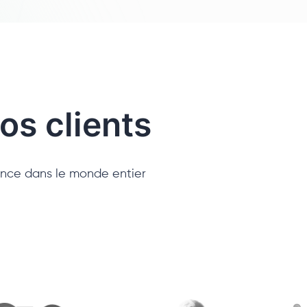
os clients
iance dans le monde entier