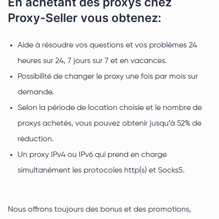
En achetant des proxys chez
Proxy-Seller vous obtenez:
Aide à résoudre vos questions et vos problèmes 24
heures sur 24, 7 jours sur 7 et en vacances.
Possibilité de changer le proxy une fois par mois sur
demande.
Selon la période de location choisie et le nombre de
proxys achetés, vous pouvez obtenir jusqu’à 52% de
réduction.
Un proxy IPv4 ou IPv6 qui prend en charge
simultanément les protocoles http(s) et Socks5.
Nous offrons toujours des bonus et des promotions,