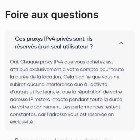
Foire aux questions
Ces proxys IPv4 privés sont-ils
réservés à un seul utilisateur ?
Oui. Chaque proxy IPv4 que vous achetez est
attribué exclusivement à votre compte pour toute
la durée de la location. Cela signifie que vous ne
subirez aucune interférence due à l'activité
d'autres utilisateurs, et que la réputation de votre
adresse IP restera intacte pendant toute la durée
de votre abonnement. Les performances restent
constantes, car l'adresse vous est réservée en
exclusivité.