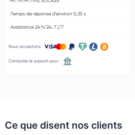
HTTP/HTTPS/SOCKS5
Temps de réponse d'environ 0,35 s
Assistance 24 h/24, 7 j/7
Nous acceptons
:
Contacter le support pour
Ce que disent nos clients