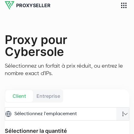
PROXYSELLER
Proxy pour
Cybersole
Sélectionnez un forfait à prix réduit, ou entrez le
nombre exact d'IPs.
Client
Entreprise
Sélectionnez l'emplacement
Sélectionner la quantité