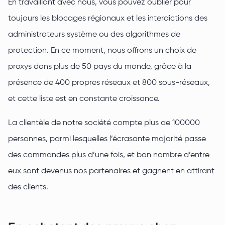
En travaillant avec nous, vous pouvez oublier pour
toujours les blocages régionaux et les interdictions des
administrateurs système ou des algorithmes de
protection. En ce moment, nous offrons un choix de
proxys dans plus de 50 pays du monde, grâce à la
présence de 400 propres réseaux et 800 sous-réseaux,
et cette liste est en constante croissance.
La clientèle de notre société compte plus de 100000
personnes, parmi lesquelles l’écrasante majorité passe
des commandes plus d’une fois, et bon nombre d’entre
eux sont devenus nos partenaires et gagnent en attirant
des clients.