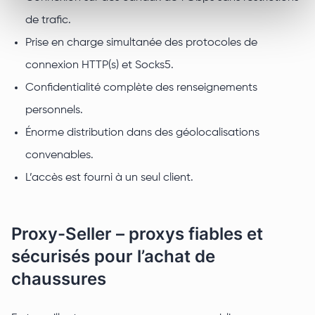
de trafic.
Prise en charge simultanée des protocoles de
connexion HTTP(s) et Socks5.
Confidentialité complète des renseignements
personnels.
Énorme distribution dans des géolocalisations
convenables.
L’accès est fourni à un seul client.
Proxy-Seller – proxys fiables et
sécurisés pour l’achat de
chaussures