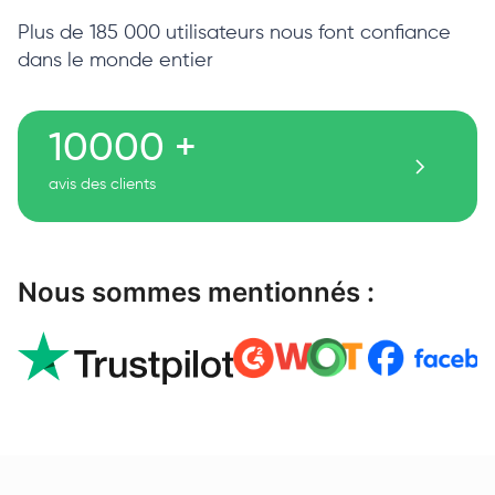
Plus de 185 000 utilisateurs nous font confiance
dans le monde entier
10000 +
avis des clients
Nous sommes mentionnés :