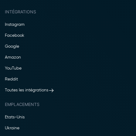
INTÉGRATIONS
Instagram
Facebook
Google
Amazon
YouTube
Reddit
Toutes les intégrations
EMPLACEMENTS
Etats-Unis
Ukraine