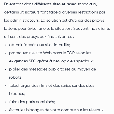
En entrant dans différents sites et réseaux sociaux,
certains utilisateurs font face à diverses restrictions par
les administrateurs. La solution est d’utiliser des proxys
lettons pour éviter une telle situation. Souvent, nos clients
utilisent des proxys aux fins suivantes :
obtenir l’accès aux sites interdits;
promouvoir le site Web dans le TOP selon les
exigences SEO grâce à des logiciels spéciaux;
piblier des messages publicitaires au moyen de
robots;
télécharger des films et des séries sur des sites
bloqués;
faire des paris combinés;
éviter les blocages de votre compte sur les réseaux