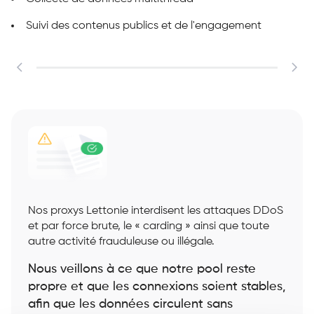
Suivi des contenus publics et de l'engagement
m
Nos proxys Lettonie interdisent les attaques DDoS
et par force brute, le « carding » ainsi que toute
autre activité frauduleuse ou illégale.
Nous veillons à ce que notre pool reste
propre et que les connexions soient stables,
afin que les données circulent sans