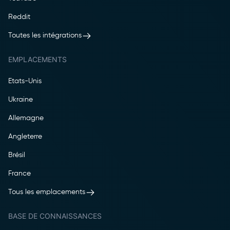
Reddit
Toutes les intégrations
EMPLACEMENTS
Etats-Unis
Ukraine
Allemagne
Angleterre
Brésil
France
Tous les emplacements
BASE DE CONNAISSANCES