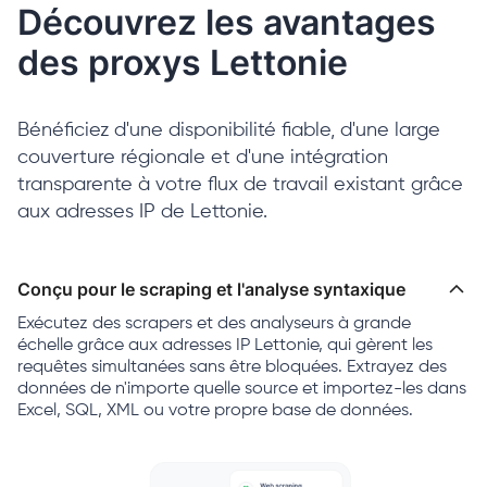
Découvrez les avantages
des proxys Lettonie
Bénéficiez d'une disponibilité fiable, d'une large
couverture régionale et d'une intégration
transparente à votre flux de travail existant grâce
aux adresses IP de Lettonie.
Conçu pour le scraping et l'analyse syntaxique
Exécutez des scrapers et des analyseurs à grande
échelle grâce aux adresses IP Lettonie, qui gèrent les
requêtes simultanées sans être bloquées. Extrayez des
données de n'importe quelle source et importez-les dans
Excel, SQL, XML ou votre propre base de données.