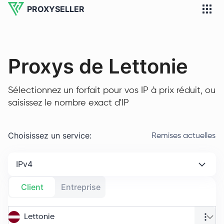
PROXYSELLER
Proxys de Lettonie
Sélectionnez un forfait pour vos IP à prix réduit, ou
saisissez le nombre exact d'IP
Choisissez un service
:
Remises actuelles
IPv4
Client
Entreprise
Lettonie