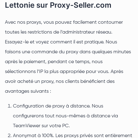
Lettonie sur Proxy-Seller.com
Avec nos proxys, vous pouvez facilement contourner
toutes les restrictions de l’administrateur réseau.
Essayez-le et voyez comment il est pratique. Nous
faisons une commande du proxy dans quelques minutes
après le paiement, pendant ce temps, nous
sélectionnons l’IP la plus appropriée pour vous. Après
avoir acheté un proxy, nos clients bénéficient des
avantages suivants :
Configuration de proxy à distance. Nous
configurerons tout nous-mêmes à distance via
TeamViewer sur votre PC.
Anonymat à 100%. Les proxys privés sont entièrement