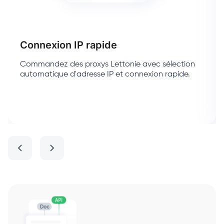
Connexion IP rapide
Commandez des proxys Lettonie avec sélection
automatique d'adresse IP et connexion rapide.