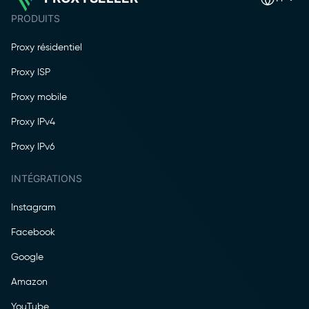
PRODUITS
Proxy résidentiel
Proxy ISP
Proxy mobile
Proxy IPv4
Proxy IPv6
INTÉGRATIONS
Instagram
Facebook
Google
Amazon
YouTube