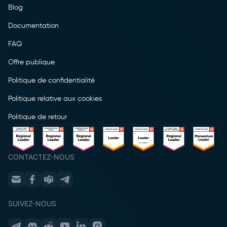
Blog
Documentation
FAQ
Offre publique
Politique de confidentialité
Politique relative aux cookies
Politique de retour
CONTACTEZ-NOUS
SUIVEZ-NOUS