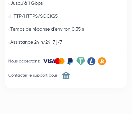
Jusqu'à 1 Gbps
HTTP/HTTPS/SOCKS5
Temps de réponse d'environ 0,35 s
Assistance 24 h/24, 7 j/7
Nous acceptons
:
Contacter le support pour