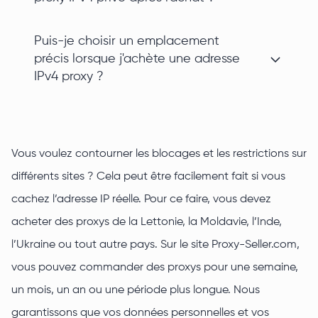
Puis-je choisir un emplacement
précis lorsque j'achète une adresse
IPv4 proxy ?
Vous voulez contourner les blocages et les restrictions sur
différents sites ? Cela peut être facilement fait si vous
cachez l’adresse IP réelle. Pour ce faire, vous devez
acheter des proxys de la Lettonie, la Moldavie, l’Inde,
l’Ukraine ou tout autre pays. Sur le site Proxy-Seller.com,
vous pouvez commander des proxys pour une semaine,
un mois, un an ou une période plus longue. Nous
garantissons que vos données personnelles et vos