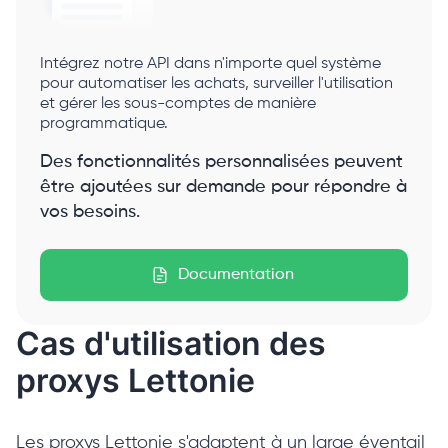
Intégrez notre API dans n'importe quel système
pour automatiser les achats, surveiller l'utilisation
et gérer les sous-comptes de manière
programmatique.
Des fonctionnalités personnalisées peuvent
être ajoutées sur demande pour répondre à
vos besoins.
Documentation
Cas d'utilisation des
proxys Lettonie
Les proxys Lettonie s'adaptent à un large éventail