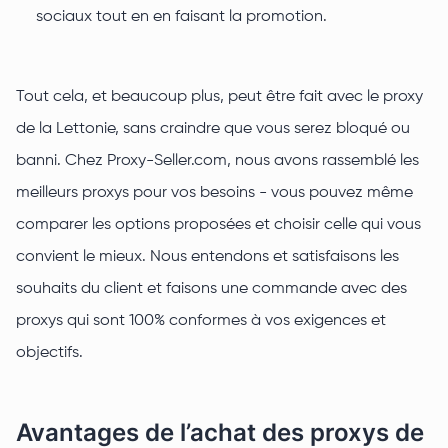
sociaux tout en en faisant la promotion.
Tout cela, et beaucoup plus, peut être fait avec le proxy
de la Lettonie, sans craindre que vous serez bloqué ou
banni. Chez Proxy-Seller.com, nous avons rassemblé les
meilleurs proxys pour vos besoins - vous pouvez même
comparer les options proposées et choisir celle qui vous
convient le mieux. Nous entendons et satisfaisons les
souhaits du client et faisons une commande avec des
proxys qui sont 100% conformes à vos exigences et
objectifs.
Avantages de l’achat des proxys de