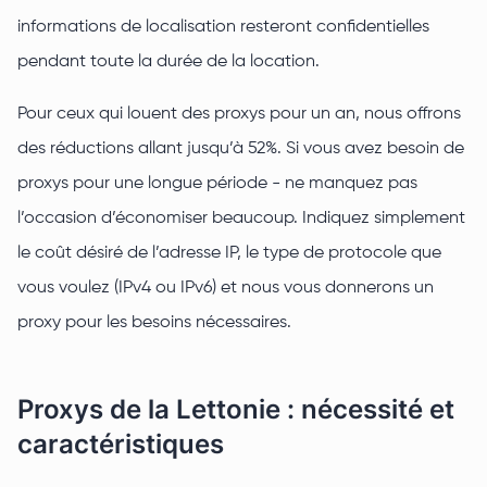
informations de localisation resteront confidentielles
pendant toute la durée de la location.
Pour ceux qui louent des proxys pour un an, nous offrons
des réductions allant jusqu’à 52%. Si vous avez besoin de
proxys pour une longue période - ne manquez pas
l’occasion d’économiser beaucoup. Indiquez simplement
le coût désiré de l’adresse IP, le type de protocole que
vous voulez (IPv4 ou IPv6) et nous vous donnerons un
proxy pour les besoins nécessaires.
Proxys de la Lettonie : nécessité et
caractéristiques