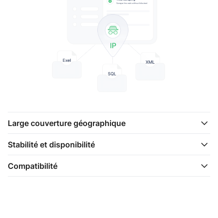
Large couverture géographique
Stabilité et disponibilité
Compatibilité