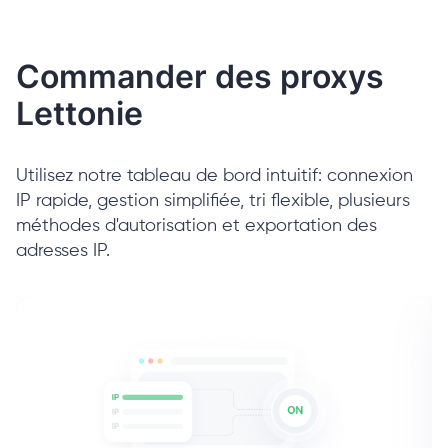
Commander des proxys
Lettonie
Utilisez notre tableau de bord intuitif: connexion
IP rapide, gestion simplifiée, tri flexible, plusieurs
méthodes d'autorisation et exportation des
adresses IP.