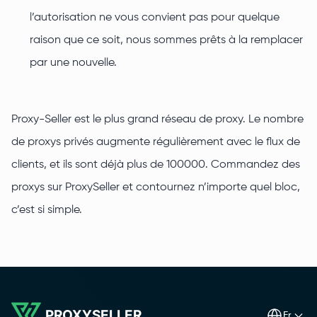
l’autorisation ne vous convient pas pour quelque
raison que ce soit, nous sommes prêts à la remplacer
par une nouvelle.
Proxy-Seller est le plus grand réseau de proxy. Le nombre
de proxys privés augmente régulièrement avec le flux de
clients, et ils sont déjà plus de 100000. Commandez des
proxys sur ProxySeller et contournez n’importe quel bloc,
c’est si simple.
PROXYSELLER
fr