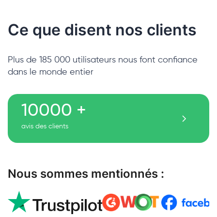
Ce que disent nos clients
Plus de 185 000 utilisateurs nous font confiance
dans le monde entier
10000 +
avis des clients
Nous sommes mentionnés :