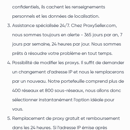
confidentiels, ils cachent les renseignements
personnels et les données de localisation.
Assistance spécialisée 24/7. Chez ProxySeller.com,
nous sommes toujours en alerte - 365 jours par an, 7
jours par semaine, 24 heures par jour. Nous sommes
prêts à résoudre votre problème en tout temps.
Possibilité de modifier les proxys. Il suffit de demander
un changement d’adresse IP et nous le remplacerons
par un nouveau. Notre portefeuille comprend plus de
400 réseaux et 800 sous-réseaux, nous allons donc
sélectionner instantanément l’option idéale pour
vous.
Remplacement de proxy gratuit et remboursement
dans les 24 heures. Si l’adresse IP émise après