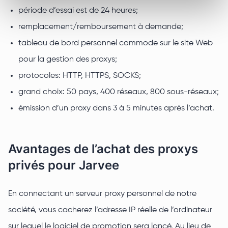
période d’essai est de 24 heures;
remplacement/remboursement à demande;
tableau de bord personnel commode sur le site Web
pour la gestion des proxys;
protocoles: HTTP, HTTPS, SOCKS;
grand choix: 50 pays, 400 réseaux, 800 sous-réseaux;
émission d’un proxy dans 3 à 5 minutes après l’achat.
Avantages de l’achat des proxys
privés pour Jarvee
En connectant un serveur proxy personnel de notre
société, vous cacherez l’adresse IP réelle de l’ordinateur
sur lequel le logiciel de promotion sera lancé. Au lieu de