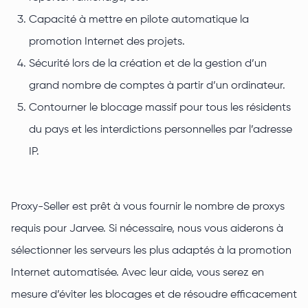
Capacité à mettre en pilote automatique la
promotion Internet des projets.
Sécurité lors de la création et de la gestion d’un
grand nombre de comptes à partir d’un ordinateur.
Contourner le blocage massif pour tous les résidents
du pays et les interdictions personnelles par l’adresse
IP.
Proxy-Seller est prêt à vous fournir le nombre de proxys
requis pour Jarvee. Si nécessaire, nous vous aiderons à
sélectionner les serveurs les plus adaptés à la promotion
Internet automatisée. Avec leur aide, vous serez en
mesure d’éviter les blocages et de résoudre efficacement