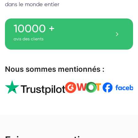
dans le monde entier
10000 +
avis des clients
Nous sommes mentionnés :