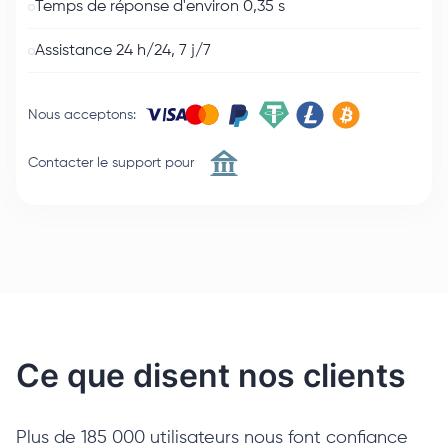
Temps de réponse d'environ 0,35 s
Assistance 24 h/24, 7 j/7
Nous acceptons
:
Contacter le support pour
Ce que disent nos clients
Plus de 185 000 utilisateurs nous font confiance