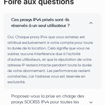
Foire aux questions
Ces proxys IPv4 privés sont-ils
réservés à un seul utilisateur ?
Oui. Chaque proxy IPv4 que vous achetez est
attribué exclusivement à votre compte pour toute
la durée de la location. Cela signifie que vous ne
subirez aucune interférence due à l'activité
d'autres utilisateurs, et que la réputation de votre
adresse IP restera intacte pendant toute la durée
de votre abonnement. Les performances restent
constantes, car l'adresse vous est réservée en
exclusivité.
Proposez-vous la prise en charge des
proxys SOCKS5 IPv4 pour toutes les