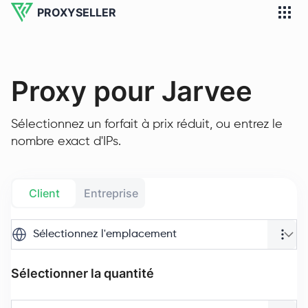
PROXYSELLER
Proxy pour Jarvee
Sélectionnez un forfait à prix réduit, ou entrez le
nombre exact d'IPs.
Client
Entreprise
Sélectionnez l'emplacement
Sélectionner la quantité