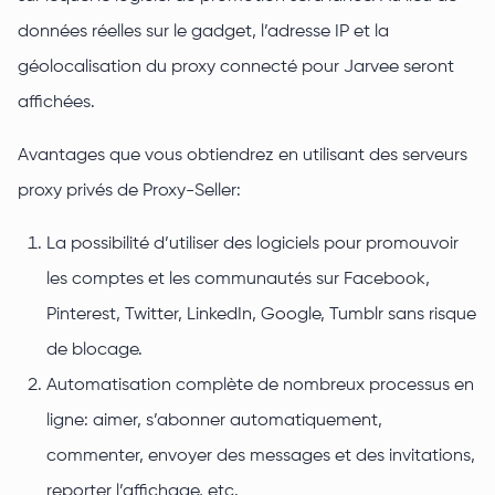
données réelles sur le gadget, l’adresse IP et la
géolocalisation du proxy connecté pour Jarvee seront
affichées.
Avantages que vous obtiendrez en utilisant des serveurs
proxy privés de Proxy-Seller:
La possibilité d’utiliser des logiciels pour promouvoir
les comptes et les communautés sur Facebook,
Pinterest, Twitter, LinkedIn, Google, Tumblr sans risque
de blocage.
Automatisation complète de nombreux processus en
ligne: aimer, s’abonner automatiquement,
commenter, envoyer des messages et des invitations,
reporter l’affichage, etc.