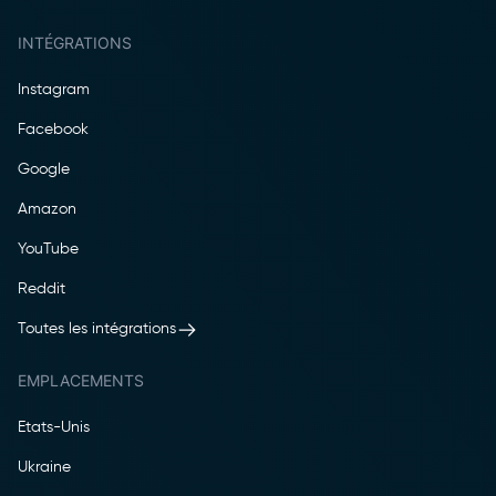
INTÉGRATIONS
Instagram
Facebook
Google
Amazon
YouTube
Reddit
Toutes les intégrations
EMPLACEMENTS
Etats-Unis
Ukraine