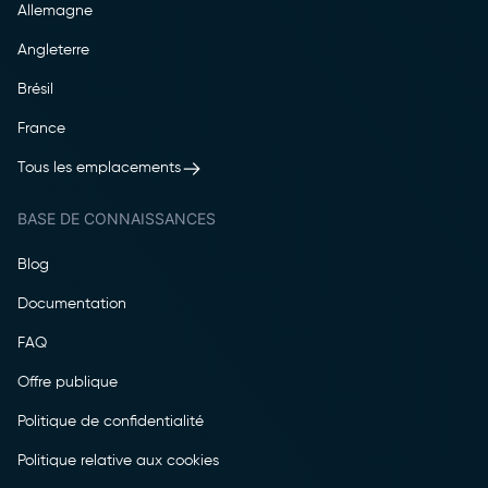
Allemagne
Angleterre
Brésil
France
Tous les emplacements
BASE DE CONNAISSANCES
Blog
Documentation
FAQ
Offre publique
Politique de confidentialité
Politique relative aux cookies