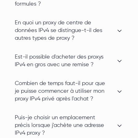
formules ?
En quoi un proxy de centre de
données IPv4 se distingue-t-il des
autres types de proxy ?
Est-il possible d'acheter des proxys
IPv4 en gros avec une remise ?
Combien de temps faut-il pour que
je puisse commencer à utiliser mon
proxy IPv4 privé après l'achat ?
Puis-je choisir un emplacement
précis lorsque j'achète une adresse
IPv4 proxy ?