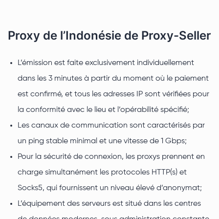
Proxy de l’Indonésie de Proxy-Seller
L’émission est faite exclusivement individuellement
dans les 3 minutes à partir du moment où le paiement
est confirmé, et tous les adresses IP sont vérifiées pour
la conformité avec le lieu et l’opérabilité spécifié;
Les canaux de communication sont caractérisés par
un ping stable minimal et une vitesse de 1 Gbps;
Pour la sécurité de connexion, les proxys prennent en
charge simultanément les protocoles HTTP(s) et
Socks5, qui fournissent un niveau élevé d’anonymat;
L’équipement des serveurs est situé dans les centres