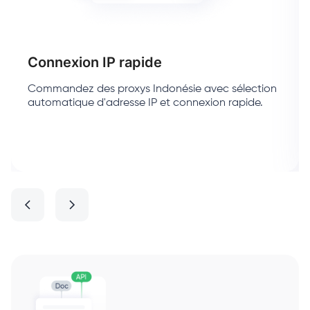
Connexion IP rapide
Commandez des proxys Indonésie avec sélection
automatique d'adresse IP et connexion rapide.