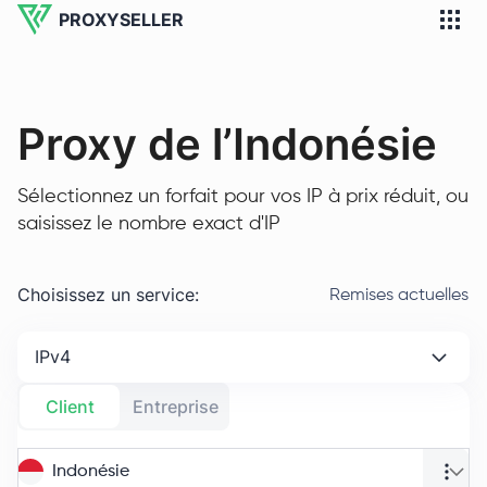
PROXYSELLER
Proxy de l’Indonésie
Sélectionnez un forfait pour vos IP à prix réduit, ou
saisissez le nombre exact d'IP
Choisissez un service
:
Remises actuelles
IPv4
Client
Entreprise
Indonésie