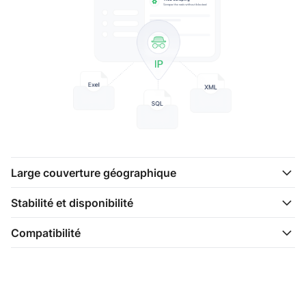
Large couverture géographique
Stabilité et disponibilité
Compatibilité