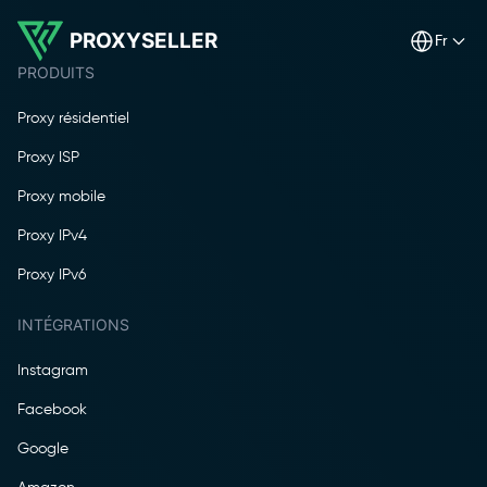
PROXYSELLER
fr
PRODUITS
Proxy résidentiel
Proxy ISP
Proxy mobile
Proxy IPv4
Proxy IPv6
INTÉGRATIONS
Instagram
Facebook
Google