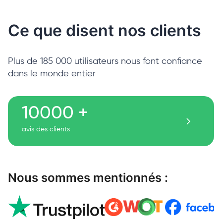
Ce que disent nos clients
Plus de 185 000 utilisateurs nous font confiance
dans le monde entier
10000 +
avis des clients
Nous sommes mentionnés :