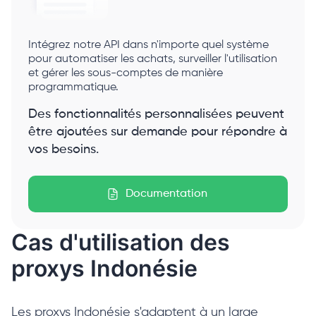
Intégrez notre API dans n'importe quel système
pour automatiser les achats, surveiller l'utilisation
et gérer les sous-comptes de manière
programmatique.
Des fonctionnalités personnalisées peuvent
être ajoutées sur demande pour répondre à
vos besoins.
Documentation
Cas d'utilisation des
proxys Indonésie
Les proxys Indonésie s'adaptent à un large