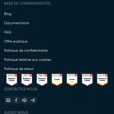
BASE DE CONNAISSANCES
Blog
Documentation
FAQ
Offre publique
Politique de confidentialité
Politique relative aux cookies
Politique de retour
CONTACTEZ-NOUS
SUIVEZ-NOUS