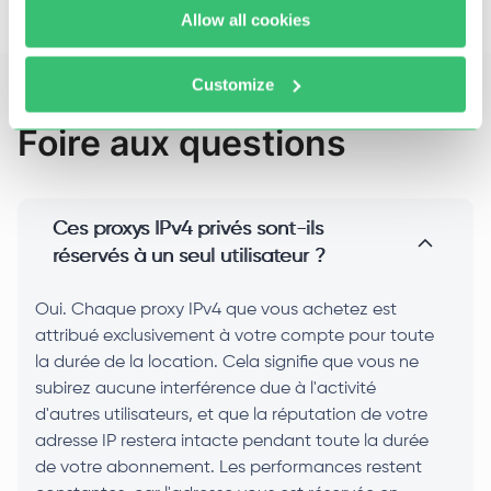
interruption.
Allow all cookies
Customize
Foire aux questions
Ces proxys IPv4 privés sont-ils
réservés à un seul utilisateur ?
Oui. Chaque proxy IPv4 que vous achetez est
attribué exclusivement à votre compte pour toute
la durée de la location. Cela signifie que vous ne
subirez aucune interférence due à l'activité
d'autres utilisateurs, et que la réputation de votre
adresse IP restera intacte pendant toute la durée
de votre abonnement. Les performances restent