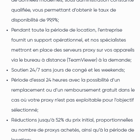
de données modernes, sous administration constante
qualifiée, vous permettant d’obtenir le taux de
disponibilité de 99,9%;
Pendant toute la période de location, l’entreprise
fournit un support opérationnel, et nos spécialistes
mettront en place des serveurs proxy sur vos appareils
via le bureau à distance (TeamViewer) à la demande;
Soutien 24/7 sans jours de congé et les weekends;
Période d’essai 24 heures avec la possibilité d’un
remplacement ou d’un remboursement gratuit dans le
cas où votre proxy n’est pas exploitable pour l’objectif
sélectionné;
Réductions jusqu’à 52% du prix initial, proportionnelles
au nombre de proxys achetés, ainsi qu’à la période de