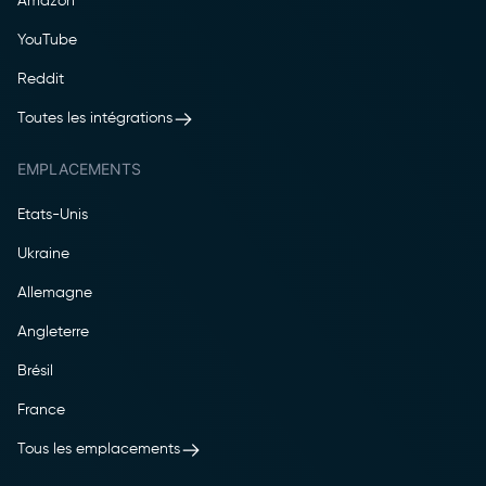
Amazon
YouTube
Reddit
Toutes les intégrations
EMPLACEMENTS
Etats-Unis
Ukraine
Allemagne
Angleterre
Brésil
France
Tous les emplacements