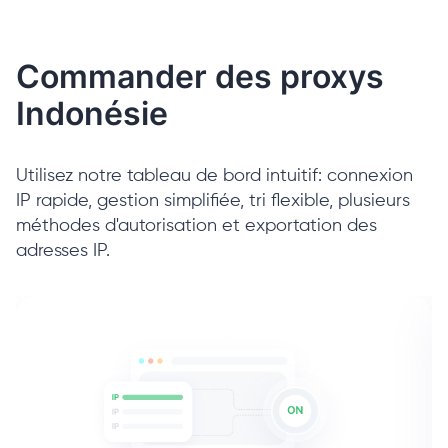
Commander des proxys
Indonésie
Utilisez notre tableau de bord intuitif: connexion
IP rapide, gestion simplifiée, tri flexible, plusieurs
méthodes d'autorisation et exportation des
adresses IP.