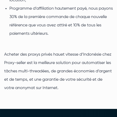
location;
Programme d’affiliation hautement payé, nous payons
30% de la première commande de chaque nouvelle
référence que vous avez attiré et 10% de tous les
paiements ultérieurs.
Acheter des proxys privés hauet vitesse d’Indonésie chez
Proxy-seller est la meilleure solution pour automatiser les
tâches multi-threadées, de grandes économies d’argent
et de temps, et une garantie de votre sécurité et de
votre anonymat sur Internet.