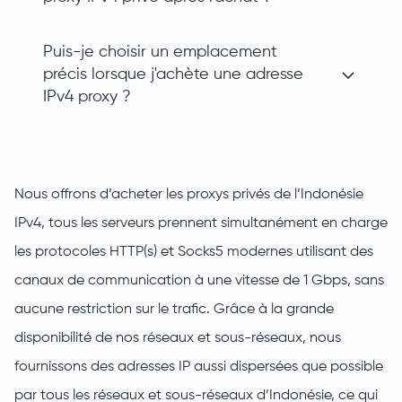
Puis-je choisir un emplacement
précis lorsque j'achète une adresse
IPv4 proxy ?
Nous offrons d’acheter les proxys privés de l’Indonésie
IPv4, tous les serveurs prennent simultanément en charge
les protocoles HTTP(s) et Socks5 modernes utilisant des
canaux de communication à une vitesse de 1 Gbps, sans
aucune restriction sur le trafic. Grâce à la grande
disponibilité de nos réseaux et sous-réseaux, nous
fournissons des adresses IP aussi dispersées que possible
par tous les réseaux et sous-réseaux d’Indonésie, ce qui