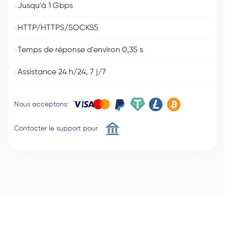
Jusqu'à 1 Gbps
HTTP/HTTPS/SOCKS5
Temps de réponse d'environ 0,35 s
Assistance 24 h/24, 7 j/7
Nous acceptons
:
Contacter le support pour