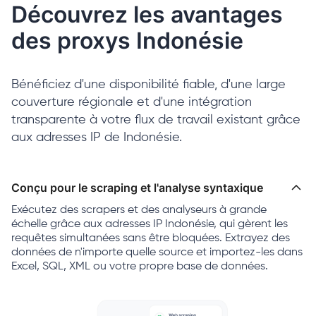
Découvrez les avantages
des proxys Indonésie
Bénéficiez d'une disponibilité fiable, d'une large
couverture régionale et d'une intégration
transparente à votre flux de travail existant grâce
aux adresses IP de Indonésie.
Conçu pour le scraping et l'analyse syntaxique
Exécutez des scrapers et des analyseurs à grande
échelle grâce aux adresses IP Indonésie, qui gèrent les
requêtes simultanées sans être bloquées. Extrayez des
données de n'importe quelle source et importez-les dans
Excel, SQL, XML ou votre propre base de données.