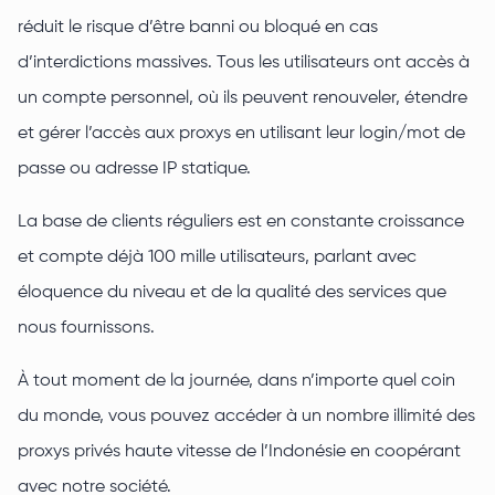
réduit le risque d’être banni ou bloqué en cas
d’interdictions massives. Tous les utilisateurs ont accès à
un compte personnel, où ils peuvent renouveler, étendre
et gérer l’accès aux proxys en utilisant leur login/mot de
passe ou adresse IP statique.
La base de clients réguliers est en constante croissance
et compte déjà 100 mille utilisateurs, parlant avec
éloquence du niveau et de la qualité des services que
nous fournissons.
À tout moment de la journée, dans n’importe quel coin
du monde, vous pouvez accéder à un nombre illimité des
proxys privés haute vitesse de l’Indonésie en coopérant
avec notre société.