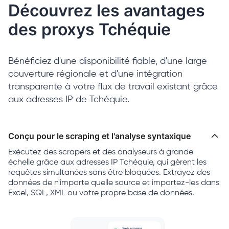
Découvrez les avantages
des proxys Tchéquie
Bénéficiez d'une disponibilité fiable, d'une large
couverture régionale et d'une intégration
transparente à votre flux de travail existant grâce
aux adresses IP de Tchéquie.
Conçu pour le scraping et l'analyse syntaxique
Exécutez des scrapers et des analyseurs à grande
échelle grâce aux adresses IP Tchéquie, qui gèrent les
requêtes simultanées sans être bloquées. Extrayez des
données de n'importe quelle source et importez-les dans
Excel, SQL, XML ou votre propre base de données.