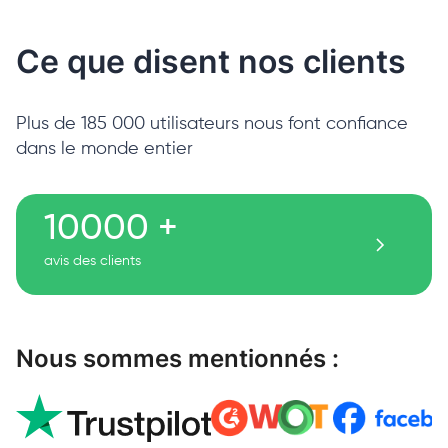
Ce que disent nos clients
Plus de 185 000 utilisateurs nous font confiance
dans le monde entier
10000 +
avis des clients
Nous sommes mentionnés :