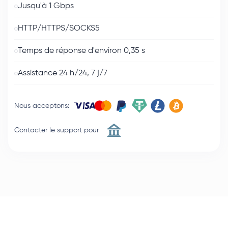
Jusqu'à 1 Gbps
HTTP/HTTPS/SOCKS5
Temps de réponse d'environ 0,35 s
Assistance 24 h/24, 7 j/7
Nous acceptons
:
Contacter le support pour