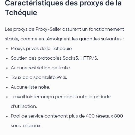
Caractéristiques des proxys de la
Tchéquie
Les proxys de Proxy-Seller assurent un fonctionnement
stable, comme en témoignent les garanties suivantes :
Proxys privés de la Tchéquie.
Soutien des protocoles Socks5, HTTP/S.
Aucune restriction de trafic.
Taux de disponibilité 99 %.
Aucune liste noire.
Travail ininterrompu pendant toute la période
d’utilisation.
Pool de service contenant plus de 400 réseaux 800
sous-réseaux.