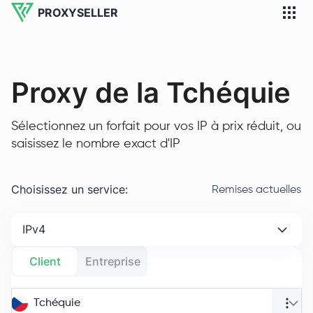
PROXYSELLER
Proxy de la Tchéquie
Sélectionnez un forfait pour vos IP à prix réduit, ou
saisissez le nombre exact d'IP
Choisissez un service
:
Remises actuelles
IPv4
Client
Entreprise
Tchéquie