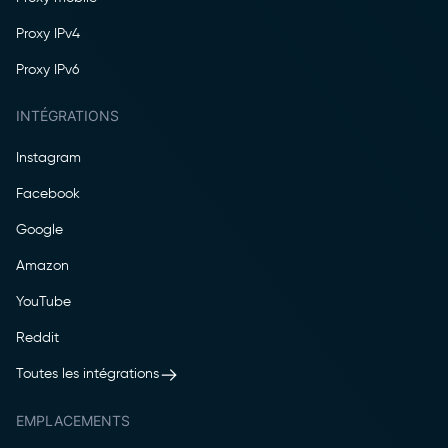
Proxy IPv4
Proxy IPv6
INTÉGRATIONS
Instagram
Facebook
Google
Amazon
YouTube
Reddit
Toutes les intégrations
EMPLACEMENTS