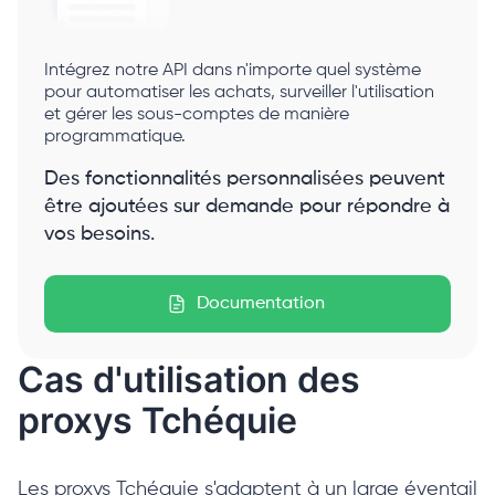
Intégrez notre API dans n'importe quel système
pour automatiser les achats, surveiller l'utilisation
et gérer les sous-comptes de manière
programmatique.
Des fonctionnalités personnalisées peuvent
être ajoutées sur demande pour répondre à
vos besoins.
Documentation
Cas d'utilisation des
proxys Tchéquie
Les proxys Tchéquie s'adaptent à un large éventail