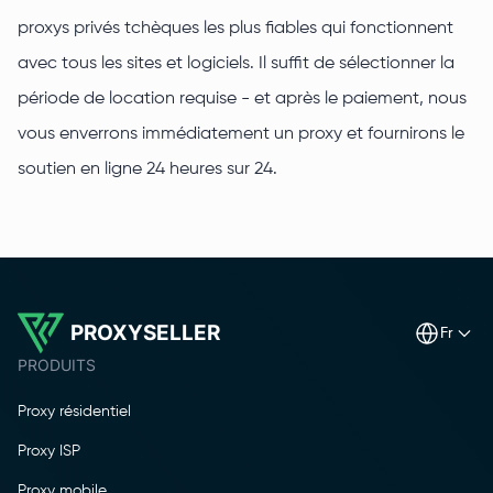
proxys privés tchèques les plus fiables qui fonctionnent
avec tous les sites et logiciels. Il suffit de sélectionner la
période de location requise - et après le paiement, nous
vous enverrons immédiatement un proxy et fournirons le
soutien en ligne 24 heures sur 24.
PROXYSELLER
fr
PRODUITS
Proxy résidentiel
Proxy ISP
Proxy mobile