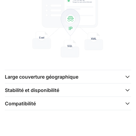
Large couverture géographique
Stabilité et disponibilité
Compatibilité