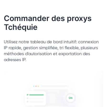
Commander des proxys
Tchéquie
Utilisez notre tableau de bord intuitif: connexion
IP rapide, gestion simplifiée, tri flexible, plusieurs
méthodes d'autorisation et exportation des
adresses IP.