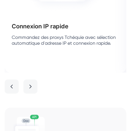
Connexion IP rapide
Commandez des proxys Tchéquie avec sélection
automatique d'adresse IP et connexion rapide.