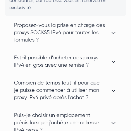
constantes, car l'adresse vous est réservée en
exclusivité.
Proposez-vous la prise en charge des
proxys SOCKS5 IPv4 pour toutes les
formules ?
Est-il possible d'acheter des proxys
IPv4 en gros avec une remise ?
Combien de temps faut-il pour que
je puisse commencer à utiliser mon
proxy IPv4 privé après l'achat ?
Puis-je choisir un emplacement
précis lorsque j'achète une adresse
IPv4 proxy ?