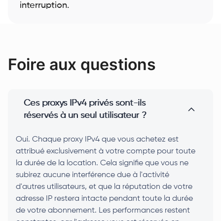
interruption.
Foire aux questions
Ces proxys IPv4 privés sont-ils
réservés à un seul utilisateur ?
Oui. Chaque proxy IPv4 que vous achetez est
attribué exclusivement à votre compte pour toute
la durée de la location. Cela signifie que vous ne
subirez aucune interférence due à l'activité
d'autres utilisateurs, et que la réputation de votre
adresse IP restera intacte pendant toute la durée
de votre abonnement. Les performances restent