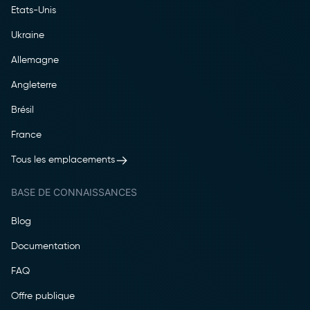
Etats-Unis
Ukraine
Allemagne
Angleterre
Brésil
France
Tous les emplacements
BASE DE CONNAISSANCES
Blog
Documentation
FAQ
Offre publique