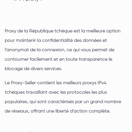
Proxy de la République tchèque est la meilleure option
pour maintenir la confidentialité des données et
l’anonymat de la connexion, ce qui vous permet de
contourner facilement et en toute transparence le
blocage de divers services.
Le Proxy-Seller contient les meilleurs proxys IPv4
tchèques travaillant avec les protocoles les plus
populaires, qui sont caractérisés par un grand nombre
de réseaux, offrant une liberté d’action complète.