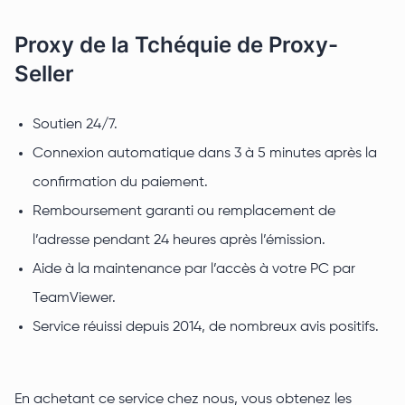
Proxy de la Tchéquie de Proxy-
Seller
Soutien 24/7.
Connexion automatique dans 3 à 5 minutes après la
confirmation du paiement.
Remboursement garanti ou remplacement de
l’adresse pendant 24 heures après l’émission.
Aide à la maintenance par l’accès à votre PC par
TeamViewer.
Service réuissi depuis 2014, de nombreux avis positifs.
En achetant ce service chez nous, vous obtenez les