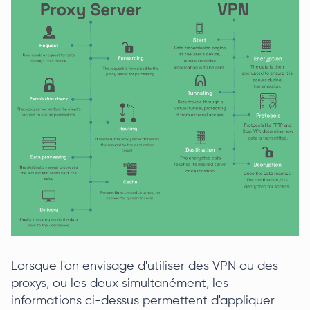
Lorsque l'on envisage d'utiliser des VPN ou des
proxys, ou les deux simultanément, les
informations ci-dessus permettent d'appliquer