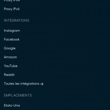
Proxy IPv4
Proxy IPv6
INTÉGRATIONS
Instagram
Facebook
Google
Amazon
YouTube
Reddit
Toutes les intégrations
EMPLACEMENTS
Etats-Unis