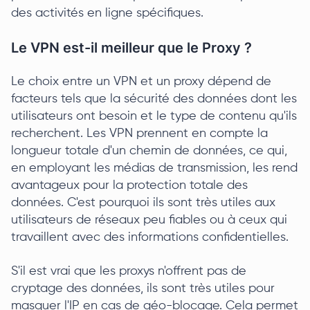
des activités en ligne spécifiques.
Le VPN est-il meilleur que le Proxy ?
Le choix entre un VPN et un proxy dépend de
facteurs tels que la sécurité des données dont les
utilisateurs ont besoin et le type de contenu qu'ils
recherchent. Les VPN prennent en compte la
longueur totale d'un chemin de données, ce qui,
en employant les médias de transmission, les rend
avantageux pour la protection totale des
données. C'est pourquoi ils sont très utiles aux
utilisateurs de réseaux peu fiables ou à ceux qui
travaillent avec des informations confidentielles.
S'il est vrai que les proxys n'offrent pas de
cryptage des données, ils sont très utiles pour
masquer l'IP en cas de géo-blocage. Cela permet