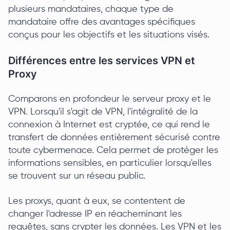
plusieurs mandataires, chaque type de
mandataire offre des avantages spécifiques
conçus pour les objectifs et les situations visés.
Différences entre les services VPN et
Proxy
Comparons en profondeur le serveur proxy et le
VPN. Lorsqu'il s'agit de VPN, l'intégralité de la
connexion à Internet est cryptée, ce qui rend le
transfert de données entièrement sécurisé contre
toute cybermenace. Cela permet de protéger les
informations sensibles, en particulier lorsqu'elles
se trouvent sur un réseau public.
Les proxys, quant à eux, se contentent de
changer l'adresse IP en réacheminant les
requêtes, sans crypter les données. Les VPN et les