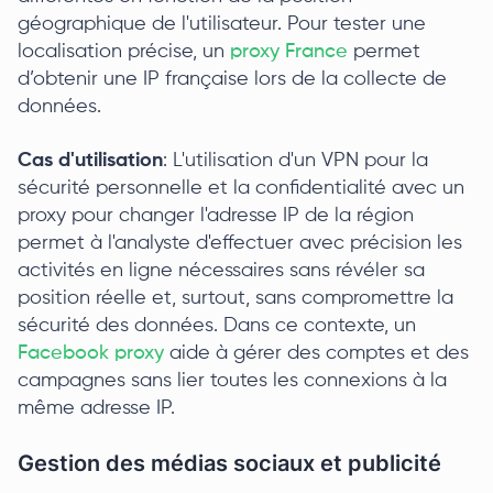
géographique de l'utilisateur. Pour tester une
localisation précise, un
proxy France
permet
d’obtenir une IP française lors de la collecte de
données.
Cas d'utilisation
: L'utilisation d'un VPN pour la
sécurité personnelle et la confidentialité avec un
proxy pour changer l'adresse IP de la région
permet à l'analyste d'effectuer avec précision les
activités en ligne nécessaires sans révéler sa
position réelle et, surtout, sans compromettre la
sécurité des données. Dans ce contexte, un
Facebook proxy
aide à gérer des comptes et des
campagnes sans lier toutes les connexions à la
même adresse IP.
Gestion des médias sociaux et publicité