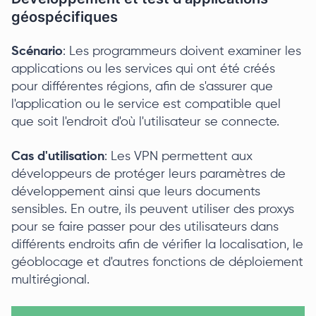
géospécifiques
Scénario
: Les programmeurs doivent examiner les
applications ou les services qui ont été créés
pour différentes régions, afin de s'assurer que
l'application ou le service est compatible quel
que soit l'endroit d'où l'utilisateur se connecte.
Cas d'utilisation
: Les VPN permettent aux
développeurs de protéger leurs paramètres de
développement ainsi que leurs documents
sensibles. En outre, ils peuvent utiliser des proxys
pour se faire passer pour des utilisateurs dans
différents endroits afin de vérifier la localisation, le
géoblocage et d'autres fonctions de déploiement
multirégional.