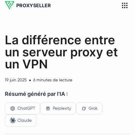
PROXYSELLER
La différence entre
un serveur proxy et
un VPN
19 juin 2025
6 minutes de lecture
Résumé généré par l'IA :
ChatGPT
Perplexity
Grok
Claude