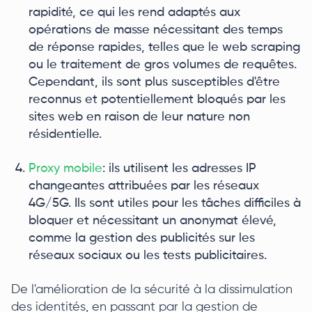
rapidité, ce qui les rend adaptés aux
opérations de masse nécessitant des temps
de réponse rapides, telles que le web scraping
ou le traitement de gros volumes de requêtes.
Cependant, ils sont plus susceptibles d'être
reconnus et potentiellement bloqués par les
sites web en raison de leur nature non
résidentielle.
Proxy mobile
: ils utilisent les adresses IP
changeantes attribuées par les réseaux
4G/5G. Ils sont utiles pour les tâches difficiles à
bloquer et nécessitant un anonymat élevé,
comme la gestion des publicités sur les
réseaux sociaux ou les tests publicitaires.
De l'amélioration de la sécurité à la dissimulation
des identités, en passant par la gestion de