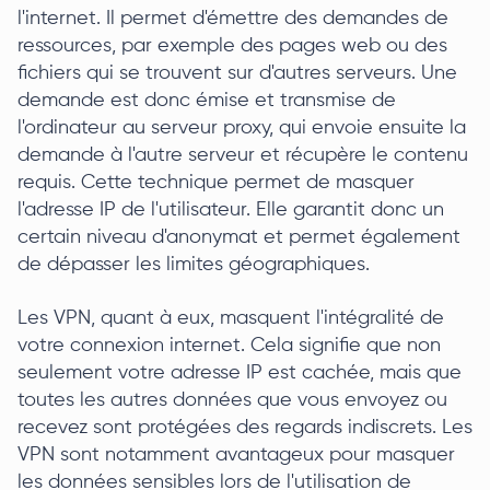
l'internet. Il permet d'émettre des demandes de
ressources, par exemple des pages web ou des
fichiers qui se trouvent sur d'autres serveurs. Une
demande est donc émise et transmise de
l'ordinateur au serveur proxy, qui envoie ensuite la
demande à l'autre serveur et récupère le contenu
requis. Cette technique permet de masquer
l'adresse IP de l'utilisateur. Elle garantit donc un
certain niveau d'anonymat et permet également
de dépasser les limites géographiques.
Les VPN, quant à eux, masquent l'intégralité de
votre connexion internet. Cela signifie que non
seulement votre adresse IP est cachée, mais que
toutes les autres données que vous envoyez ou
recevez sont protégées des regards indiscrets. Les
VPN sont notamment avantageux pour masquer
les données sensibles lors de l'utilisation de