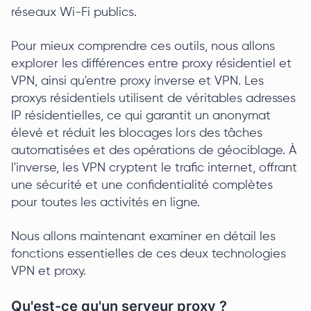
réseaux Wi-Fi publics.
Pour mieux comprendre ces outils, nous allons
explorer les différences entre proxy résidentiel et
VPN, ainsi qu'entre proxy inverse et VPN. Les
proxys résidentiels utilisent de véritables adresses
IP résidentielles, ce qui garantit un anonymat
élevé et réduit les blocages lors des tâches
automatisées et des opérations de géociblage. À
l'inverse, les VPN cryptent le trafic internet, offrant
une sécurité et une confidentialité complètes
pour toutes les activités en ligne.
Nous allons maintenant examiner en détail les
fonctions essentielles de ces deux technologies
VPN et proxy.
Qu'est-ce qu'un serveur proxy ?