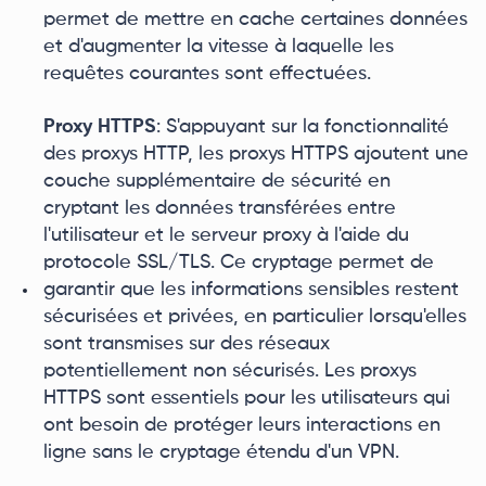
permet de mettre en cache certaines données
et d'augmenter la vitesse à laquelle les
requêtes courantes sont effectuées.
Proxy HTTPS
: S'appuyant sur la fonctionnalité
des proxys HTTP, les proxys HTTPS ajoutent une
couche supplémentaire de sécurité en
cryptant les données transférées entre
l'utilisateur et le serveur proxy à l'aide du
protocole SSL/TLS. Ce cryptage permet de
garantir que les informations sensibles restent
sécurisées et privées, en particulier lorsqu'elles
sont transmises sur des réseaux
potentiellement non sécurisés. Les proxys
HTTPS sont essentiels pour les utilisateurs qui
ont besoin de protéger leurs interactions en
ligne sans le cryptage étendu d'un VPN.