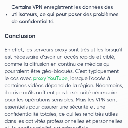
Certains VPN enregistrent les données des
utilisateurs, ce qui peut poser des problèmes
de confidentialité.
Conclusion
En effet, les serveurs proxy sont très utiles lorsqu'il
est nécessaire d'avoir un accès rapide et ciblé,
comme la diffusion en continu de médias qui
pourraient être géo-bloqués. C’est typiquement
le cas avec
proxy YouTube
, lorsque l’accès à
certaines vidéos dépend de la région. Néanmoins,
il arrive qu'ils n'offrent pas la sécurité nécessaire
pour les opérations sensibles. Mais les VPN sont
essentiels pour assurer une sécurité et une
confidentialité totales, ce qui les rend très utiles
dans les activités professionnelles et personnelles