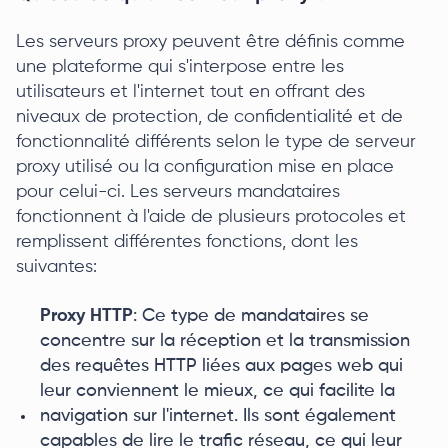
Les serveurs proxy peuvent être définis comme
une plateforme qui s'interpose entre les
utilisateurs et l'internet tout en offrant des
niveaux de protection, de confidentialité et de
fonctionnalité différents selon le type de serveur
proxy utilisé ou la configuration mise en place
pour celui-ci. Les serveurs mandataires
fonctionnent à l'aide de plusieurs protocoles et
remplissent différentes fonctions, dont les
suivantes:
Proxy HTTP
: Ce type de mandataires se
concentre sur la réception et la transmission
des requêtes HTTP liées aux pages web qui
leur conviennent le mieux, ce qui facilite la
navigation sur l'internet. Ils sont également
capables de lire le trafic réseau, ce qui leur