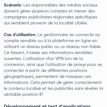
Scénario
: Les responsables des médias sociaux
doivent gérer plusieurs comptes et mener des
campagnes publicitaires régionales spécifiques
qui semblent provenir de la localité ciblée.
Cas d'utilisation
: Le gestionnaire se connecte au
compte sensible ou à la plateforme en ligne en
utilisant un réseau public ou un réseau non fiable.
Ce faisant, il laisse ses informations sensibles
ouvertes. L'utilisation d'un VPN lors de la
connexion, ainsi que l'utilisation de proxys pour se
connecter à partir de différentes positions
géographiques, permettent de masquer ces
informations. Cela permet de gérer correctement
le contenu localisé et les publicités sans révéler la
véritable position IP.
Développement et test d'applications