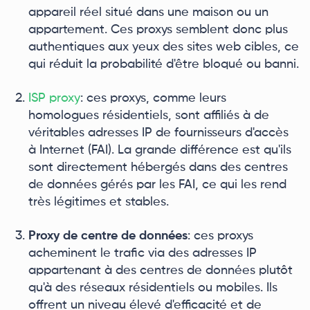
appareil réel situé dans une maison ou un
appartement. Ces proxys semblent donc plus
authentiques aux yeux des sites web cibles, ce
qui réduit la probabilité d'être bloqué ou banni.
ISP proxy
: ces proxys, comme leurs
homologues résidentiels, sont affiliés à de
véritables adresses IP de fournisseurs d'accès
à Internet (FAI). La grande différence est qu'ils
sont directement hébergés dans des centres
de données gérés par les FAI, ce qui les rend
très légitimes et stables.
Proxy de centre de données
: ces proxys
acheminent le trafic via des adresses IP
appartenant à des centres de données plutôt
qu'à des réseaux résidentiels ou mobiles. Ils
offrent un niveau élevé d'efficacité et de