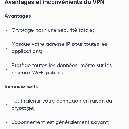
Avantages et inconvénients du VPN
Avantages
:
Cryptage pour une sécurité totale;
Masque votre adresse IP pour toutes les
applications;
Protège toutes les données, même sur les
réseaux Wi-Fi publics.
Inconvénients
:
Peut ralentir votre connexion en raison du
cryptage;
L'abonnement est généralement payant;