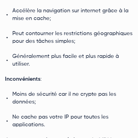
Accélère la navigation sur internet grâce à la
mise en cache;
Peut contourner les restrictions géographiques
pour des tâches simples;
Généralement plus facile et plus rapide à
utiliser.
Inconvénients
:
Moins de sécurité car il ne crypte pas les
données;
Ne cache pas votre IP pour toutes les
applications.