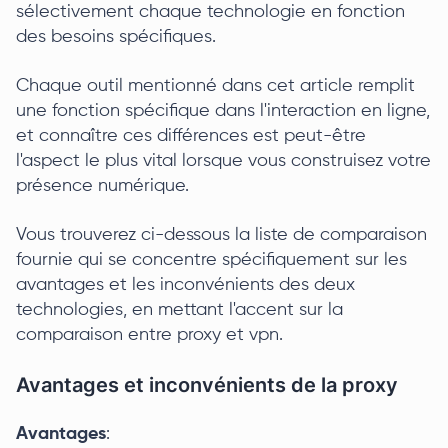
sélectivement chaque technologie en fonction
des besoins spécifiques.
Chaque outil mentionné dans cet article remplit
une fonction spécifique dans l'interaction en ligne,
et connaître ces différences est peut-être
l'aspect le plus vital lorsque vous construisez votre
présence numérique.
Vous trouverez ci-dessous la liste de comparaison
fournie qui se concentre spécifiquement sur les
avantages et les inconvénients des deux
technologies, en mettant l'accent sur la
comparaison entre proxy et vpn.
Avantages et inconvénients de la proxy
Avantages
: