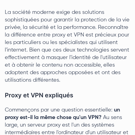
La société moderne exige des solutions
sophistiquées pour garantir la protection de la vie
privée, la sécurité et la performance. Reconnaître
la différence entre proxy et VPN est précieux pour
les particuliers ou les spécialistes qui utilisent
l'internet. Bien que ces deux technologies servent
effectivement à masquer l'identité de l'utilisateur
et à obtenir le contenu non accessible, elles
adoptent des approches opposées et ont des
utilisations différentes.
Proxy et VPN expliqués
Commençons par une question essentielle:
un
proxy est-il la même chose qu'un VPN?
Au sens
large, un serveur proxy est l'un des systèmes
intermédiaires entre l'ordinateur d'un utilisateur et