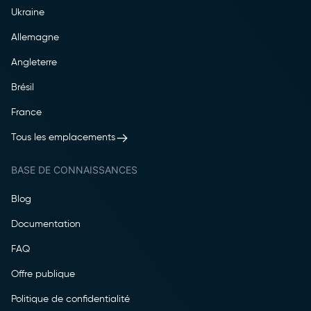
Ukraine
Allemagne
Angleterre
Brésil
France
Tous les emplacements
BASE DE CONNAISSANCES
Blog
Documentation
FAQ
Offre publique
Politique de confidentialité