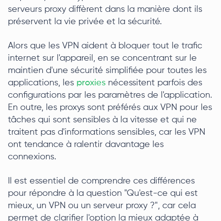
serveurs proxy diffèrent dans la manière dont ils
préservent la vie privée et la sécurité.
Alors que les VPN aident à bloquer tout le trafic
internet sur l'appareil, en se concentrant sur le
maintien d'une sécurité simplifiée pour toutes les
applications, les
proxies
nécessitent parfois des
configurations par les paramètres de l'application.
En outre, les proxys sont préférés aux VPN pour les
tâches qui sont sensibles à la vitesse et qui ne
traitent pas d'informations sensibles, car les VPN
ont tendance à ralentir davantage les
connexions.
Il est essentiel de comprendre ces différences
pour répondre à la question "Qu'est-ce qui est
mieux, un VPN ou un serveur proxy ?", car cela
permet de clarifier l'option la mieux adaptée à