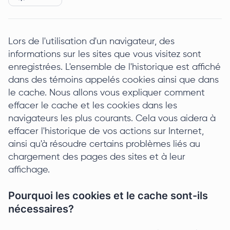
Lors de l'utilisation d'un navigateur, des
informations sur les sites que vous visitez sont
enregistrées. L'ensemble de l'historique est affiché
dans des témoins appelés cookies ainsi que dans
le cache. Nous allons vous expliquer comment
effacer le cache et les cookies dans les
navigateurs les plus courants. Cela vous aidera à
effacer l'historique de vos actions sur Internet,
ainsi qu'à résoudre certains problèmes liés au
chargement des pages des sites et à leur
affichage.
Pourquoi les cookies et le cache sont-ils
nécessaires?