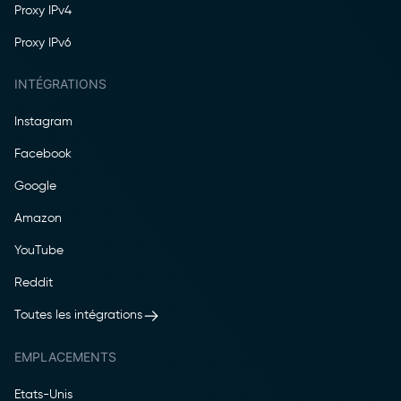
Proxy IPv4
Proxy IPv6
INTÉGRATIONS
Instagram
Facebook
Google
Amazon
YouTube
Reddit
Toutes les intégrations
EMPLACEMENTS
Etats-Unis