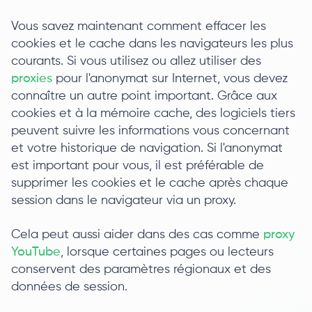
Vous savez maintenant comment effacer les
cookies et le cache dans les navigateurs les plus
courants. Si vous utilisez ou allez utiliser des
proxies
pour l'anonymat sur Internet, vous devez
connaître un autre point important. Grâce aux
cookies et à la mémoire cache, des logiciels tiers
peuvent suivre les informations vous concernant
et votre historique de navigation. Si l'anonymat
est important pour vous, il est préférable de
supprimer les cookies et le cache après chaque
session dans le navigateur via un proxy.
Cela peut aussi aider dans des cas comme
proxy
YouTube
, lorsque certaines pages ou lecteurs
conservent des paramètres régionaux et des
données de session.