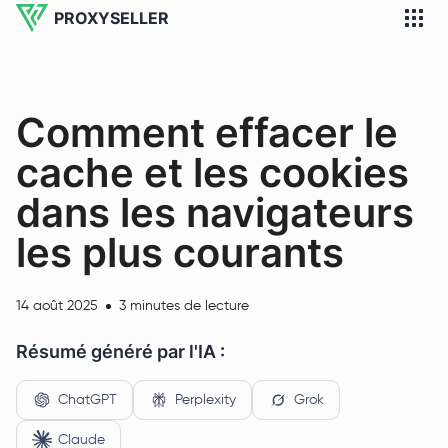
PROXYSELLER
Comment effacer le
cache et les cookies
dans les navigateurs
les plus courants
14 août 2025
3 minutes de lecture
Résumé généré par l'IA :
ChatGPT
Perplexity
Grok
Claude