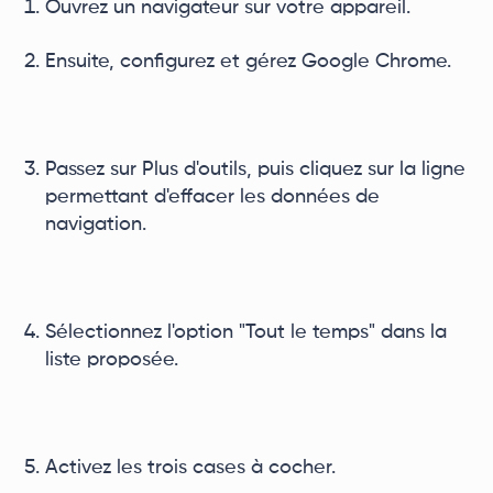
Ouvrez un navigateur sur votre appareil.
Ensuite, configurez et gérez Google Chrome.
Passez sur Plus d'outils, puis cliquez sur la ligne
permettant d'effacer les données de
navigation.
Sélectionnez l'option "Tout le temps" dans la
liste proposée.
Activez les trois cases à cocher.