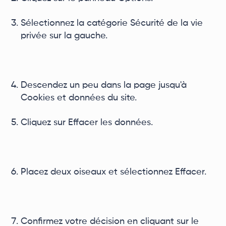
Sélectionnez la catégorie Sécurité de la vie
privée sur la gauche.
Descendez un peu dans la page jusqu'à
Cookies et données du site.
Cliquez sur Effacer les données.
Placez deux oiseaux et sélectionnez Effacer.
Confirmez votre décision en cliquant sur le