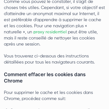
Comme vous pouvez le constater, il s'agit de
choses très utiles. Cependant, si votre objectif est
d'atteindre un anonymat maximal sur Internet, il
est préférable d'apprendre à supprimer le cache
et les cookies. Pour une navigation plus «
naturelle », un
proxy residentiel
peut être utile,
mais il reste conseillé de nettoyer les cookies
après une session.
Vous trouverez ci-dessous des instructions
détaillées pour tous les navigateurs courants.
Comment effacer les cookies dans
Chrome
Pour supprimer le cache et les cookies dans
Chrome, procédez comme suit: