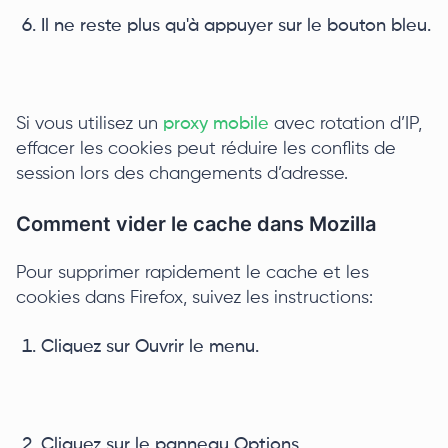
Il ne reste plus qu'à appuyer sur le bouton bleu.
Si vous utilisez un
proxy mobile
avec rotation d’IP,
effacer les cookies peut réduire les conflits de
session lors des changements d’adresse.
Comment vider le cache dans Mozilla
Pour supprimer rapidement le cache et les
cookies dans Firefox, suivez les instructions:
Cliquez sur Ouvrir le menu.
Cliquez sur le panneau Options.