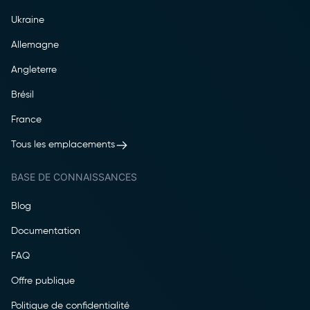
Ukraine
Allemagne
Angleterre
Brésil
France
Tous les emplacements
BASE DE CONNAISSANCES
Blog
Documentation
FAQ
Offre publique
Politique de confidentialité