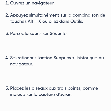
Ouvrez un navigateur.
Appuyez simultanément sur la combinaison de
touches Alt + X ou allez dans Outils.
Passez la souris sur Sécurité.
Sélectionnez l'action Supprimer l'historique du
navigateur.
Placez les oiseaux aux trois points, comme
indiqué sur la capture d'écran: