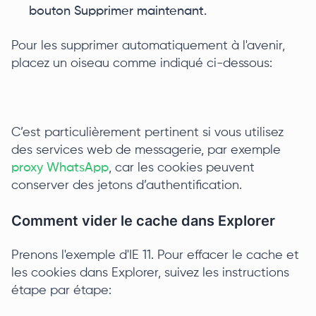
bouton Supprimer maintenant.
Pour les supprimer automatiquement à l'avenir,
placez un oiseau comme indiqué ci-dessous:
C’est particulièrement pertinent si vous utilisez
des services web de messagerie, par exemple
proxy WhatsApp
, car les cookies peuvent
conserver des jetons d’authentification.
Comment vider le cache dans Explorer
Prenons l'exemple d'IE 11. Pour effacer le cache et
les cookies dans Explorer, suivez les instructions
étape par étape: