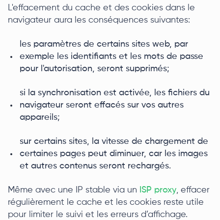
L'effacement du cache et des cookies dans le
navigateur aura les conséquences suivantes:
les paramètres de certains sites web, par
exemple les identifiants et les mots de passe
pour l'autorisation, seront supprimés;
si la synchronisation est activée, les fichiers du
navigateur seront effacés sur vos autres
appareils;
sur certains sites, la vitesse de chargement de
certaines pages peut diminuer, car les images
et autres contenus seront rechargés.
Même avec une IP stable via un
ISP proxy
, effacer
régulièrement le cache et les cookies reste utile
pour limiter le suivi et les erreurs d’affichage.