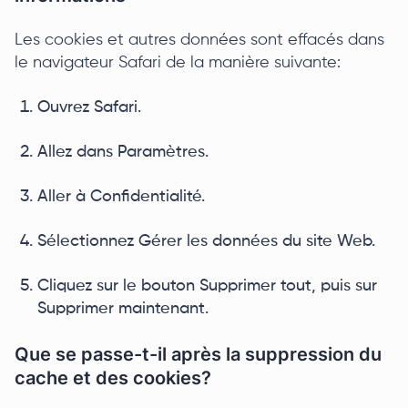
Les cookies et autres données sont effacés dans
le navigateur Safari de la manière suivante:
Ouvrez Safari.
Allez dans Paramètres.
Aller à Confidentialité.
Sélectionnez Gérer les données du site Web.
Cliquez sur le bouton Supprimer tout, puis sur
Supprimer maintenant.
Que se passe-t-il après la suppression du
cache et des cookies?