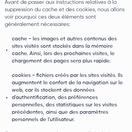
Avant de passer aux instructions relatives à la
suppression du cache et des cookies, nous allons
voir pourquoi ces deux éléments sont
généralement nécessaires:
cache - les images et autres contenus des
sites visités sont stockés dans la mémoire
cache. Ainsi, lors des prochaines visites, le
chargement des pages sera plus rapide.
cookies - fichiers créés par les sites visités. Ils
augmentent le confort de la navigation sur le
web, car ils stockent des données
d'authentification, des préférences
personnelles, des statistiques sur les visites
précédentes, ainsi que des paramètres
personnels de l'utilisateur.