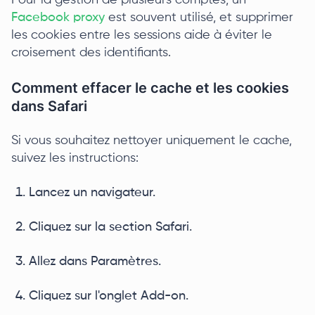
Pour la gestion de plusieurs comptes, un
Facebook proxy
est souvent utilisé, et supprimer
les cookies entre les sessions aide à éviter le
croisement des identifiants.
Comment effacer le cache et les cookies
dans Safari
Si vous souhaitez nettoyer uniquement le cache,
suivez les instructions:
Lancez un navigateur.
Cliquez sur la section Safari.
Allez dans Paramètres.
Cliquez sur l'onglet Add-on.