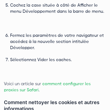
Cochez la case située à côté de Afficher le
menu Développement dans la barre de menu.
Fermez les paramètres de votre navigateur et
accédez à la nouvelle section intitulée
Développer.
Sélectionnez Vider les caches.
Voici un article sur
comment configurer les
proxies sur Safari
.
Comment nettoyer les cookies et autres
informations