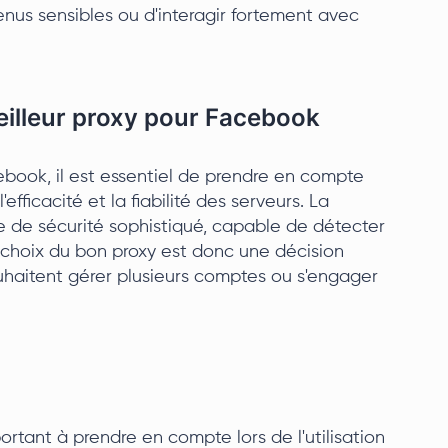
tenus sensibles ou d'interagir fortement avec
meilleur proxy pour Facebook
ebook, il est essentiel de prendre en compte
efficacité et la fiabilité des serveurs. La
 de sécurité sophistiqué, capable de détecter
e choix du bon proxy est donc une décision
ouhaitent gérer plusieurs comptes ou s'engager
ortant à prendre en compte lors de l'utilisation