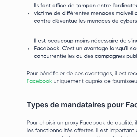
Ils font office de tampon entre l'ordinateur
victime de différentes menaces malveilla
contre d'éventuelles menaces de cybers
Il est beaucoup moins nécessaire de s'inqu
Facebook. C'est un avantage lorsqu'il s'
concurrentielles ou des campagnes publi
Pour bénéficier de ces avantages, il est 
Facebook
uniquement auprès de fournisseu
Types de mandataires pour F
Pour choisir un proxy Facebook de qualité, il
les fonctionnalités offertes. Il est importa