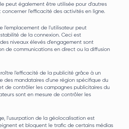
le peut également être utilisée pour d'autres
concerner l'efficacité des activités en ligne.
e l'emplacement de l'utilisateur peut
stabilité de la connexion. Ceci est
ù des niveaux élevés d'engagement sont
ion de communications en direct ou la diffusion
ître l'efficacité de la publicité grâce à un
ue des mandataires d'une région spécifique du
r et de contrôler les campagnes publicitaires du
isateurs sont en mesure de contrôler les
, l'usurpation de la géolocalisation est
ignent et bloquent le trafic de certains médias