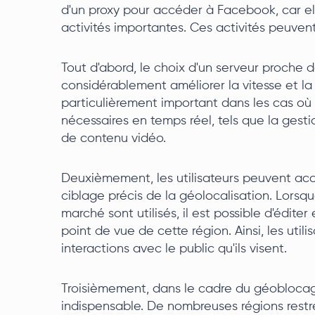
d'un proxy pour accéder à Facebook, car el
activités importantes. Ces activités peuvent 
Tout d'abord, le choix d'un serveur proche d
considérablement améliorer la vitesse et la 
particulièrement important dans les cas o
nécessaires en temps réel, tels que la gest
de contenu vidéo.
Deuxièmement, les utilisateurs peuvent accro
ciblage précis de la géolocalisation. Lorsq
marché sont utilisés, il est possible d'édite
point de vue de cette région. Ainsi, les util
interactions avec le public qu'ils visent.
Troisièmement, dans le cadre du géoblocage
indispensable. De nombreuses régions restre