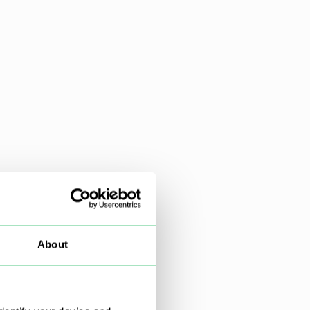
About