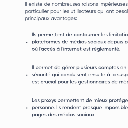
Il existe de nombreuses raisons impérieuses
particulier pour les utilisateurs qui ont beso
principaux avantages:
Ils permettent de contourner les limitat
plateformes de médias sociaux depuis pr
où l'accès à l'internet est réglementé.
Il permet de gérer plusieurs comptes 
sécurité qui conduisent ensuite à la susp
est crucial pour les gestionnaires de méd
Les proxys permettent de mieux protéger 
personne. Ils rendent presque impossible 
pages des médias sociaux.