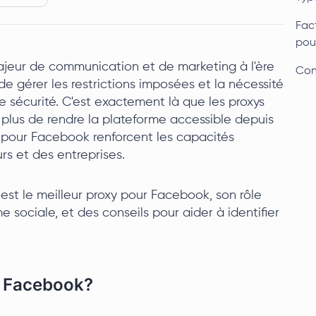
Fact
pou
jeur de communication et de marketing à l'ère
Con
e de gérer les restrictions imposées et la nécessité
sécurité. C'est exactement là que les proxys
 plus de rendre la plateforme accessible depuis
ys pour Facebook renforcent les capacités
urs et des entreprises.
 est le meilleur proxy pour Facebook, son rôle
me sociale, et des conseils pour aider à identifier
r Facebook?