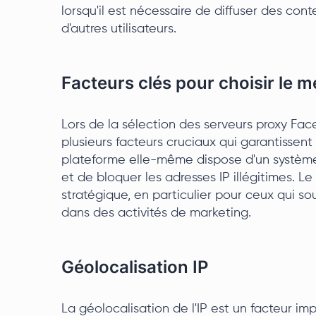
lorsqu'il est nécessaire de diffuser des con
d'autres utilisateurs.
Facteurs clés pour choisir le 
Lors de la sélection des serveurs proxy Fac
plusieurs facteurs cruciaux qui garantissent l'
plateforme elle-même dispose d'un système
et de bloquer les adresses IP illégitimes. L
stratégique, en particulier pour ceux qui s
dans des activités de marketing.
Géolocalisation IP
La géolocalisation de l'IP est un facteur imp