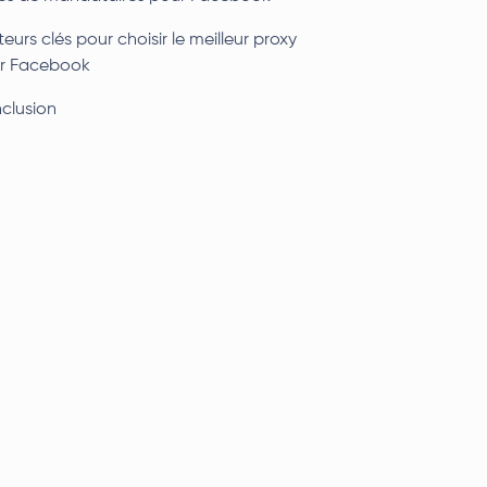
eurs clés pour choisir le meilleur proxy
r Facebook
clusion