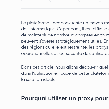
La plateforme Facebook reste un moyen ma
de l'informatique. Cependant, il est difficil
de maintenir de nombreux comptes en toute 
peuvent s'avérer stratégiquement utiles. En
des régions où elle est restreinte, les prox
opérationnelles et de sécurité des utilisate
Dans cet article, nous allons découvrir quel
dans l'utilisation efficace de cette platefor
la solution idéale.
Pourquoi utiliser un proxy pou