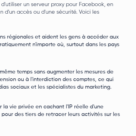
 d'utiliser un serveur proxy pour Facebook, en
in d'un accès ou d'une sécurité. Voici les
ions régionales et aident les gens à accéder aux
atiquement n'importe où, surtout dans les pays
en même temps sans augmenter les mesures de
ension ou à l'interdiction des comptes, ce qui
ias sociaux et les spécialistes du marketing.
la vie privée en cachant l'IP réelle d'une
pour des tiers de retracer leurs activités sur les