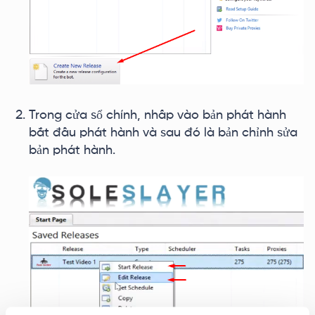
Trong cửa sổ chính, nhấp vào bản phát hành
bắt đầu phát hành và sau đó là bản chỉnh sửa
bản phát hành.