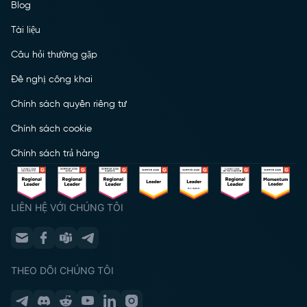
Blog
Tài liệu
Câu hỏi thường gặp
Đề nghị công khai
Chính sách quyền riêng tư
Chính sách cookie
Chính sách trả hàng
LIÊN HỆ VỚI CHÚNG TÔI
THEO DÕI CHÚNG TÔI