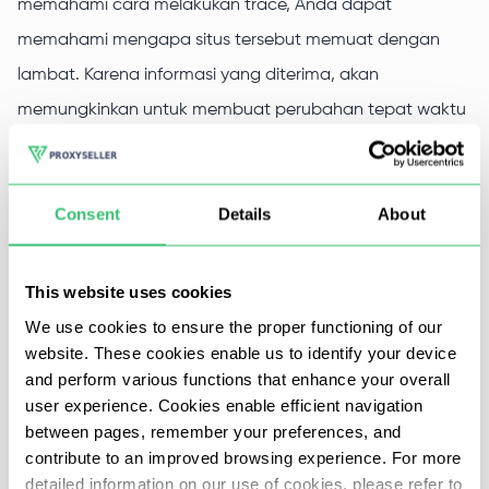
memahami cara melakukan trace, Anda dapat
memahami mengapa situs tersebut memuat dengan
lambat. Karena informasi yang diterima, akan
memungkinkan untuk membuat perubahan tepat waktu
untuk membangun koneksi Internet.
Consent
Details
About
Cara melacak ke IP server secara
online
This website uses cookies
We use cookies to ensure the proper functioning of our
Dengan menggunakan layanan online kami, Anda dapat
website. These cookies enable us to identify your device
dengan cepat dan mudah melakukan diagnostik koneksi
and perform various functions that enhance your overall
jaringan. Untuk memeriksa packet loss, ikuti 4 langkah
user experience. Cookies enable efficient navigation
between pages, remember your preferences, and
sederhana:
contribute to an improved browsing experience. For more
detailed information on our use of cookies, please refer to
Scroll halaman ini sampai panel kerja trace online