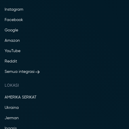
Instagram
Facebook
Google
Amazon
YouTube
Reddit
Semua integrasi
LOKASI
AMERIKA SERIKAT
Ukraina
Jerman
Inggris