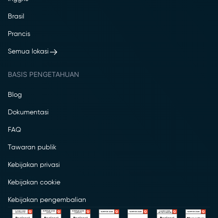
Brasil
Prancis
Semua lokasi
BASIS PENGETAHUAN
Blog
Dokumentasi
FAQ
Tawaran publik
Kebijakan privasi
Kebijakan cookie
Kebijakan pengembalian