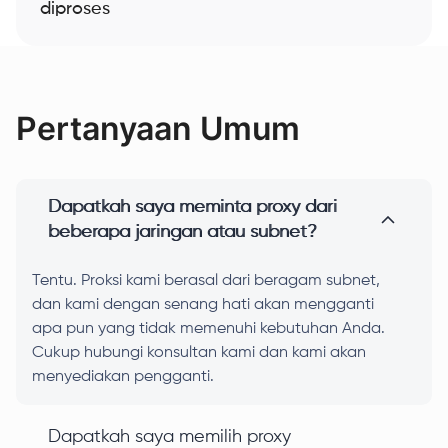
diproses
Pertanyaan Umum
Dapatkah saya meminta proxy dari
beberapa jaringan atau subnet?
Tentu. Proksi kami berasal dari beragam subnet,
dan kami dengan senang hati akan mengganti
apa pun yang tidak memenuhi kebutuhan Anda.
Cukup hubungi konsultan kami dan kami akan
menyediakan pengganti.
Dapatkah saya memilih proxy