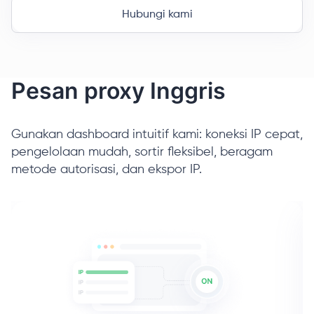
Hubungi kami
Pesan proxy Inggris
Gunakan dashboard intuitif kami: koneksi IP cepat,
pengelolaan mudah, sortir fleksibel, beragam
metode autorisasi, dan ekspor IP.