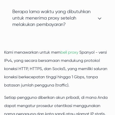
Berapa lama waktu yang dibutuhkan
untuk menerima proxy setelah
melakukan pembayaran?
Kami menawarkan untuk mem
beli proxy
Spanyol - versi
IPv4, yang secara bersamaan mendukung protokol
koneksi HTTP, HTTPS, dan Socks5, yang memiliki saluran
koneksi berkecepatan tinggi hingga 1 Gbps, tanpa
batasan jumlah pengguna (traffic).
Setiap pengguna diberikan akun pribadi, di mana Anda
dapat mengatur prosedur otentikasi menggunakan
nama pengguna dan kata sandi atau alamat IP statis.