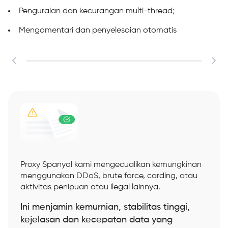
Penguraian dan kecurangan multi-thread;
Mengomentari dan penyelesaian otomatis
Proxy Spanyol kami mengecualikan kemungkinan
menggunakan DDoS, brute force, carding, atau
aktivitas penipuan atau ilegal lainnya.
Ini menjamin kemurnian, stabilitas tinggi,
kejelasan dan kecepatan data yang