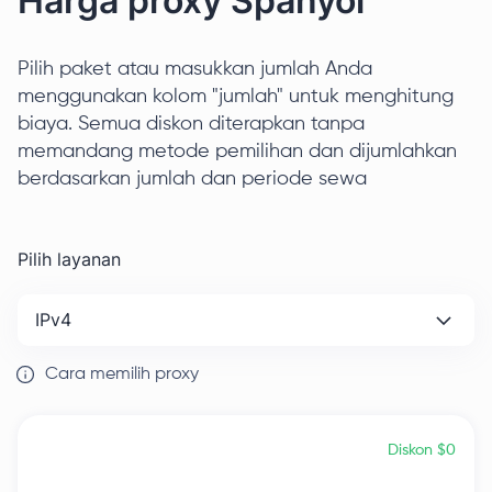
Harga proxy Spanyol
Pilih paket atau masukkan jumlah Anda
menggunakan kolom "jumlah" untuk menghitung
biaya. Semua diskon diterapkan tanpa
memandang metode pemilihan dan dijumlahkan
berdasarkan jumlah dan periode sewa
Pilih layanan
IPv4
Cara memilih proxy
Diskon $0