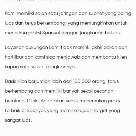
Kami memiliki salah satu jaringan dan subnet yang paling
luas dan terus berkembang, yang memungkinkan untuk
menerima proksi Spanyol dengan jangkauan terluas.
Layanan dukungan kami tidak memiliki akhir pekan dan
hari libur dan kami siap menjawab dan membantu klien
kapan saja sesuai keinginannya.
Basis klien berjumlah lebih dari 100.000 orang, terus
berkembang dan memiliki banyak sekali pesanan
berulang. Di sini Anda akan selalu menemukan proxy
terbaik di Spanyol, yang memiliki tujuan target yang
sangat luas.