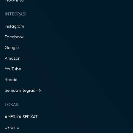
Proxy IPv6
INTEGRASI
Instagram
Facebook
Google
Amazon
YouTube
Reddit
Semua integrasi
LOKASI
AMERIKA SERIKAT
Ukraina