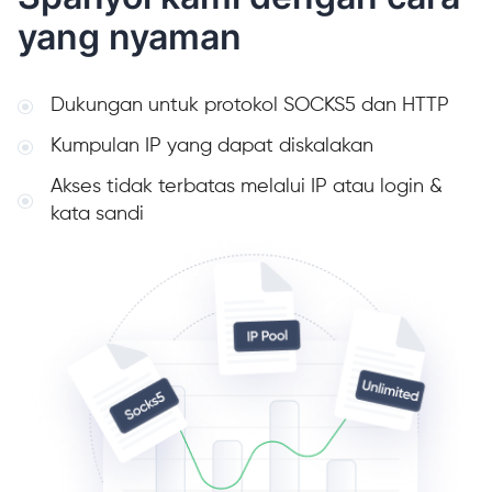
yang nyaman
Dukungan untuk protokol SOCKS5 dan HTTP
Kumpulan IP yang dapat diskalakan
Akses tidak terbatas melalui IP atau login &
kata sandi