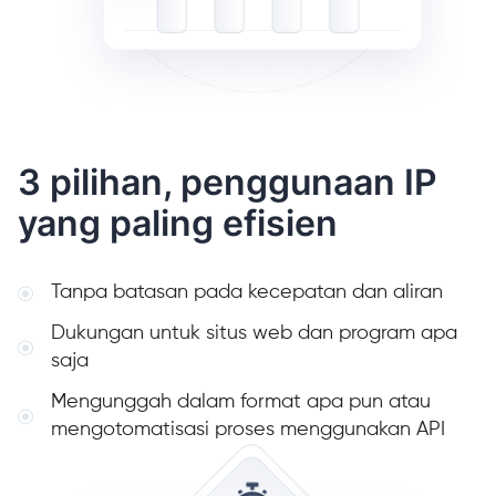
3 pilihan, penggunaan IP
yang paling efisien
Tanpa batasan pada kecepatan dan aliran
Dukungan untuk situs web dan program apa
saja
Mengunggah dalam format apa pun atau
mengotomatisasi proses menggunakan API