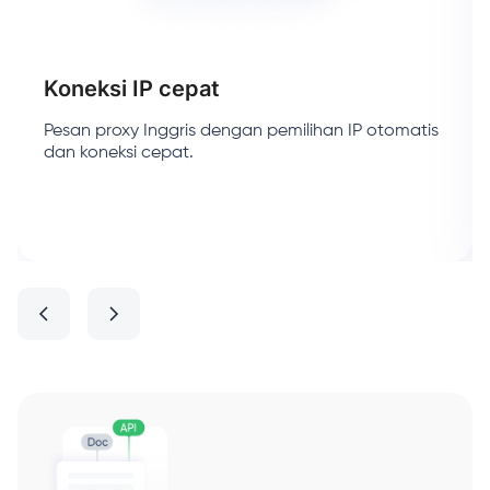
Koneksi IP cepat
Pesan proxy Inggris dengan pemilihan IP otomatis
dan koneksi cepat.