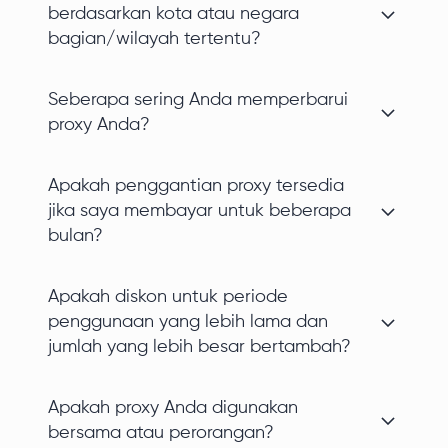
berdasarkan kota atau negara
bagian/wilayah tertentu?
Seberapa sering Anda memperbarui
proxy Anda?
Apakah penggantian proxy tersedia
jika saya membayar untuk beberapa
bulan?
Apakah diskon untuk periode
penggunaan yang lebih lama dan
jumlah yang lebih besar bertambah?
Apakah proxy Anda digunakan
bersama atau perorangan?