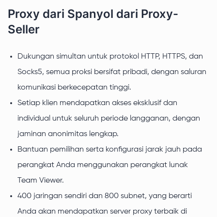
Proxy dari Spanyol dari Proxy-
Seller
Dukungan simultan untuk protokol HTTP, HTTPS, dan
Socks5, semua proksi bersifat pribadi, dengan saluran
komunikasi berkecepatan tinggi.
Setiap klien mendapatkan akses eksklusif dan
individual untuk seluruh periode langganan, dengan
jaminan anonimitas lengkap.
Bantuan pemilihan serta konfigurasi jarak jauh pada
perangkat Anda menggunakan perangkat lunak
Team Viewer.
400 jaringan sendiri dan 800 subnet, yang berarti
Anda akan mendapatkan server proxy terbaik di