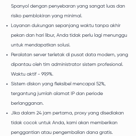
Spanyol dengan penyebaran yang sangat luas dan
risiko pemblokiran yang minimal.
Layanan dukungan sepanjang waktu tanpa akhir
pekan dan hari libur, Anda tidak perlu lagi menunggu
untuk mendapatkan solusi.
Peralatan server terletak di pusat data modern, yang
dipantau oleh tim administrator sistem profesional.
Waktu aktif - 99,9%.
Sistem diskon yang fleksibel mencapai 52%,
tergantung jumlah alamat IP dan periode
berlangganan.
Jika dalam 24 jam pertama, proxy yang disediakan
tidak cocok untuk Anda, kami akan memberikan
penggantian atau pengembalian dana gratis.