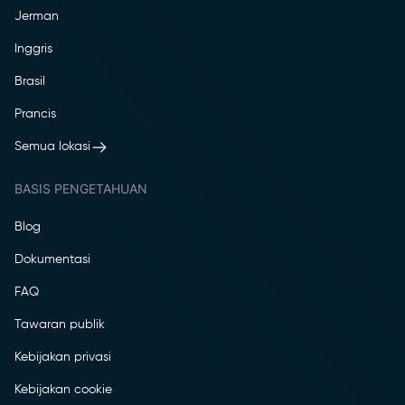
Jerman
Inggris
Brasil
Prancis
Semua lokasi
BASIS PENGETAHUAN
Blog
Dokumentasi
FAQ
Tawaran publik
Kebijakan privasi
Kebijakan cookie