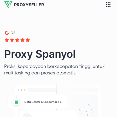
PROXYSELLER
G2
Proxy Spanyol
Proksi kepercayaan berkecepatan tinggi untuk
multitasking dan proses otomatis