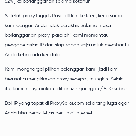
52% jika berlangganan selama setahun
Setelah proxy Inggris Raya dikirim ke klien, kerja sama
kami dengan Anda tidak berakhir. Selama masa
berlangganan proxy, para ahli kami memantau
pengoperasian IP dan siap kapan saja untuk membantu
Anda ketika ada kendala.
Kami menghargai pilihan pelanggan kami, jadi kami
berusaha mengirimkan proxy secepat mungkin. Selain
itu, kami menyediakan pilihan 400 jaringan / 800 subnet.
Beli IP yang tepat di ProxySeller.com sekarang juga agar
Anda bisa beraktivitas penuh di internet.