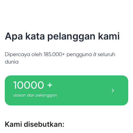
Apa kata pelanggan kami
Dipercaya oleh 185.000+ pengguna ở seluruh
dunia
10000 +
ulasan dari pelanggan
Kami disebutkan: