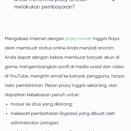
melakukan pembayaran?
Mengakses Internet dengan
proxy murah
Inggris Raya
akan membuat status online Anda menjadi anonim.
Anda dapat dengan bebas membuat banyak akun di
game, mengembangkan profil di media sosial dan video
di YouTube, mengirim email ke banyak pengguna, tanpa
risiko pemblokiran. Pesan proxy Inggris sekarang, dan
dapatkan kebebasan penuh untuk:
masuk ke situs yang dilarang;
melewati pembatasan (bypass) yang dibuat oleh
administrator jaringan;