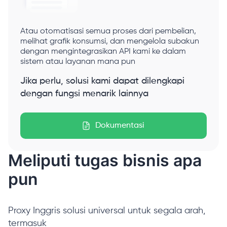
Atau otomatisasi semua proses dari pembelian,
melihat grafik konsumsi, dan mengelola subakun
dengan mengintegrasikan API kami ke dalam
sistem atau layanan mana pun
Jika perlu, solusi kami dapat dilengkapi
dengan fungsi menarik lainnya
Dokumentasi
Meliputi tugas bisnis apa
pun
Proxy Inggris solusi universal untuk segala arah,
termasuk