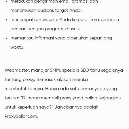
melakukan pengiriman email promosi dan
menemukan audiens target Anda;
menempatkan website Anda ke posisi teratas mesin
pencari dengan program khusus;
memantau informasi yang diperlukan sepanjang
waktu.
Webmaster, manajer SMM, spesialis SEO tahu segalanya
tentang proxy, termasuk alasan mereka
membutuhkannya. Hanya ada satu pertanyaan yang
tersisa: "Di mana membeli proxy yang paling terjangkau
untuk keperluan saya?" Jawabannya adalah
ProxySeller.com.