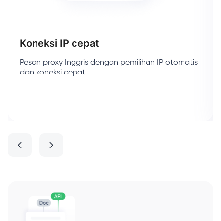
Koneksi IP cepat
Pesan proxy Inggris dengan pemilihan IP otomatis
dan koneksi cepat.