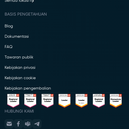
Semua lokasi
BASIS PENGETAHUAN
Blog
Dokumentasi
FAQ
Tawaran publik
Kebijakan privasi
Kebijakan cookie
Kebijakan pengembalian
HUBUNGI KAMI