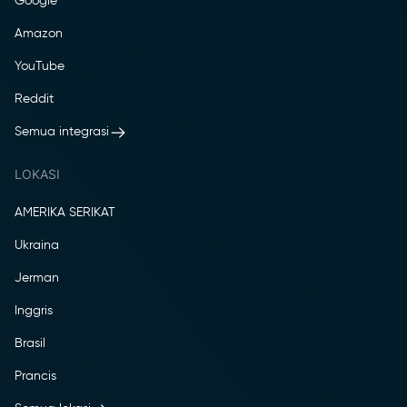
Google
Amazon
YouTube
Reddit
Semua integrasi
LOKASI
AMERIKA SERIKAT
Ukraina
Jerman
Inggris
Brasil
Prancis