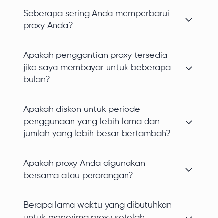
Seberapa sering Anda memperbarui
proxy Anda?
Apakah penggantian proxy tersedia
jika saya membayar untuk beberapa
bulan?
Apakah diskon untuk periode
penggunaan yang lebih lama dan
jumlah yang lebih besar bertambah?
Apakah proxy Anda digunakan
bersama atau perorangan?
Berapa lama waktu yang dibutuhkan
untuk menerima proxy setelah