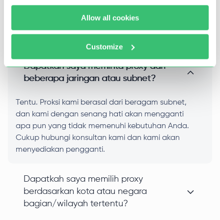
Allow all cookies
Pertanyaan Umum
Customize
Dapatkah saya meminta proxy dari
beberapa jaringan atau subnet?
Tentu. Proksi kami berasal dari beragam subnet,
dan kami dengan senang hati akan mengganti
apa pun yang tidak memenuhi kebutuhan Anda.
Cukup hubungi konsultan kami dan kami akan
menyediakan pengganti.
Dapatkah saya memilih proxy
berdasarkan kota atau negara
bagian/wilayah tertentu?