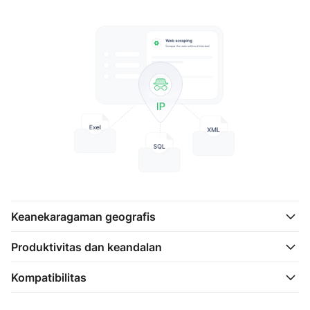
Keanekaragaman geografis
Produktivitas dan keandalan
Kompatibilitas