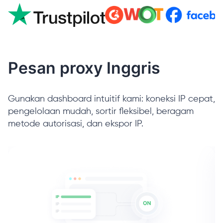
Pesan proxy Inggris
Gunakan dashboard intuitif kami: koneksi IP cepat,
pengelolaan mudah, sortir fleksibel, beragam
metode autorisasi, dan ekspor IP.