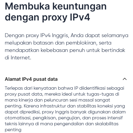
Membuka keuntungan
dengan proxy IPv4
Dengan proxy IPv4 Inggris, Anda dapat selamanya
melupakan batasan dan pemblokiran, serta
mendapatkan kebebasan penuh untuk bertindak
di Internet.
Alamat IPv4 pusat data
Terlepas dari kenyataan bahwa IP diidentifikasi sebagai
proxy pusat data, mereka ideal untuk tugas-tugas di
mana kinerja dan peluncuran sesi massal sangat
penting. Karena infrastruktur dan stabilitas koneksi yang
dapat diprediksi, proxy Inggris banyak digunakan dalam
otomatisasi, pengikisan, pengujian, dan proses intensif
teknis lainnya di mana pengendalian dan skalabilitas
penting