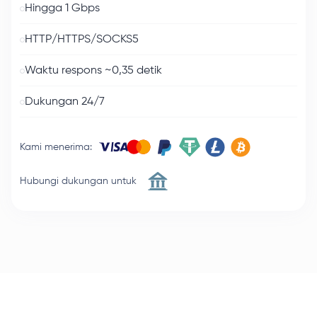
Hingga 1 Gbps
HTTP/HTTPS/SOCKS5
Waktu respons ~0,35 detik
Dukungan 24/7
Kami menerima
:
Hubungi dukungan untuk