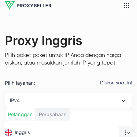
PROXYSELLER
Proxy Inggris
Pilih paket paket untuk IP Anda dengan harga
diskon, atau masukkan jumlah IP yang tepat
Pilih layanan
:
Diskon saat ini
IPv4
Pelanggan
Perusahaan
Inggris