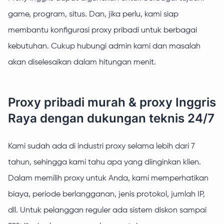
game, program, situs. Dan, jika perlu, kami siap
membantu konfigurasi proxy pribadi untuk berbagai
kebutuhan. Cukup hubungi admin kami dan masalah
akan diselesaikan dalam hitungan menit.
Proxy pribadi murah & proxy Inggris
Raya dengan dukungan teknis 24/7
Kami sudah ada di industri proxy selama lebih dari 7
tahun, sehingga kami tahu apa yang diinginkan klien.
Dalam memilih proxy untuk Anda, kami memperhatikan
biaya, periode berlangganan, jenis protokol, jumlah IP,
dll. Untuk pelanggan reguler ada sistem diskon sampai