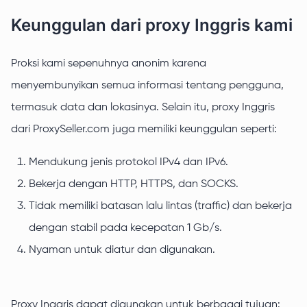
Keunggulan dari proxy Inggris kami
Proksi kami sepenuhnya anonim karena
menyembunyikan semua informasi tentang pengguna,
termasuk data dan lokasinya. Selain itu, proxy Inggris
dari ProxySeller.com juga memiliki keunggulan seperti:
Mendukung jenis protokol IPv4 dan IPv6.
Bekerja dengan HTTP, HTTPS, dan SOCKS.
Tidak memiliki batasan lalu lintas (traffic) dan bekerja
dengan stabil pada kecepatan 1 Gb/s.
Nyaman untuk diatur dan digunakan.
Proxy Inggris dapat digunakan untuk berbagai tujuan: