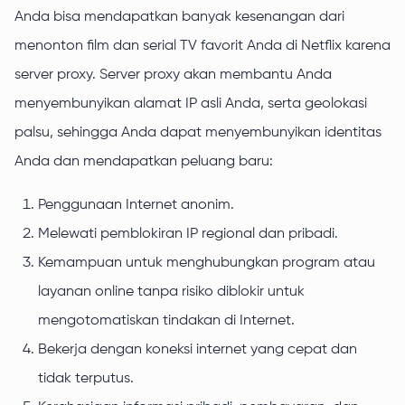
Anda bisa mendapatkan banyak kesenangan dari
menonton film dan serial TV favorit Anda di Netflix karena
server proxy. Server proxy akan membantu Anda
menyembunyikan alamat IP asli Anda, serta geolokasi
palsu, sehingga Anda dapat menyembunyikan identitas
Anda dan mendapatkan peluang baru:
Penggunaan Internet anonim.
Melewati pemblokiran IP regional dan pribadi.
Kemampuan untuk menghubungkan program atau
layanan online tanpa risiko diblokir untuk
mengotomatiskan tindakan di Internet.
Bekerja dengan koneksi internet yang cepat dan
tidak terputus.