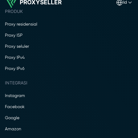
PROXYSELLER
id
PRODUK
Proxy residensial
Proxy ISP
Proxy seluler
Proxy IPv4
Proxy IPv6
INTEGRASI
Instagram
Facebook
Google
Amazon