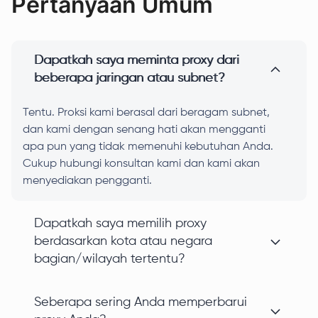
Pertanyaan Umum
Dapatkah saya meminta proxy dari
beberapa jaringan atau subnet?
Tentu. Proksi kami berasal dari beragam subnet,
dan kami dengan senang hati akan mengganti
apa pun yang tidak memenuhi kebutuhan Anda.
Cukup hubungi konsultan kami dan kami akan
menyediakan pengganti.
Dapatkah saya memilih proxy
berdasarkan kota atau negara
bagian/wilayah tertentu?
Seberapa sering Anda memperbarui