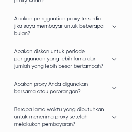
proxy Anda?
Apakah penggantian proxy tersedia
jika saya membayar untuk beberapa
bulan?
Apakah diskon untuk periode
penggunaan yang lebih lama dan
jumlah yang lebih besar bertambah?
Apakah proxy Anda digunakan
bersama atau perorangan?
Berapa lama waktu yang dibutuhkan
untuk menerima proxy setelah
melakukan pembayaran?