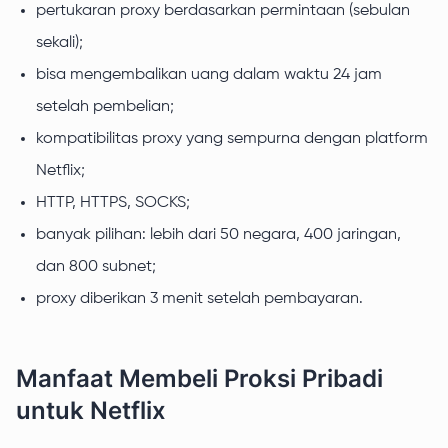
pertukaran proxy berdasarkan permintaan (sebulan
sekali);
bisa mengembalikan uang dalam waktu 24 jam
setelah pembelian;
kompatibilitas proxy yang sempurna dengan platform
Netflix;
HTTP, HTTPS, SOCKS;
banyak pilihan: lebih dari 50 negara, 400 jaringan,
dan 800 subnet;
proxy diberikan 3 menit setelah pembayaran.
Manfaat Membeli Proksi Pribadi
untuk Netflix