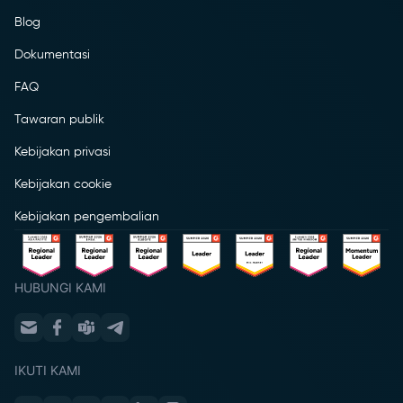
Blog
Dokumentasi
FAQ
Tawaran publik
Kebijakan privasi
Kebijakan cookie
Kebijakan pengembalian
HUBUNGI KAMI
IKUTI KAMI