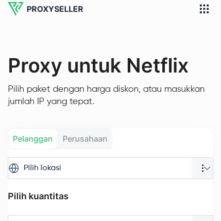
PROXYSELLER
Proxy untuk Netflix
Pilih paket dengan harga diskon, atau masukkan
jumlah IP yang tepat.
Pelanggan
Perusahaan
Pilih lokasi
Pilih kuantitas