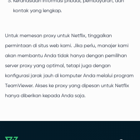
Kerahasiaan informasi pribadi, pembayaran, dan
kontak yang lengkap.
Untuk memesan proxy untuk Netflix, tinggalkan
permintaan di situs web kami. Jika perlu, manajer kami
akan membantu Anda tidak hanya dengan pemilihan
server proxy yang optimal, tetapi juga dengan
konfigurasi jarak jauh di komputer Anda melalui program
TeamViewer. Akses ke proxy yang dipesan untuk Netflix
hanya diberikan kepada Anda saja.