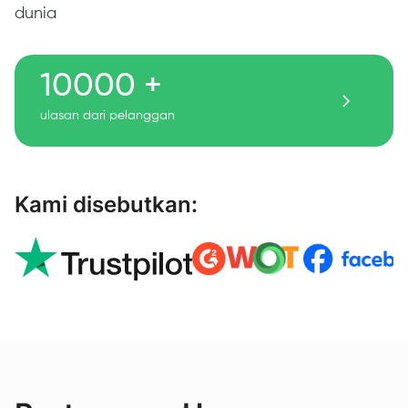
dunia
10000 +
ulasan dari pelanggan
Kami disebutkan: