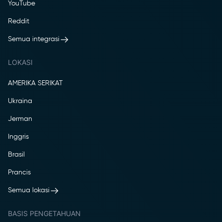
YouTube
Reddit
Semua integrasi
LOKASI
AMERIKA SERIKAT
Ukraina
Jerman
Inggris
Brasil
Prancis
Semua lokasi
BASIS PENGETAHUAN