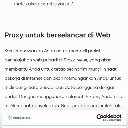
melakukan pembayaran?
Proxy untuk berselancar di Web
Kami menawarkan Anda untuk membeli proksi
penjelajahan web pribadi di Proxy-seller, yang akan
membantu Anda untuk tetap seanonim mungkin saat
bekerja di Internet dan akan memungkinkan Anda untuk
melindungi data pribadi dan data pengguna dengan
andal. Dengan menggunakan alamat IP kami, Anda bisa:
Membuat banyak akun. Buat profil dalam jumlah tak
terbatas di berbagai situs dan kelola dari satu
perangkat tanpa perlu khawatir akan risiko diblokir