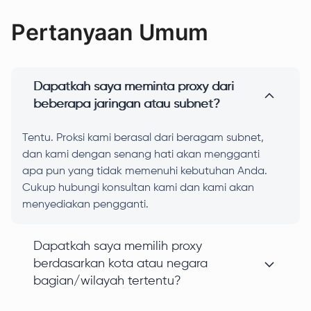
Pertanyaan Umum
Dapatkah saya meminta proxy dari
beberapa jaringan atau subnet?
Tentu. Proksi kami berasal dari beragam subnet,
dan kami dengan senang hati akan mengganti
apa pun yang tidak memenuhi kebutuhan Anda.
Cukup hubungi konsultan kami dan kami akan
menyediakan pengganti.
Dapatkah saya memilih proxy
berdasarkan kota atau negara
bagian/wilayah tertentu?