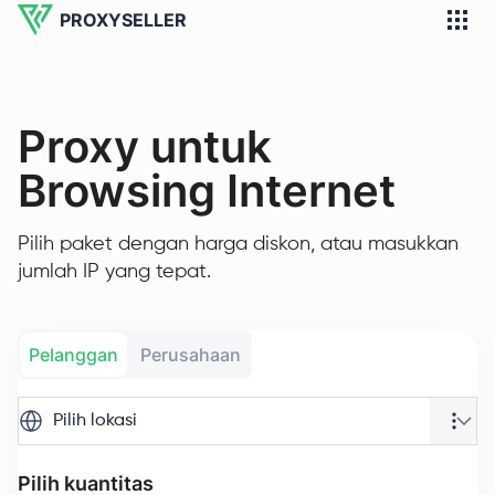
PROXYSELLER
Proxy untuk
Browsing Internet
Pilih paket dengan harga diskon, atau masukkan
jumlah IP yang tepat.
Pelanggan
Perusahaan
Pilih lokasi
Pilih kuantitas