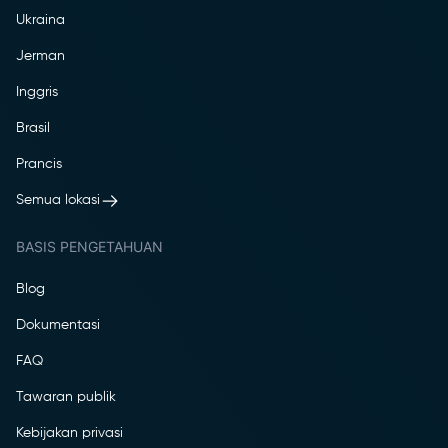
Ukraina
Jerman
Inggris
Brasil
Prancis
Semua lokasi
BASIS PENGETAHUAN
Blog
Dokumentasi
FAQ
Tawaran publik
Kebijakan privasi