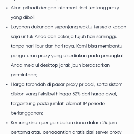
Akun pribadi dengan informasi rinci tentang proxy
yang dibeli;
Layanan dukungan sepanjang waktu tersedia kapan
saja untuk Anda dan bekerja tujuh hari seminggu
tanpa hari libur dan hari raya. Kami bisa membantu
pengaturan proxy yang disediakan pada perangkat
Anda melalui desktop jarak jauh berdasarkan
permintaan;
Harga terendah di pasar proxy pribadi, serta sistem
diskon yang fleksibel hingga 52% dari harga awal,
tergantung pada jumlah alamat IP periode
berlangganan;
Kemungkinan pengembalian dana dalam 24 jam
pertama atau penggantian gratis dari server proxy