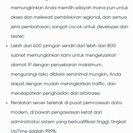
memungkinkan Anda memilih wilayah mana pun untuk
akses dan melewati pemblokiran regional, dan semua
jenis pembatasan, sangat cocok untuk developer dan
tester;
Lebih dari 400 jaringan sendiri dan lebih dari 800
subnet memungkinkan kami untuk mengeluarkan
alamat IP dengan penyebaran maksimum,
mengurangi risiko diblokir seminimal mungkin, Anda
dapat dengan mudah meningkatkan traffic, dan
mendapatkan penghasilan dari arbitrase;
Peralatan server terletak di pusat pemrosesan data
modern, di bawah pengawasan ketat dari
administrator sistem yang berkualifikasi tinggi, tingkat
UpTime adalah 99,9%;