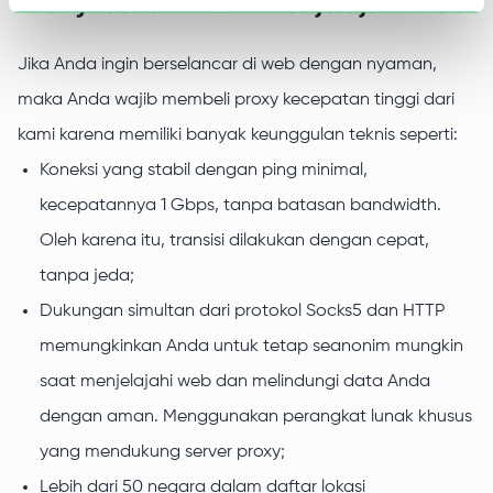
Proxy-seller untuk menjelajahi web
Jika Anda ingin berselancar di web dengan nyaman,
maka Anda wajib membeli proxy kecepatan tinggi dari
kami karena memiliki banyak keunggulan teknis seperti:
Koneksi yang stabil dengan ping minimal,
kecepatannya 1 Gbps, tanpa batasan bandwidth.
Oleh karena itu, transisi dilakukan dengan cepat,
tanpa jeda;
Dukungan simultan dari protokol Socks5 dan HTTP
memungkinkan Anda untuk tetap seanonim mungkin
saat menjelajahi web dan melindungi data Anda
dengan aman. Menggunakan perangkat lunak khusus
yang mendukung server proxy;
Lebih dari 50 negara dalam daftar lokasi