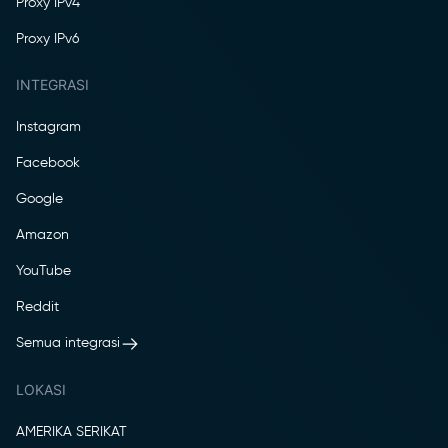
Proxy IPv4
Proxy IPv6
INTEGRASI
Instagram
Facebook
Google
Amazon
YouTube
Reddit
Semua integrasi
LOKASI
AMERIKA SERIKAT