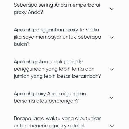
Seberapa sering Anda memperbarui
proxy Anda?
Apakah penggantian proxy tersedia
jika saya membayar untuk beberapa
bulan?
Apakah diskon untuk periode
penggunaan yang lebih lama dan
jumlah yang lebih besar bertambah?
Apakah proxy Anda digunakan
bersama atau perorangan?
Berapa lama waktu yang dibutuhkan
untuk menerima proxy setelah