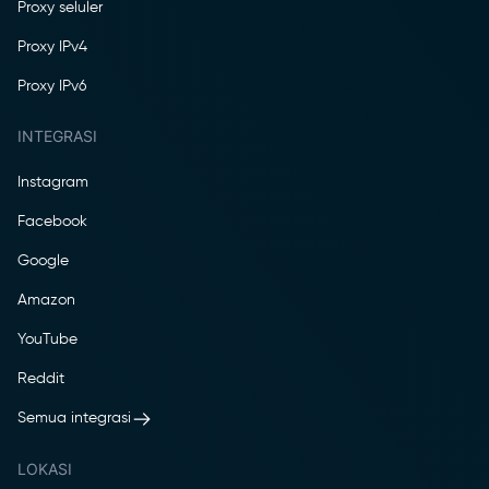
Proxy seluler
Proxy IPv4
Proxy IPv6
INTEGRASI
Instagram
Facebook
Google
Amazon
YouTube
Reddit
Semua integrasi
LOKASI