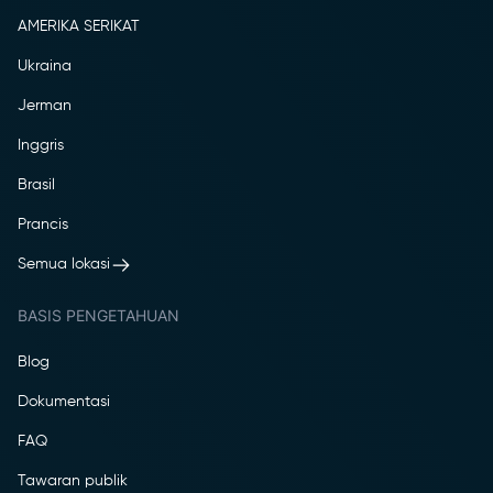
AMERIKA SERIKAT
Ukraina
Jerman
Inggris
Brasil
Prancis
Semua lokasi
BASIS PENGETAHUAN
Blog
Dokumentasi
FAQ
Tawaran publik