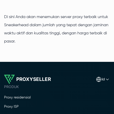
Di sini Anda akan menemukan server proxy terbaik untuk
Sneakerhead dalam jumlah yang tepat dengan jaminan
waktu aktif dan kualitas tinggi, dengan harga terbaik di
pasar.
PROXYSELLER
id
PRODUK
Proxy residensial
Proxy ISP