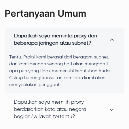
Pertanyaan Umum
Dapatkah saya meminta proxy dari
beberapa jaringan atau subnet?
Tentu. Proksi kami berasal dari beragam subnet,
dan kami dengan senang hati akan mengganti
apa pun yang tidak memenuhi kebutuhan Anda.
Cukup hubungi konsultan kami dan kami akan
menyediakan pengganti.
Dapatkah saya memilih proxy
berdasarkan kota atau negara
bagian/wilayah tertentu?