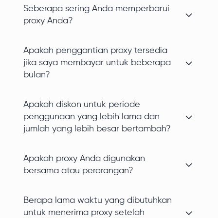
Seberapa sering Anda memperbarui
proxy Anda?
Apakah penggantian proxy tersedia
jika saya membayar untuk beberapa
bulan?
Apakah diskon untuk periode
penggunaan yang lebih lama dan
jumlah yang lebih besar bertambah?
Apakah proxy Anda digunakan
bersama atau perorangan?
Berapa lama waktu yang dibutuhkan
untuk menerima proxy setelah