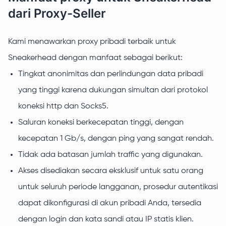
dari Proxy-Seller
Kami menawarkan proxy pribadi terbaik untuk
Sneakerhead dengan manfaat sebagai berikut:
Tingkat anonimitas dan perlindungan data pribadi
yang tinggi karena dukungan simultan dari protokol
koneksi http dan Socks5.
Saluran koneksi berkecepatan tinggi, dengan
kecepatan 1 Gb/s, dengan ping yang sangat rendah.
Tidak ada batasan jumlah traffic yang digunakan.
Akses disediakan secara eksklusif untuk satu orang
untuk seluruh periode langganan, prosedur autentikasi
dapat dikonfigurasi di akun pribadi Anda, tersedia
dengan login dan kata sandi atau IP statis klien.