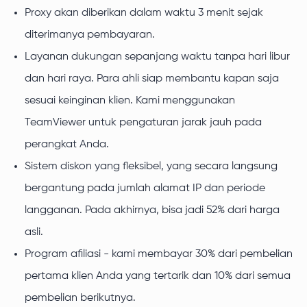
Proxy akan diberikan dalam waktu 3 menit sejak
diterimanya pembayaran.
Layanan dukungan sepanjang waktu tanpa hari libur
dan hari raya. Para ahli siap membantu kapan saja
sesuai keinginan klien. Kami menggunakan
TeamViewer untuk pengaturan jarak jauh pada
perangkat Anda.
Sistem diskon yang fleksibel, yang secara langsung
bergantung pada jumlah alamat IP dan periode
langganan. Pada akhirnya, bisa jadi 52% dari harga
asli.
Program afiliasi - kami membayar 30% dari pembelian
pertama klien Anda yang tertarik dan 10% dari semua
pembelian berikutnya.