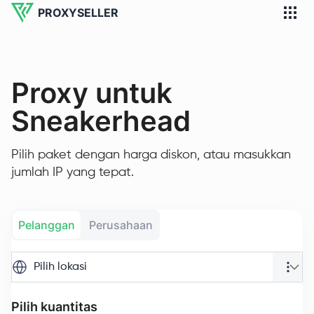
PROXYSELLER
Proxy untuk
Sneakerhead
Pilih paket dengan harga diskon, atau masukkan
jumlah IP yang tepat.
Pelanggan
Perusahaan
Pilih lokasi
Pilih kuantitas