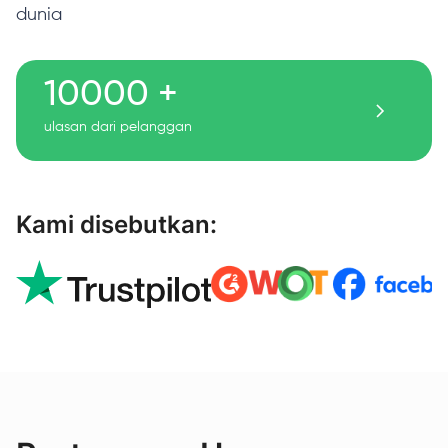
dunia
10000 +
ulasan dari pelanggan
Kami disebutkan: