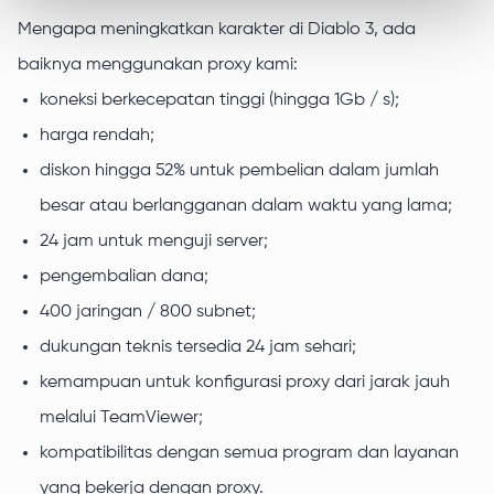
Mengapa meningkatkan karakter di Diablo 3, ada
baiknya menggunakan proxy kami:
koneksi berkecepatan tinggi (hingga 1Gb / s);
harga rendah;
diskon hingga 52% untuk pembelian dalam jumlah
besar atau berlangganan dalam waktu yang lama;
24 jam untuk menguji server;
pengembalian dana;
400 jaringan / 800 subnet;
dukungan teknis tersedia 24 jam sehari;
kemampuan untuk konfigurasi proxy dari jarak jauh
melalui TeamViewer;
kompatibilitas dengan semua program dan layanan
yang bekerja dengan proxy.