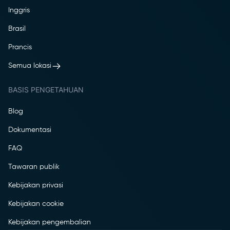
Inggris
Brasil
Prancis
Semua lokasi
BASIS PENGETAHUAN
Blog
Dokumentasi
FAQ
Tawaran publik
Kebijakan privasi
Kebijakan cookie
Kebijakan pengembalian