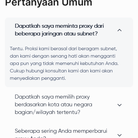
Pertanyaan Umum
Dapatkah saya meminta proxy dari
beberapa jaringan atau subnet?
Tentu. Proksi kami berasal dari beragam subnet,
dan kami dengan senang hati akan mengganti
apa pun yang tidak memenuhi kebutuhan Anda.
Cukup hubungi konsultan kami dan kami akan
menyediakan pengganti.
Dapatkah saya memilih proxy
berdasarkan kota atau negara
bagian/wilayah tertentu?
Seberapa sering Anda memperbarui