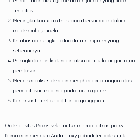
Pendaftaran akun game dalam jumlah yang tidak
terbatas.
Meningkatkan karakter secara bersamaan dalam
mode multi-jendela.
Kerahasiaan lengkap dari data komputer yang
sebenarnya.
Peningkatan perlindungan akun dari pelarangan atau
peretasan.
Membuka akses dengan menghindari larangan atau
pembatasan regional pada forum game.
Koneksi internet cepat tanpa gangguan.
Order di situs Proxy-seller untuk mendapatkan proxy.
Kami akan memberi Anda proxy pribadi terbaik untuk