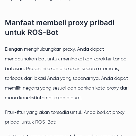
Manfaat membeli proxy pribadi
untuk ROS-Bot
Dengan menghubungkan proxy, Anda dapat
menggunakan bot untuk meningkatkan karakter tanpa
batasan. Proses ini akan dilakukan secara otomatis,
terlepas dari lokasi Anda yang sebenarnya. Anda dapat
memilih negara yang sesuai dan bahkan kota proxy dari
mana koneksi internet akan dibuat.
Fitur-fitur yang akan tersedia untuk Anda berkat proxy
pribadi untuk ROS-Bot: