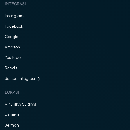
INTEGRASI
Instagram
Facebook
Google
Amazon
YouTube
Reddit
Semua integrasi
LOKASI
AMERIKA SERIKAT
Ukraina
Jerman