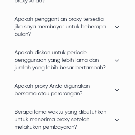
proxy Anda?
Apakah penggantian proxy tersedia
jika saya membayar untuk beberapa
bulan?
Apakah diskon untuk periode
penggunaan yang lebih lama dan
jumlah yang lebih besar bertambah?
Apakah proxy Anda digunakan
bersama atau perorangan?
Berapa lama waktu yang dibutuhkan
untuk menerima proxy setelah
melakukan pembayaran?