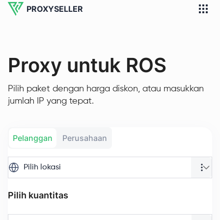
PROXYSELLER
Proxy untuk ROS
Pilih paket dengan harga diskon, atau masukkan
jumlah IP yang tepat.
Pelanggan
Perusahaan
Pilih lokasi
Pilih kuantitas